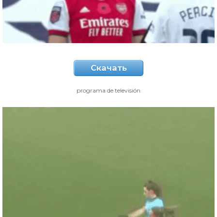
Скачать
programa de televisión