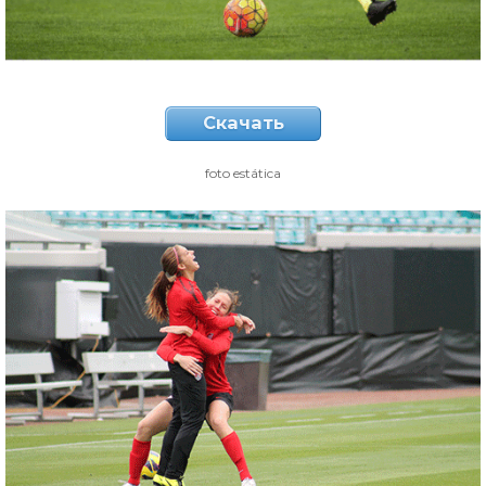
Скачать
foto estática