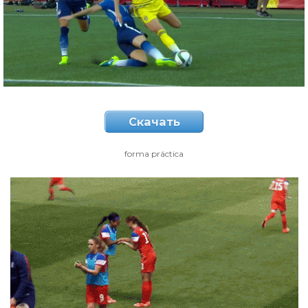
Скачать
forma práctica