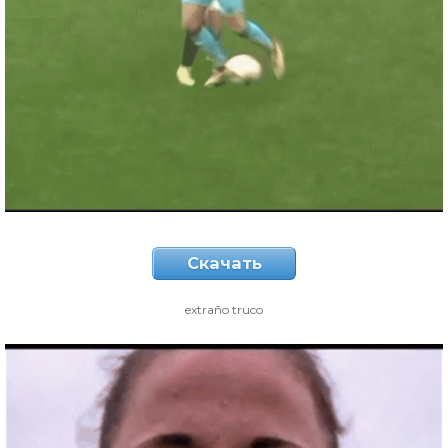
Скачать
extraño truco