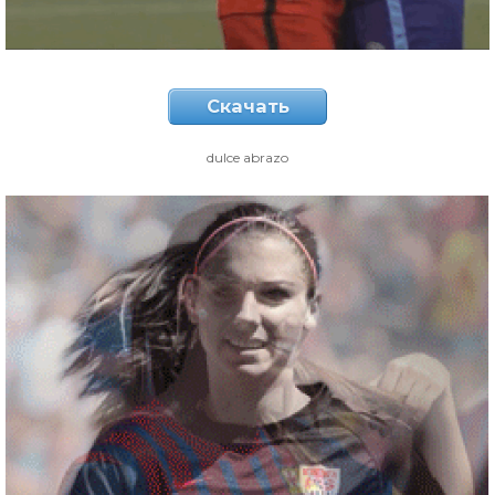
Скачать
dulce abrazo