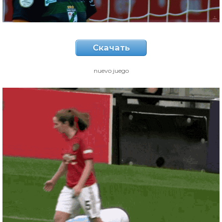
Скачать
nuevo juego