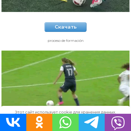
Скачать
proceso de formación
Этот сайт использует cookie для хранения данных.
Продолжая использовать сайт, Вы даете свое согласие на
работу с этими файлами.
OK
Скачать