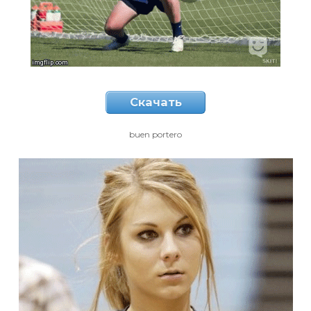
Скачать
buen portero