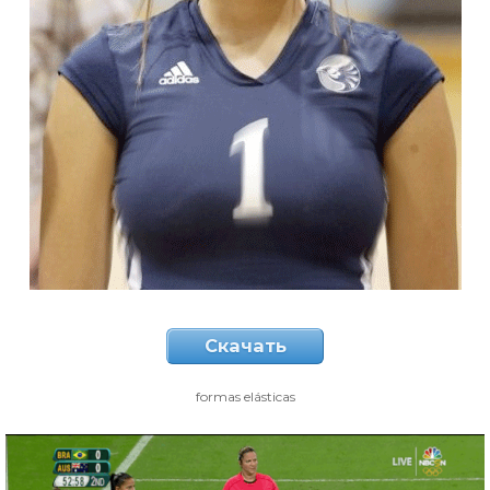
Скачать
formas elásticas