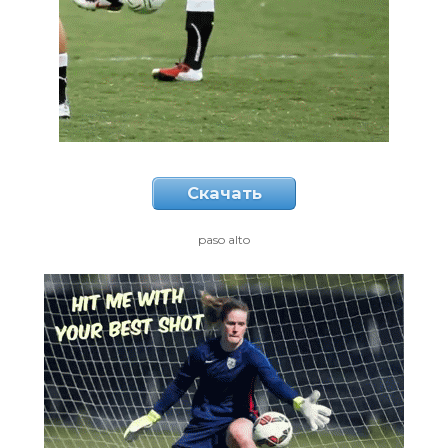
Скачать
paso alto