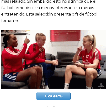
más relajado. Sin embargo, esto no significa que el
fútbol femenino sea menos interesante o menos
entretenido. Esta selección presenta gifs de fútbol
femenino.
Скачать