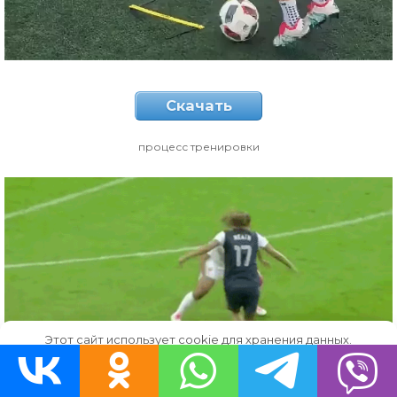
Скачать
процесс тренировки
Этот сайт использует cookie для хранения данных.
Продолжая использовать сайт, Вы даете свое согласие на
работу с этими файлами.
OK