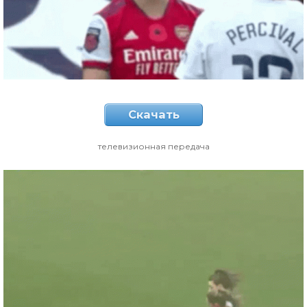
Скачать
телевизионная передача