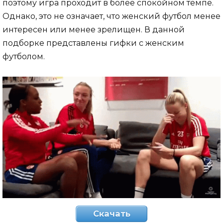
поэтому игра проходит в более спокойном темпе.
Однако, это не означает, что женский футбол менее
интересен или менее зрелищен. В данной
подборке представлены гифки с женским
футболом.
Скачать