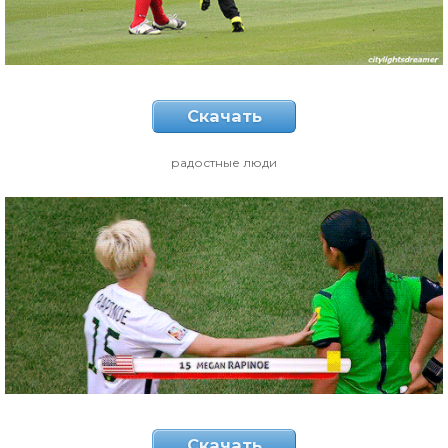
Скачать
радостные люди
Скачать