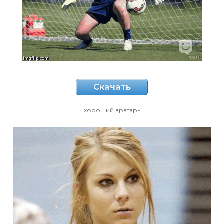
Скачать
хороший вратарь