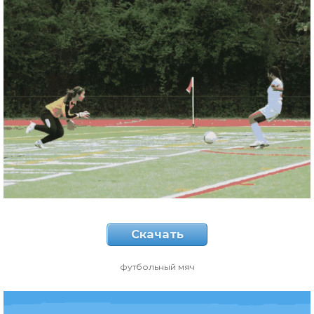
Скачать
футбольный мяч