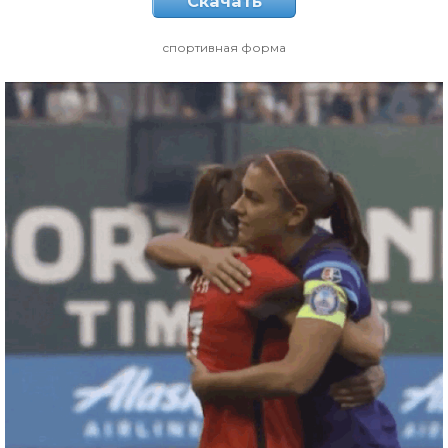
Скачать
спортивная форма