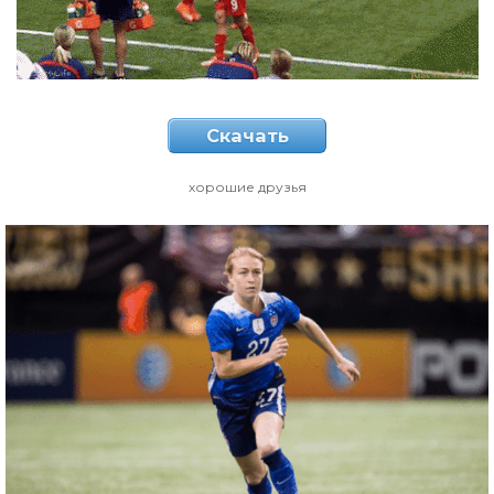
Скачать
хорошие друзья