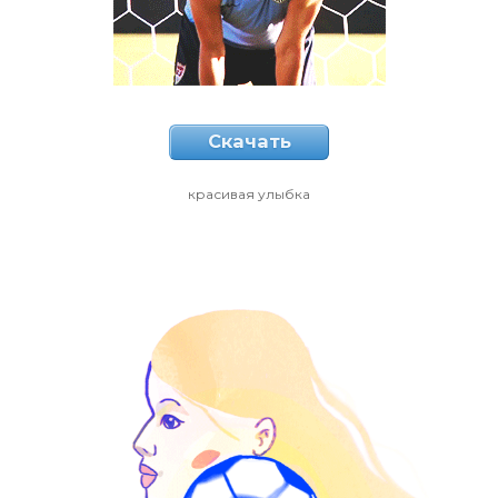
Скачать
красивая улыбка