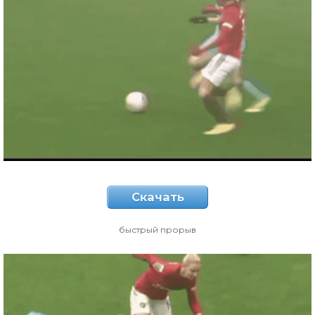
Скачать
быстрый прорыв