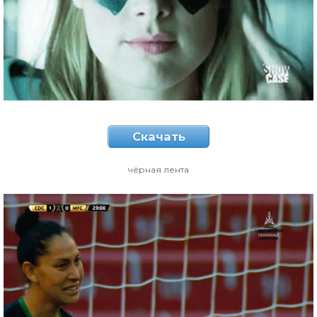
Скачать
чёрная лента