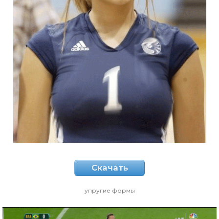
Скачать
упругие формы