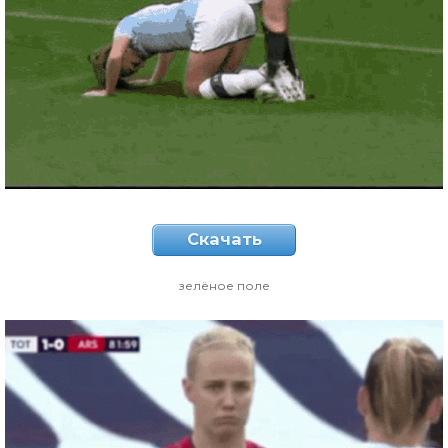
Скачать
зелёное поле