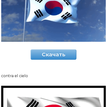
Скачать
contra el cielo