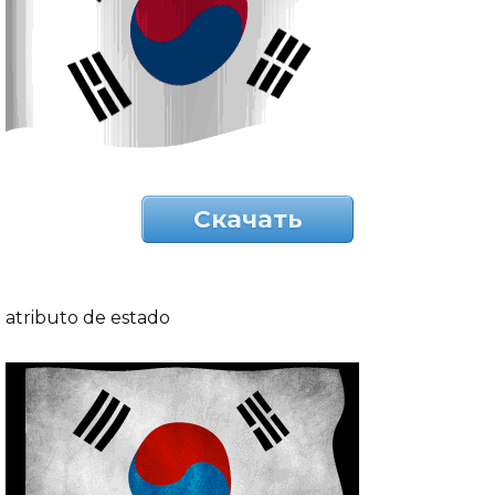
Скачать
atributo de estado