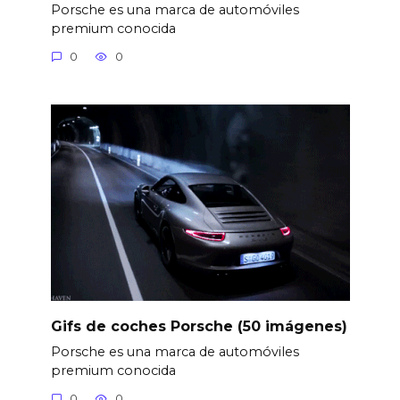
Porsche es una marca de automóviles
premium conocida
0
0
Gifs de coches Porsche (50 imágenes)
Porsche es una marca de automóviles
premium conocida
0
0