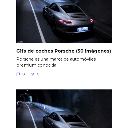
Gifs de coches Porsche (50 imágenes)
Porsche es una marca de automóviles
premium conocida
0
0