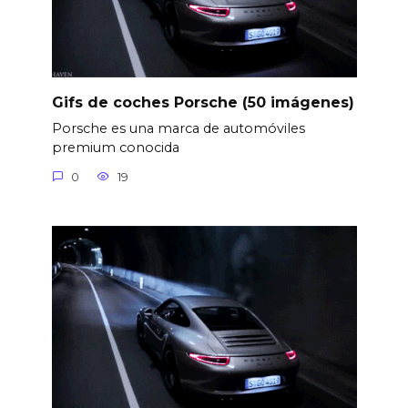
Gifs de coches Porsche (50 imágenes)
Porsche es una marca de automóviles
premium conocida
0
19