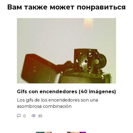
Вам также может понравиться
Gifs con encendedores (40 imágenes)
Los gifs de los encendedores son una
asombrosa combinación
0
81