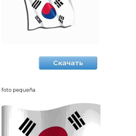
Скачать
foto pequeña