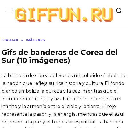
Перейти
к
содержанию
ГЛАВНАЯ
»
IMÁGENES
Gifs de banderas de Corea del
Sur (10 imágenes)
La bandera de Corea del Sur es un colorido símbolo de
la nación que refleja su rica historia y cultura. El fondo
blanco simboliza la pureza y la paz, mientras que el
escudo redondo rojo y azul del centro representa el
infinito y la armonía entre el cielo y la tierra. El rojo
representa la pasión y la energía, mientras que el azul
representa la paz y el bienestar espiritual. La bandera