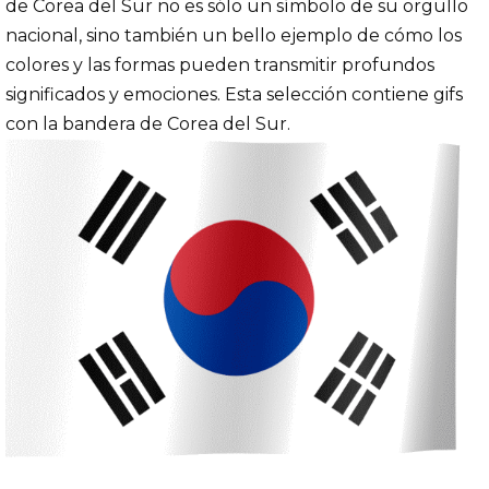
de Corea del Sur no es sólo un símbolo de su orgullo
nacional, sino también un bello ejemplo de cómo los
colores y las formas pueden transmitir profundos
significados y emociones. Esta selección contiene gifs
con la bandera de Corea del Sur.