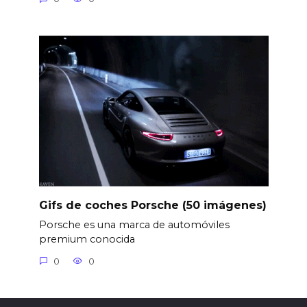
Gifs de coches Porsche (50 imágenes)
Porsche es una marca de automóviles
premium conocida
0
0