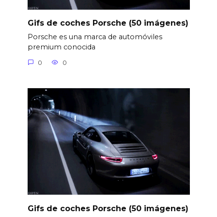
Gifs de coches Porsche (50 imágenes)
Porsche es una marca de automóviles
premium conocida
0
0
Gifs de coches Porsche (50 imágenes)