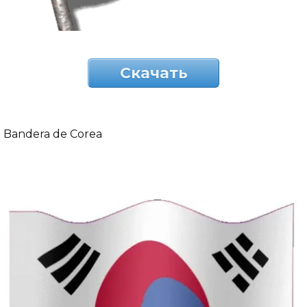
Скачать
Bandera de Corea