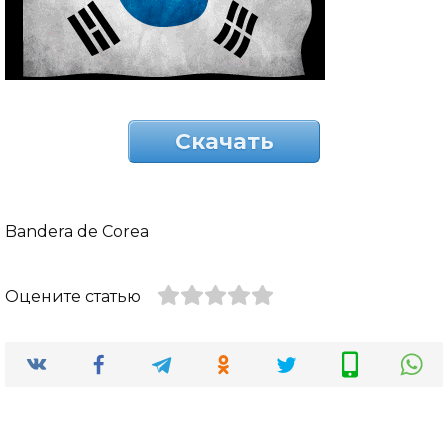
Скачать
Bandera de Corea
Оцените статью