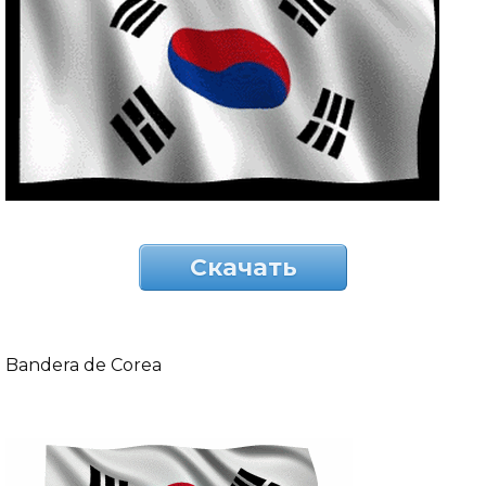
Скачать
Bandera de Corea