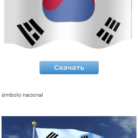
Скачать
símbolo nacional