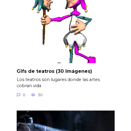
Gifs de teatros (30 imágenes)
Los teatros son lugares donde las artes
cobran vida
0
30