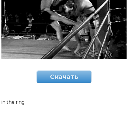
Скачать
in the ring