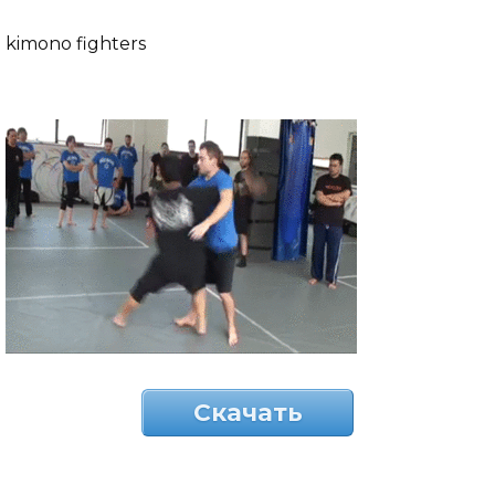
kimono fighters
Скачать