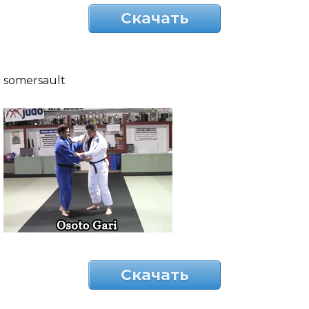
Скачать
somersault
Скачать