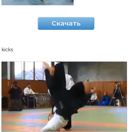
Скачать
kicks