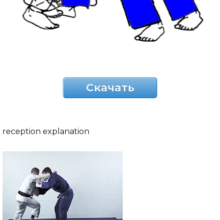
Скачать
reception explanation