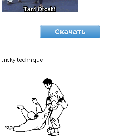
Скачать
tricky technique