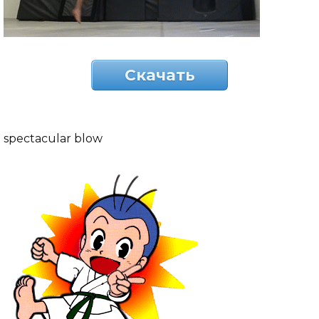
Скачать
spectacular blow