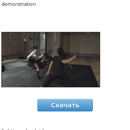
demonstration
Скачать