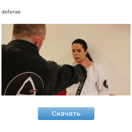
defense
Скачать