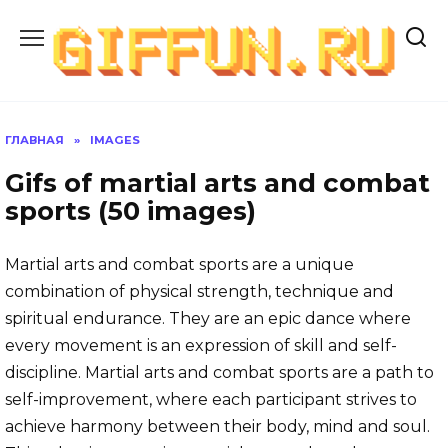
Перейти
к
содержанию
ГЛАВНАЯ
»
IMAGES
Gifs of martial arts and combat
sports (50 images)
Martial arts and combat sports are a unique
combination of physical strength, technique and
spiritual endurance. They are an epic dance where
every movement is an expression of skill and self-
discipline. Martial arts and combat sports are a path to
self-improvement, where each participant strives to
achieve harmony between their body, mind and soul.