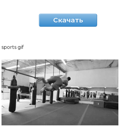
Скачать
sports gif