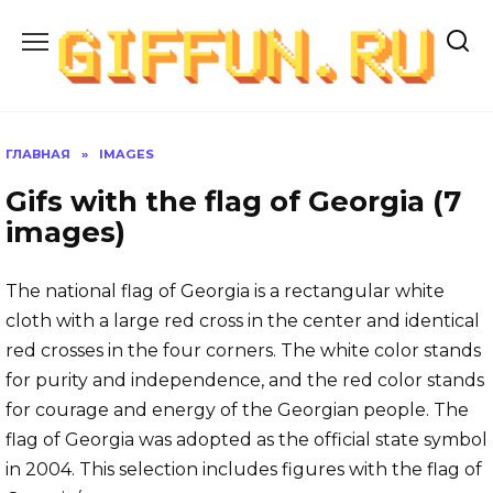
Перейти
к
содержанию
ГЛАВНАЯ
»
IMAGES
Gifs with the flag of Georgia (7
images)
The national flag of Georgia is a rectangular white
cloth with a large red cross in the center and identical
red crosses in the four corners. The white color stands
for purity and independence, and the red color stands
for courage and energy of the Georgian people. The
flag of Georgia was adopted as the official state symbol
in 2004. This selection includes figures with the flag of