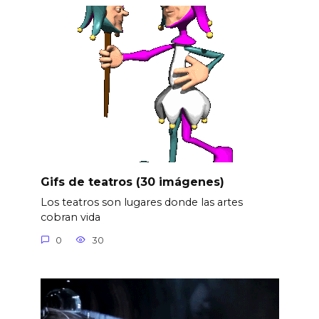
Gifs de teatros (30 imágenes)
Los teatros son lugares donde las artes
cobran vida
0
30