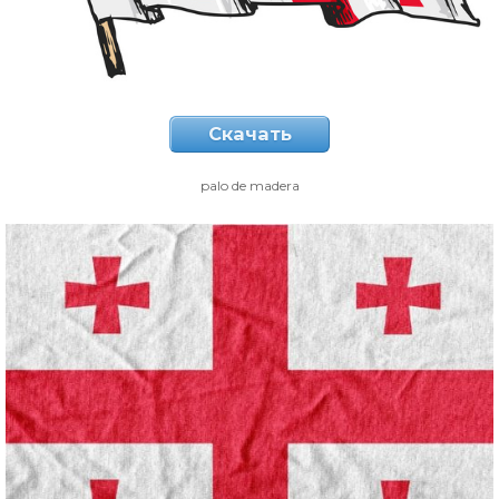
Скачать
palo de madera