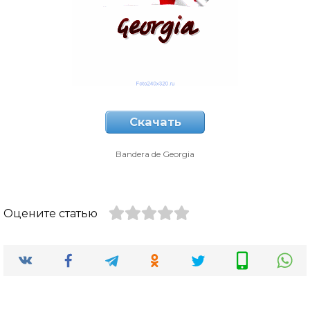
Скачать
Bandera de Georgia
Оцените статью