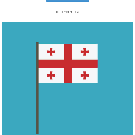
foto hermosa