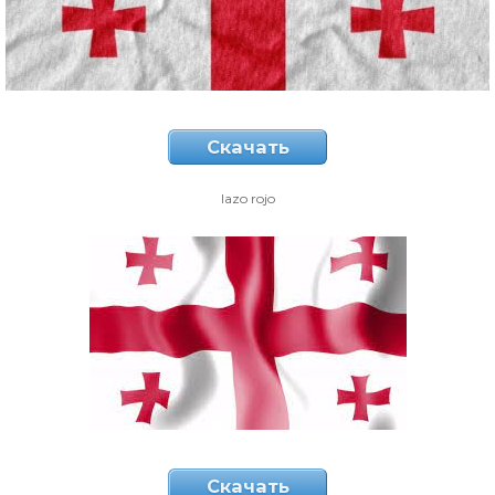
Скачать
lazo rojo
Скачать