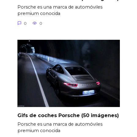
Porsche es una marca de automóviles
premium conocida
0
0
Gifs de coches Porsche (50 imágenes)
Porsche es una marca de automóviles
premium conocida