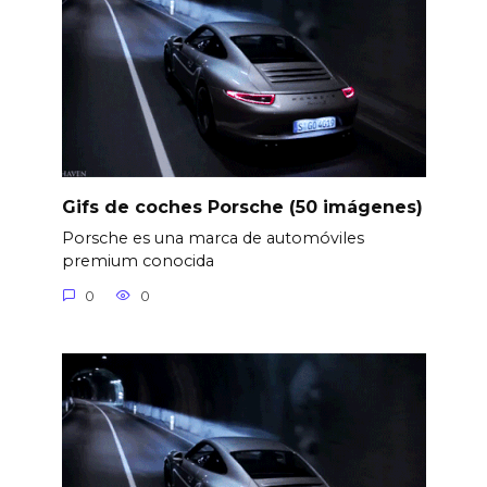
Gifs de coches Porsche (50 imágenes)
Porsche es una marca de automóviles
premium conocida
0
0