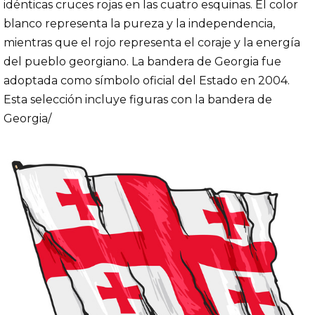
idénticas cruces rojas en las cuatro esquinas. El color
blanco representa la pureza y la independencia,
mientras que el rojo representa el coraje y la energía
del pueblo georgiano. La bandera de Georgia fue
adoptada como símbolo oficial del Estado en 2004.
Esta selección incluye figuras con la bandera de
Georgia/