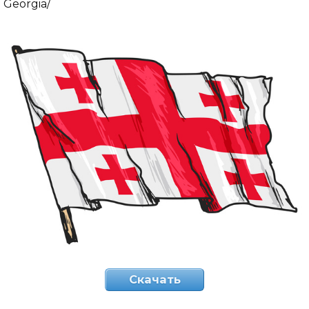
Georgia/
Скачать