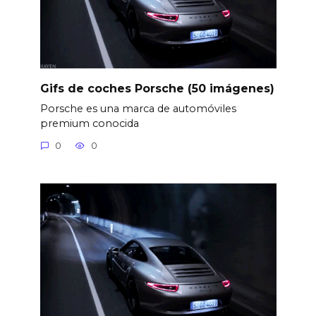
Gifs de coches Porsche (50 imágenes)
Porsche es una marca de automóviles
premium conocida
0
0