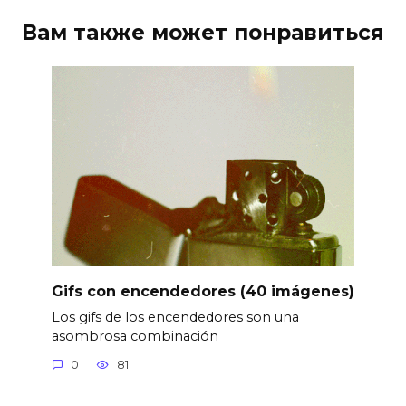
Вам также может понравиться
Gifs con encendedores (40 imágenes)
Los gifs de los encendedores son una
asombrosa combinación
0
81