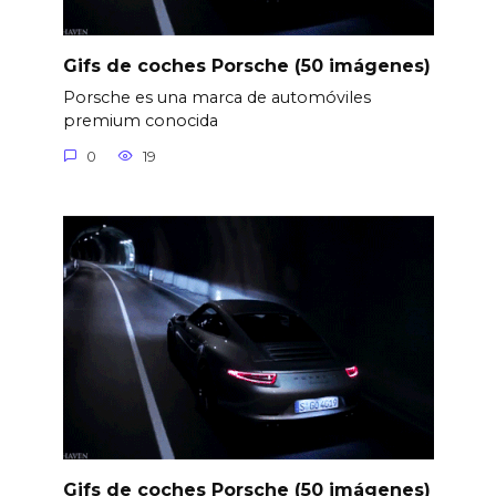
Gifs de coches Porsche (50 imágenes)
Porsche es una marca de automóviles
premium conocida
0
19
Gifs de coches Porsche (50 imágenes)