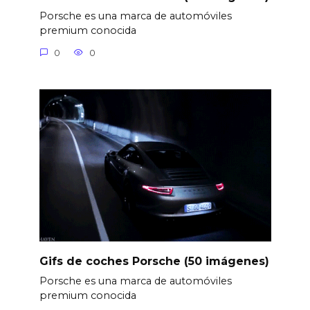
Porsche es una marca de automóviles
premium conocida
0
0
Gifs de coches Porsche (50 imágenes)
Porsche es una marca de automóviles
premium conocida