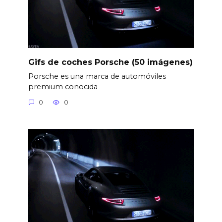
Gifs de coches Porsche (50 imágenes)
Porsche es una marca de automóviles
premium conocida
0
0