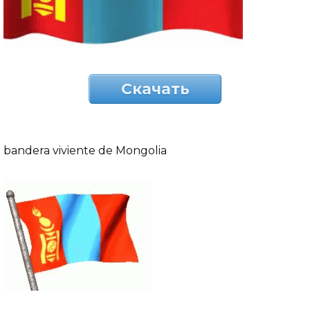
Скачать
bandera viviente de Mongolia