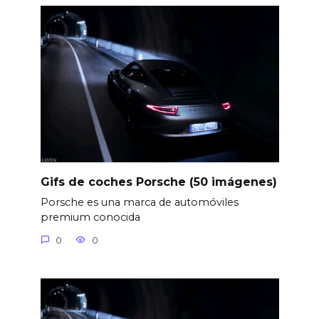
Gifs de coches Porsche (50 imágenes)
Porsche es una marca de automóviles
premium conocida
0
0