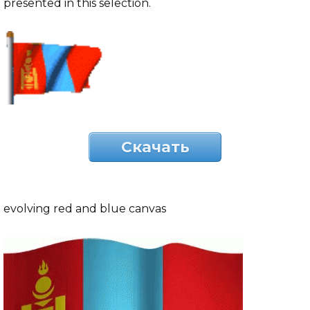
presented in this selection.
Скачать
evolving red and blue canvas