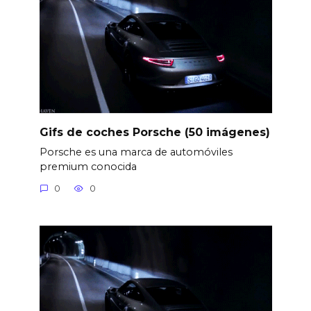
Gifs de coches Porsche (50 imágenes)
Porsche es una marca de automóviles
premium conocida
0
0