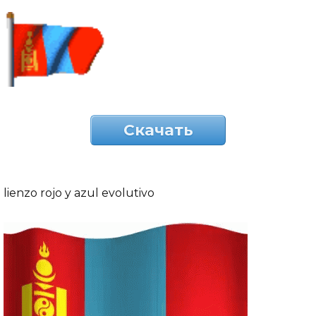
Скачать
lienzo rojo y azul evolutivo