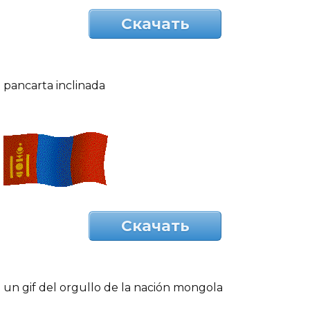
Скачать
pancarta inclinada
Скачать
un gif del orgullo de la nación mongola