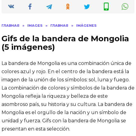
ГЛАВНАЯ
»
IMAGES
»
ГЛАВНАЯ
»
IMÁGENES
Gifs de la bandera de Mongolia
(5 imágenes)
La bandera de Mongolia es una combinación única de
colores azul y rojo. En el centro de la bandera está la
imagen de la unión de los símbolos: sol, luna y fuego.
La combinación de colores y símbolos de la bandera de
Mongolia refleja la riqueza y belleza de este
asombroso país, su historia y su cultura. La bandera de
Mongolia es el orgullo de la nación y un símbolo de
unidad y fuerza. Gifs con la bandera de Mongolia se
presentan en esta selección.