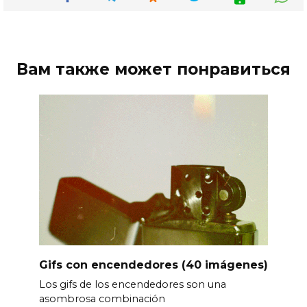
Вам также может понравиться
Gifs con encendedores (40 imágenes)
Los gifs de los encendedores son una
asombrosa combinación