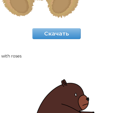
Скачать
with roses