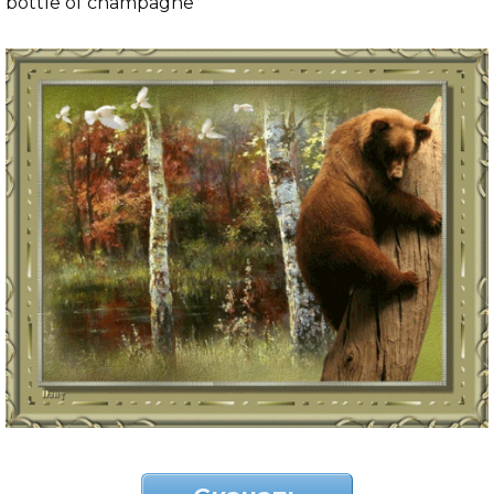
bottle of champagne