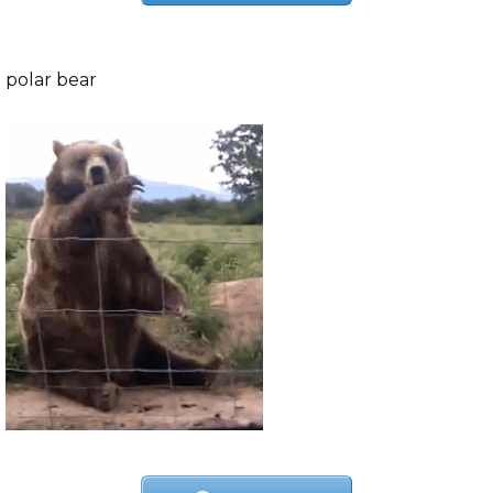
polar bear