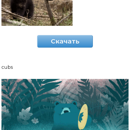
Скачать
cubs