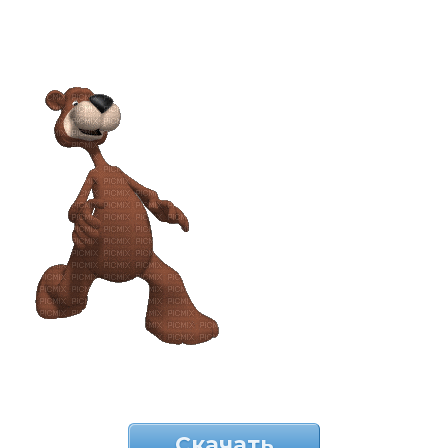
Скачать