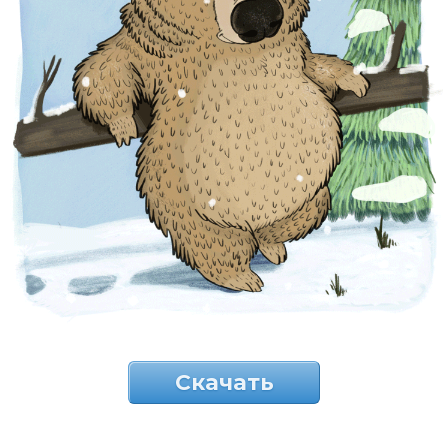
Скачать