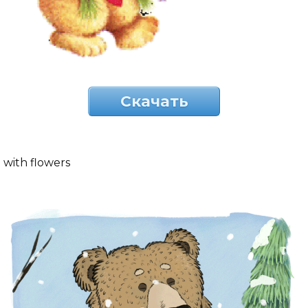
Скачать
with flowers