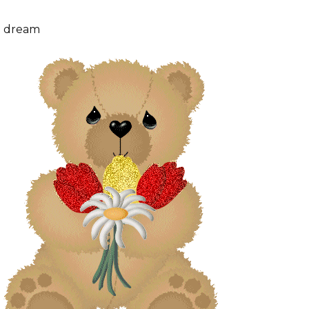
dream