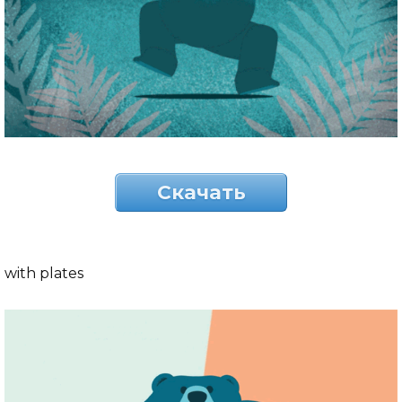
Скачать
with plates