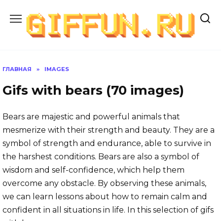
Перейти
к
содержанию
ГЛАВНАЯ
»
IMAGES
Gifs with bears (70 images)
Bears are majestic and powerful animals that
mesmerize with their strength and beauty. They are a
symbol of strength and endurance, able to survive in
the harshest conditions. Bears are also a symbol of
wisdom and self-confidence, which help them
overcome any obstacle. By observing these animals,
we can learn lessons about how to remain calm and
confident in all situations in life. In this selection of gifs