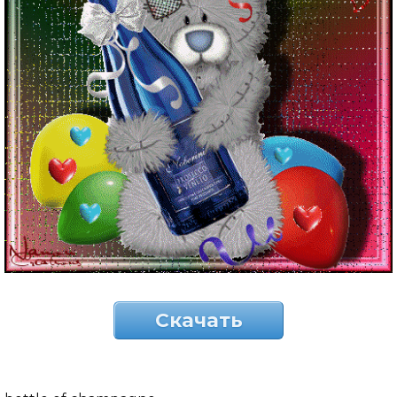
Скачать