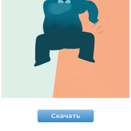
Скачать