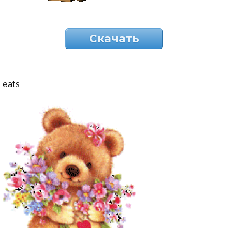
Скачать
eats