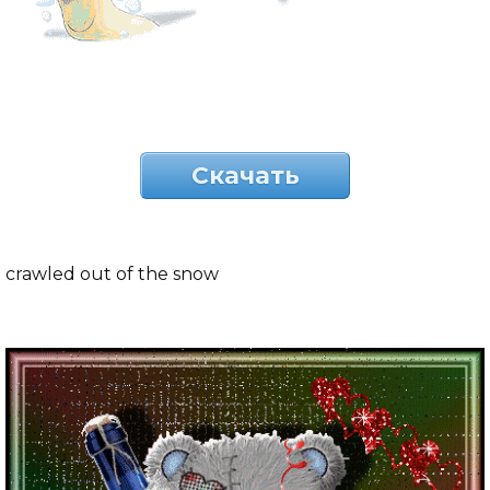
Скачать
crawled out of the snow