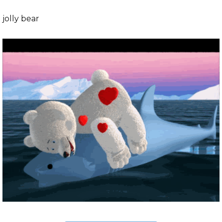
jolly bear