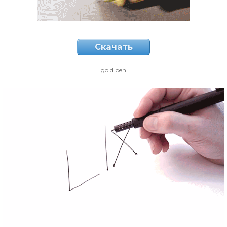
Скачать
gold pen