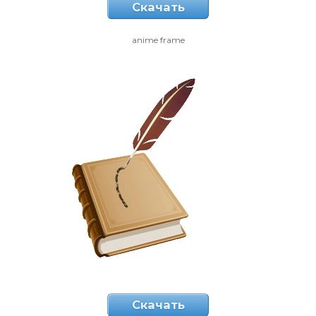
Скачать
anime frame
Скачать