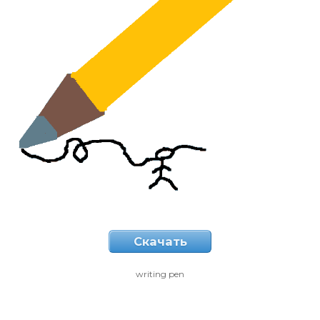
Скачать
writing pen