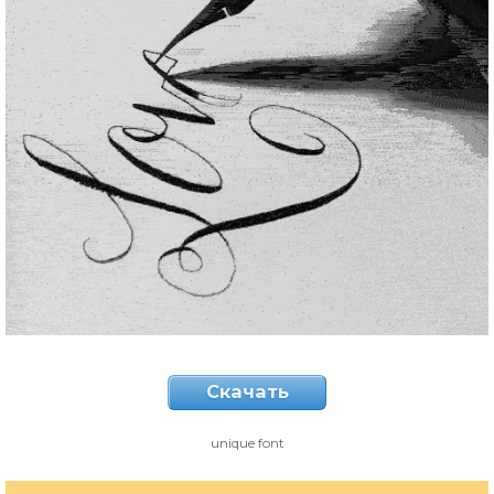
Скачать
unique font