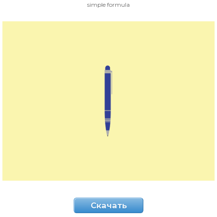
simple formula
Скачать