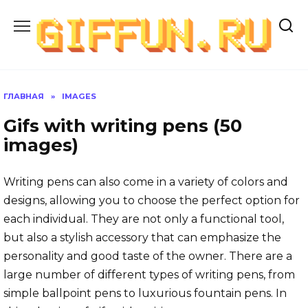
Перейти
к
содержанию
ГЛАВНАЯ
»
IMAGES
Gifs with writing pens (50
images)
Writing pens can also come in a variety of colors and
designs, allowing you to choose the perfect option for
each individual. They are not only a functional tool,
but also a stylish accessory that can emphasize the
personality and good taste of the owner. There are a
large number of different types of writing pens, from
simple ballpoint pens to luxurious fountain pens. In