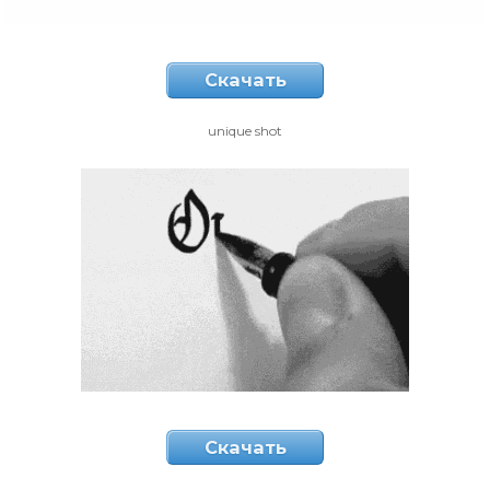
Скачать
unique shot
Скачать