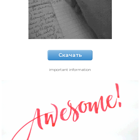
Скачать
important information