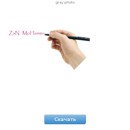
gray photo
Скачать