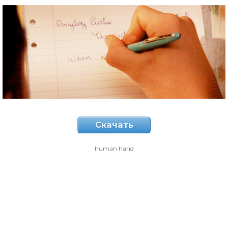
Скачать
human hand