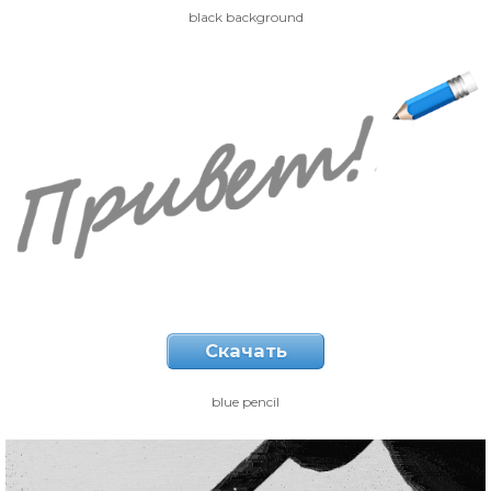
black background
Скачать
blue pencil