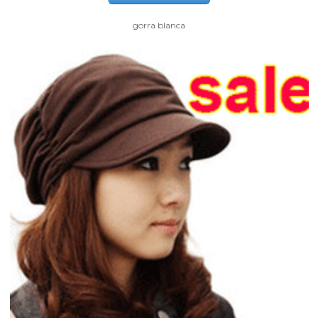
gorra blanca