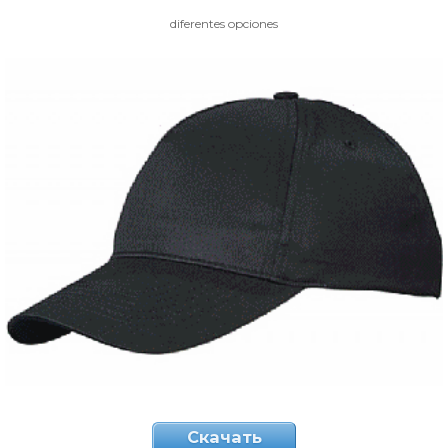
diferentes opciones
Скачать