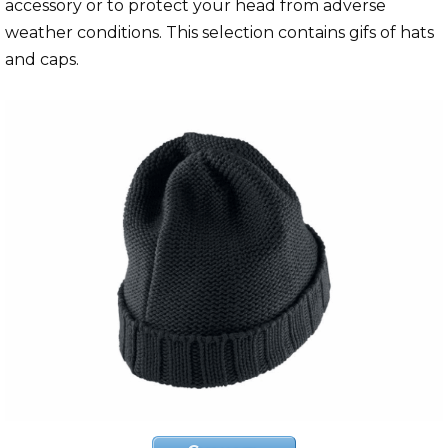
accessory or to protect your head from adverse
weather conditions. This selection contains gifs of hats
and caps.