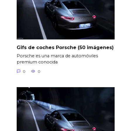
Gifs de coches Porsche (50 imágenes)
Porsche es una marca de automóviles
premium conocida
0
0