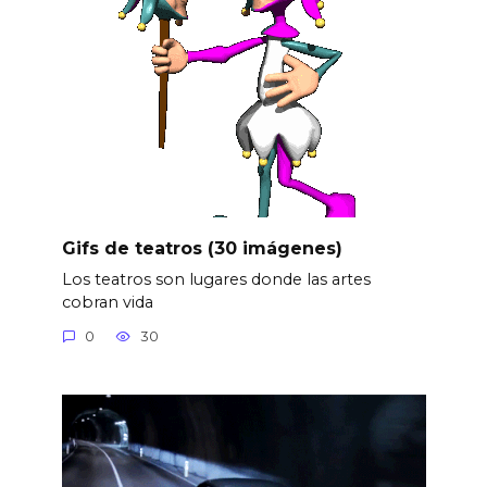
Gifs de teatros (30 imágenes)
Los teatros son lugares donde las artes
cobran vida
0
30