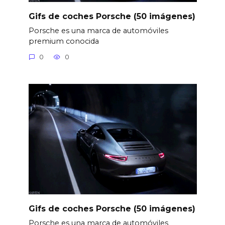
Gifs de coches Porsche (50 imágenes)
Porsche es una marca de automóviles
premium conocida
0
0
Gifs de coches Porsche (50 imágenes)
Porsche es una marca de automóviles