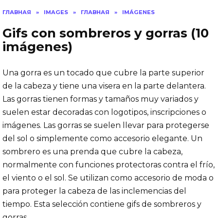
ГЛАВНАЯ
»
IMAGES
»
ГЛАВНАЯ
»
IMÁGENES
Gifs con sombreros y gorras (10
imágenes)
Una gorra es un tocado que cubre la parte superior
de la cabeza y tiene una visera en la parte delantera.
Las gorras tienen formas y tamaños muy variados y
suelen estar decoradas con logotipos, inscripciones o
imágenes. Las gorras se suelen llevar para protegerse
del sol o simplemente como accesorio elegante. Un
sombrero es una prenda que cubre la cabeza,
normalmente con funciones protectoras contra el frío,
el viento o el sol. Se utilizan como accesorio de moda o
para proteger la cabeza de las inclemencias del
tiempo. Esta selección contiene gifs de sombreros y
gorras.