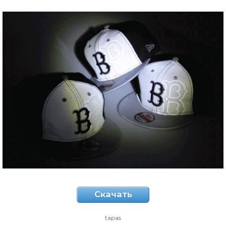
Скачать
tapas