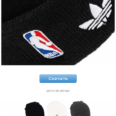
Скачать
gorro de abrigo