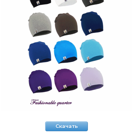
Скачать