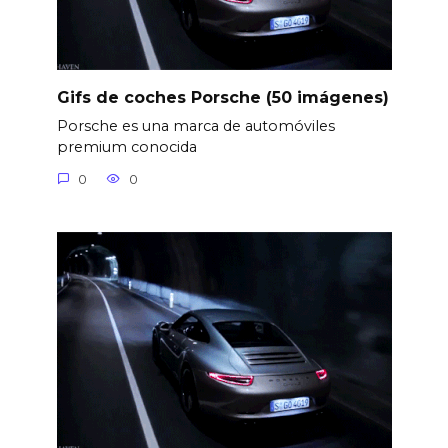
Gifs de coches Porsche (50 imágenes)
Porsche es una marca de automóviles
premium conocida
0
0