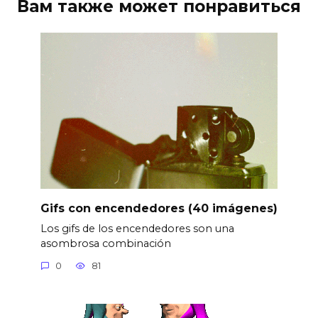
Вам также может понравиться
Gifs con encendedores (40 imágenes)
Los gifs de los encendedores son una
asombrosa combinación
0
81