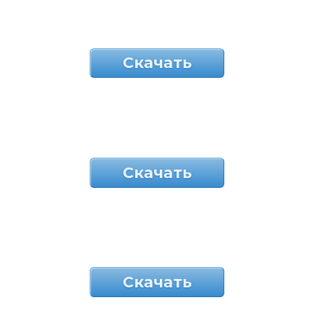
Скачать
Скачать
Скачать