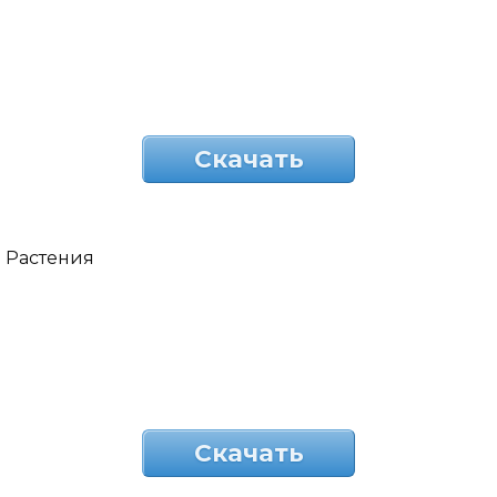
Скачать
Растения
Скачать