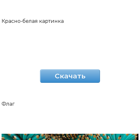
Красно-белая картинка
Скачать
Флаг