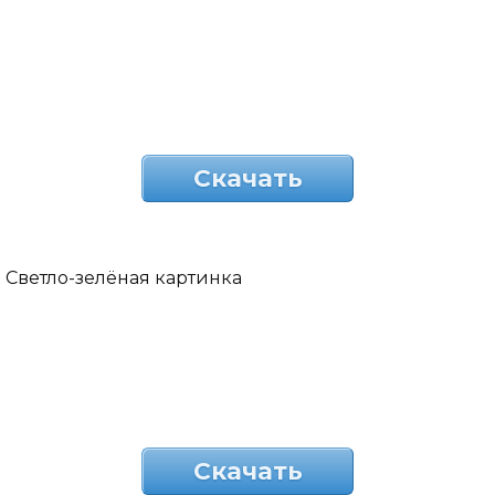
Скачать
Светло-зелёная картинка
Скачать