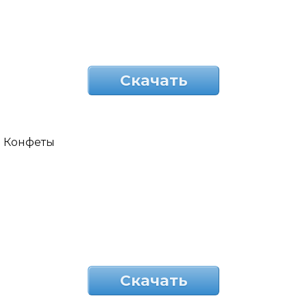
Скачать
Конфеты
Скачать