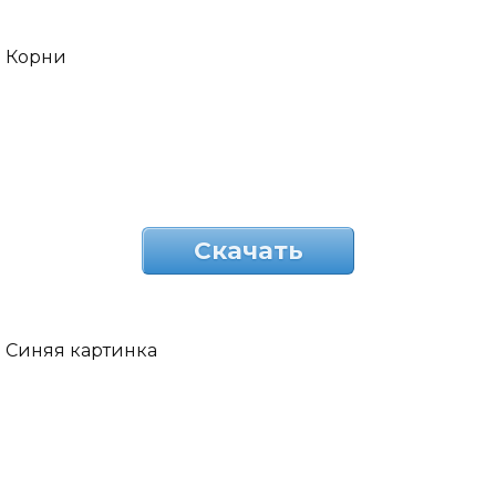
Корни
Скачать
Синяя картинка