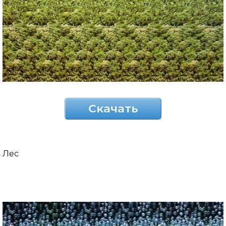
Скачать
Лес