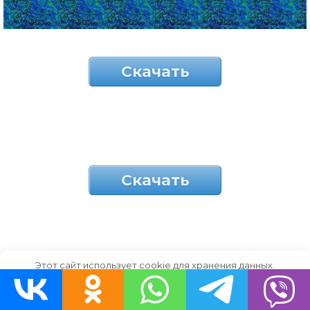
Скачать
Скачать
Этот сайт использует cookie для хранения данных.
Продолжая использовать сайт, Вы даете свое согласие на
Скачать
работу с этими файлами.
OK