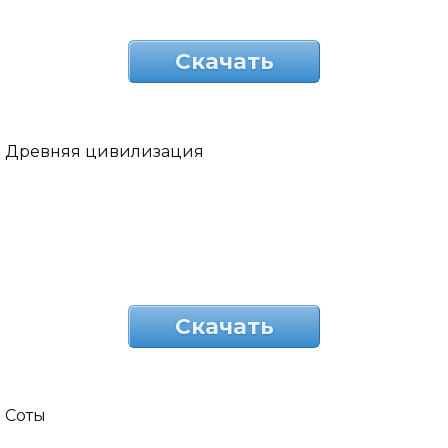
Скачать
Древняя цивилизация
Скачать
Соты