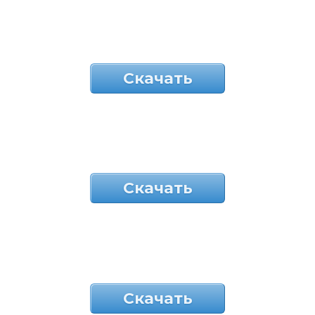
Скачать
Скачать
Скачать