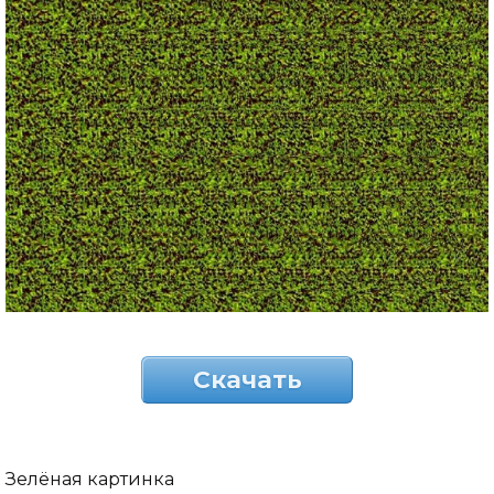
Скачать
Зелёная картинка