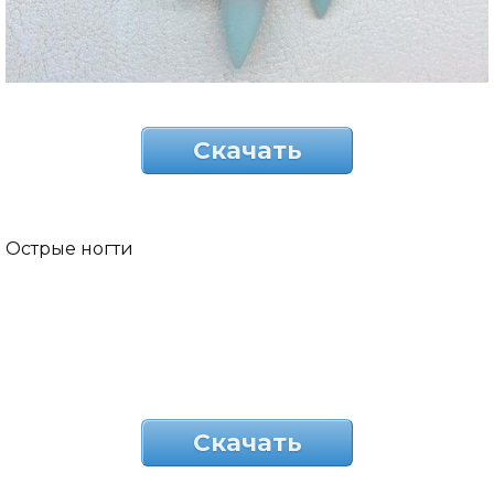
Скачать
Острые ногти
Скачать