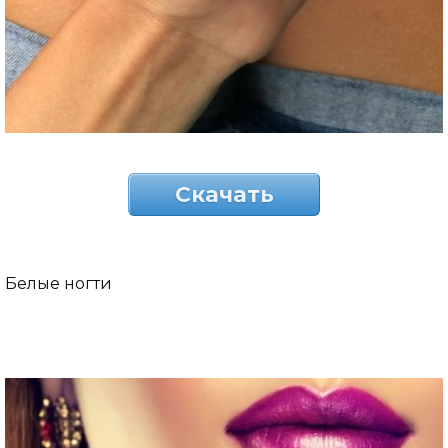
Скачать
Белые ногти