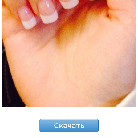
Скачать