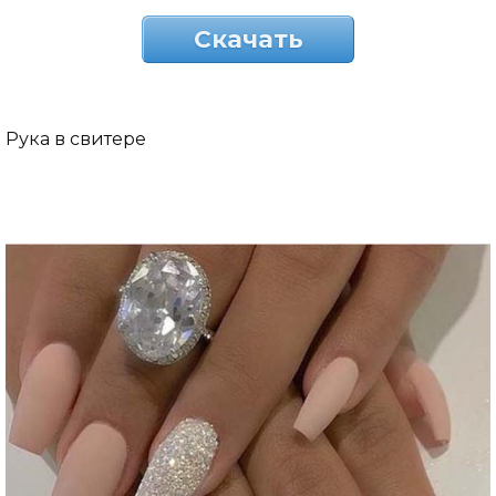
Скачать
Рука в свитере