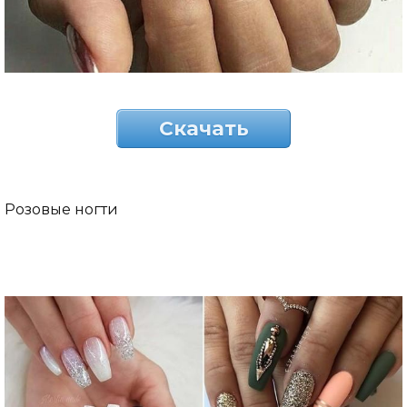
Скачать
Розовые ногти