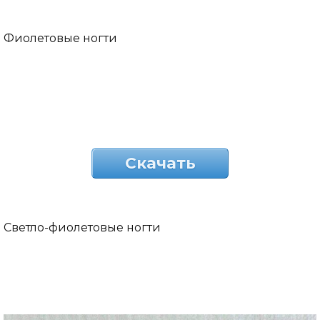
Фиолетовые ногти
Скачать
Светло-фиолетовые ногти