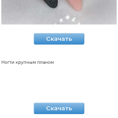
Скачать
Ногти крупным планом
Скачать