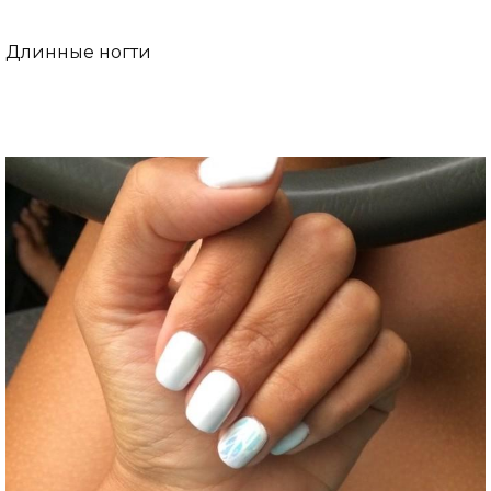
Длинные ногти