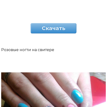
Скачать
Розовые ногти на свитере