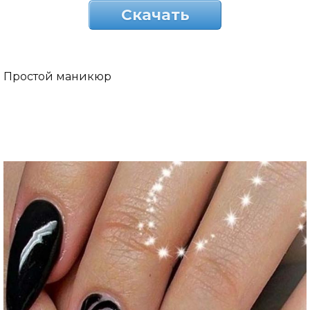
Скачать
Простой маникюр