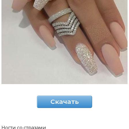
Скачать
Ногти со стразами