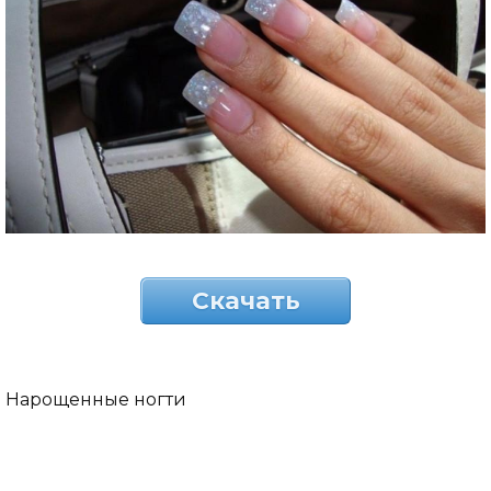
Скачать
Нарощенные ногти