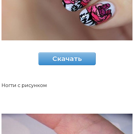
Скачать
Ногти с рисунком