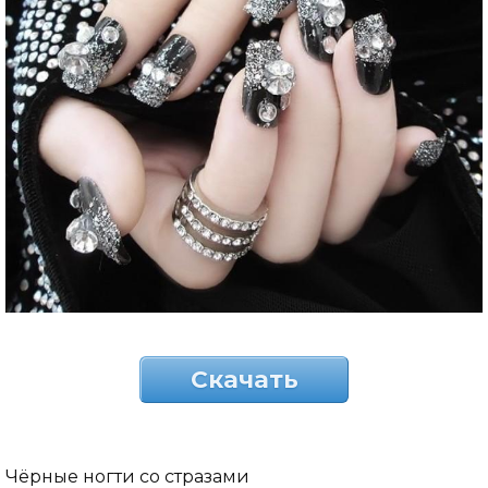
Скачать
Чёрные ногти со стразами