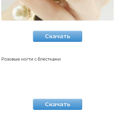
Скачать
Розовые ногти с блёстками
Скачать