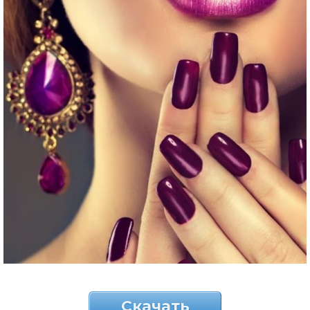
Скачать