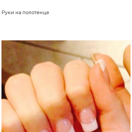
Руки на полотенце