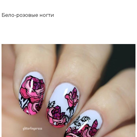
Бело-розовые ногти