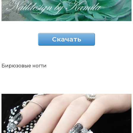
Скачать
Бирюзовые ногти