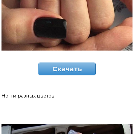
Скачать
Ногти разных цветов