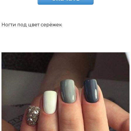
Ногти под цвет серёжек