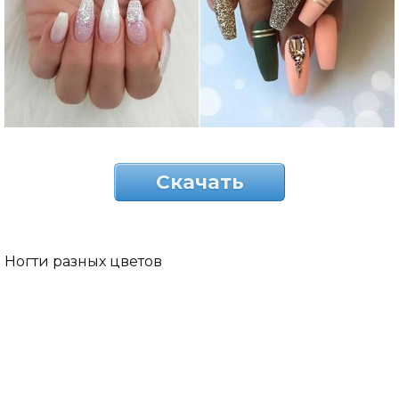
Скачать
Ногти разных цветов