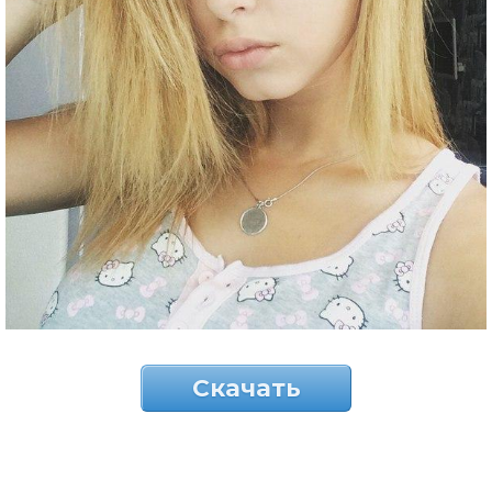
Скачать