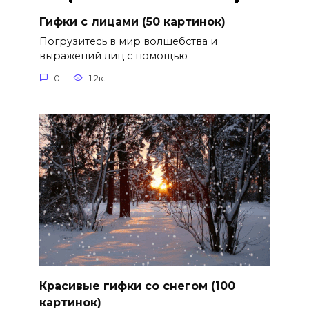
Гифки с лицами (50 картинок)
Погрузитесь в мир волшебства и
выражений лиц с помощью
0
1.2к.
Красивые гифки со снегом (100
картинок)