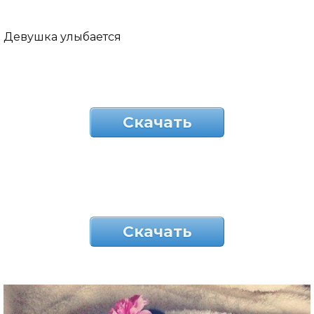
Девушка улыбается
Скачать
Скачать