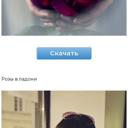
Скачать
Розы в ладони