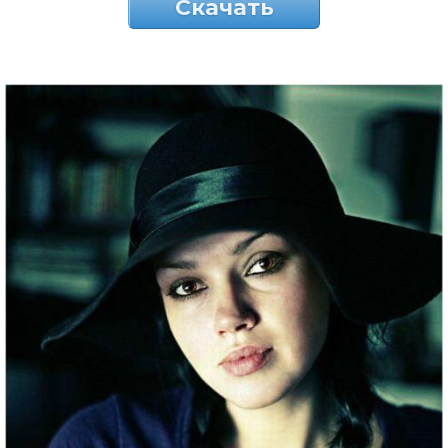
Скачать