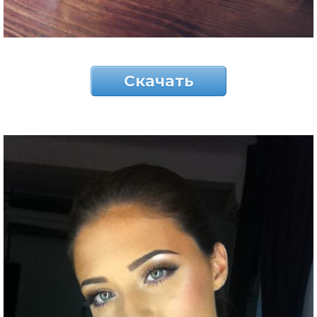
Скачать