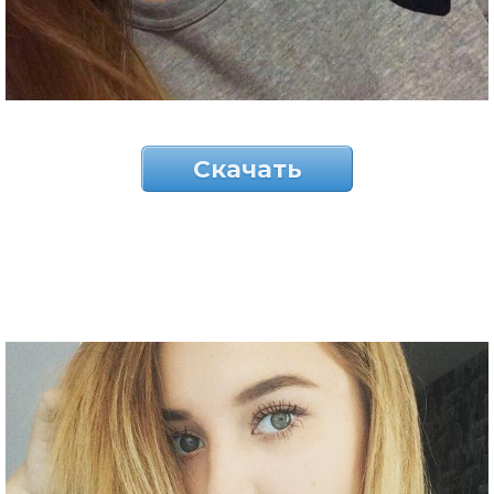
Скачать