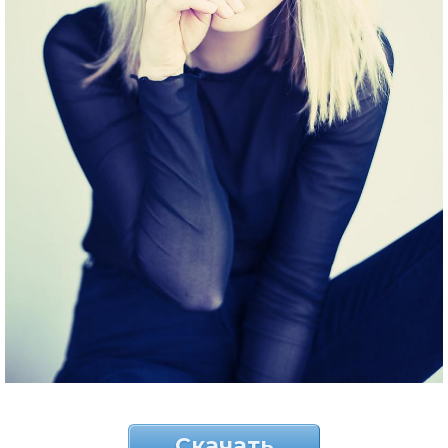
Скачать