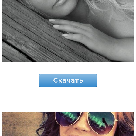
Скачать