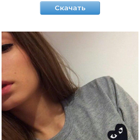
Скачать