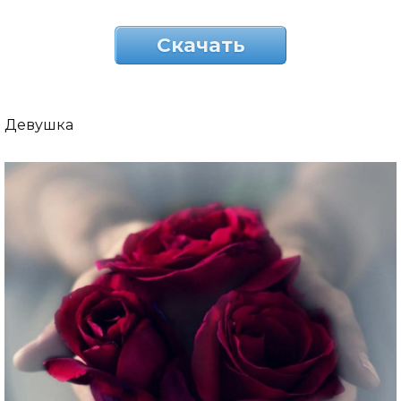
Скачать
Девушка