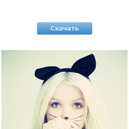
Скачать