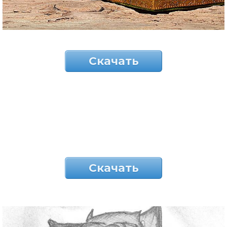
Скачать
Скачать