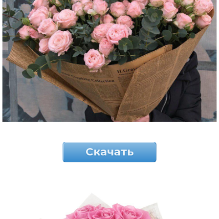
Скачать