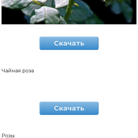
Скачать
Чайная роза
Скачать
Розы