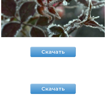
Скачать
Скачать