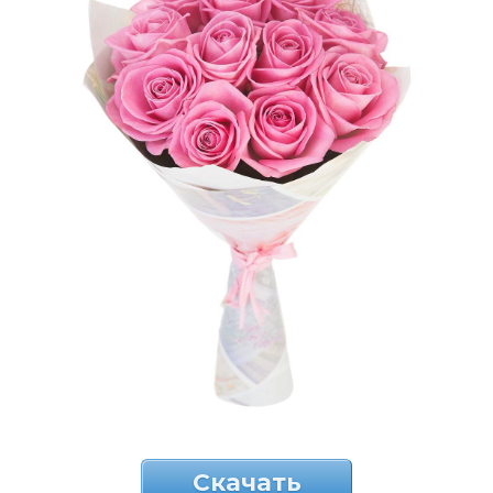
Скачать