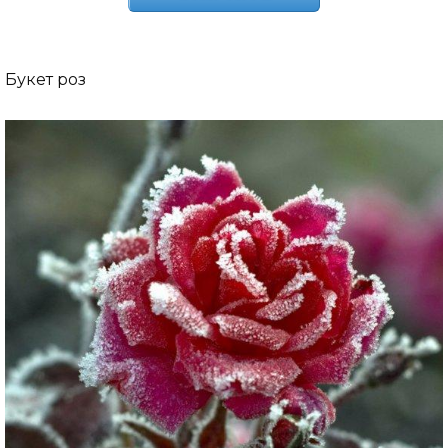
Букет роз