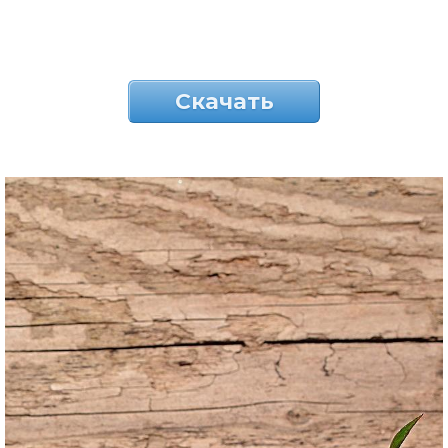
Скачать