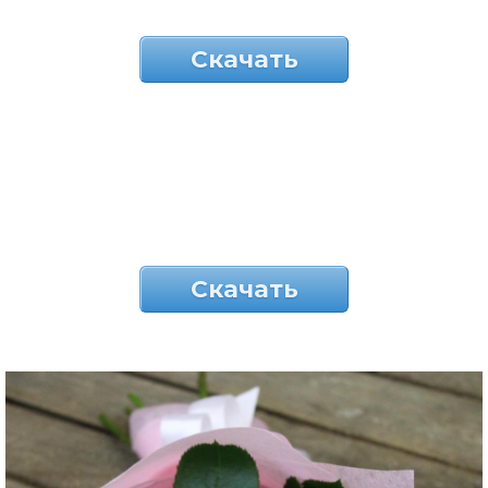
Скачать
Скачать