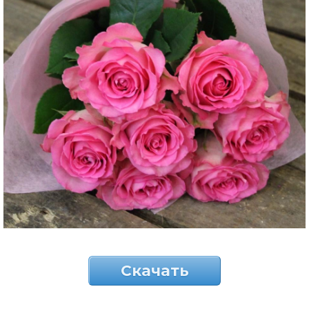
Скачать