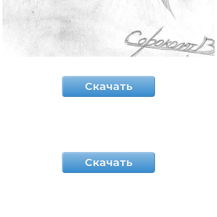
Скачать
Скачать