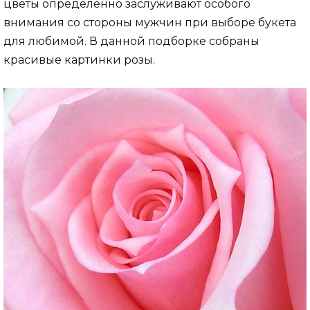
цветы определенно заслуживают особого
внимания со стороны мужчин при выборе букета
для любимой. В данной подборке собраны
красивые картинки розы.