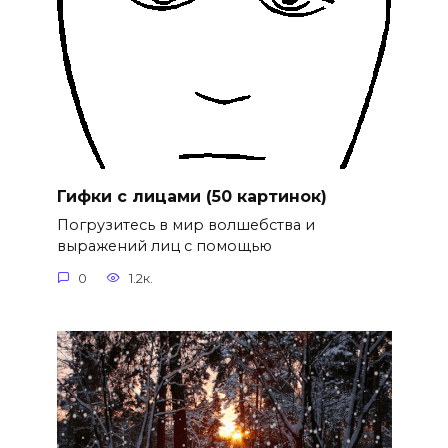
Гифки с лицами (50 картинок)
Погрузитесь в мир волшебства и
выражений лиц с помощью
0
1.2к.