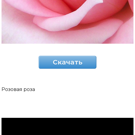
Скачать
Розовая роза