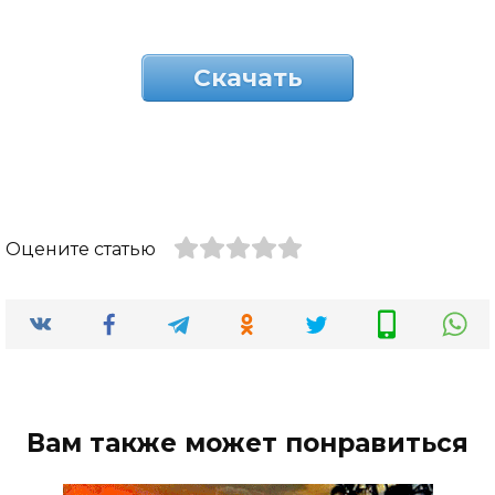
Скачать
Оцените статью
Вам также может понравиться