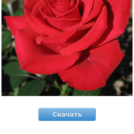
Скачать