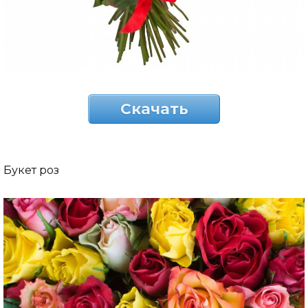
Скачать
Букет роз