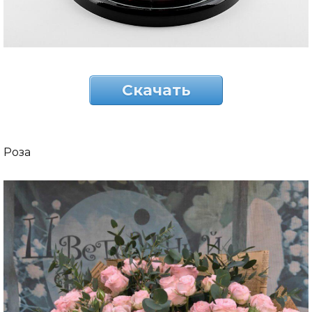
Скачать
Роза