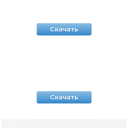
Скачать
Скачать