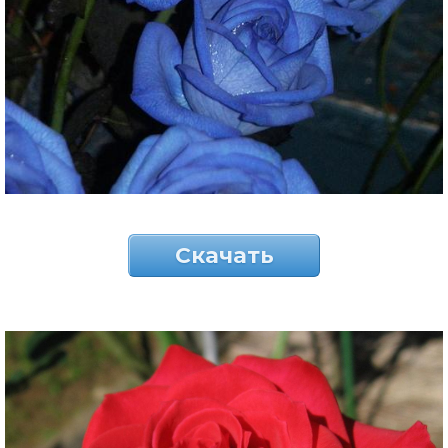
Скачать