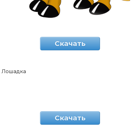
Скачать
Лошадка
Скачать