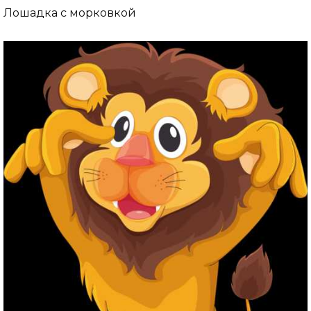
Лошадка с морковкой