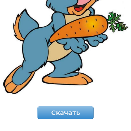
Скачать