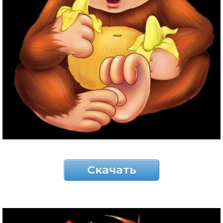
Скачать