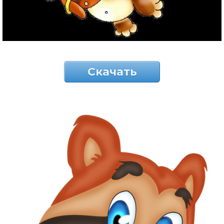
Скачать