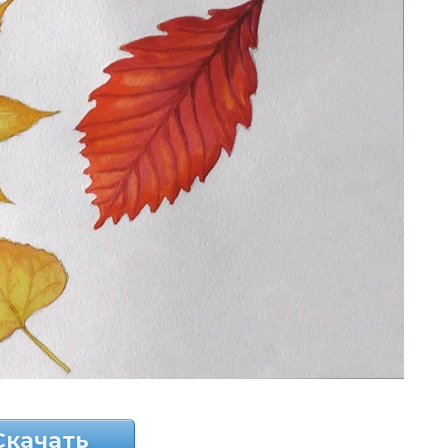
Скачать