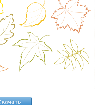
Скачать