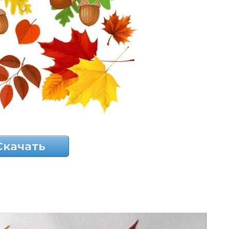
Скачать