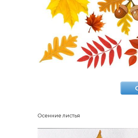
Осенние листья