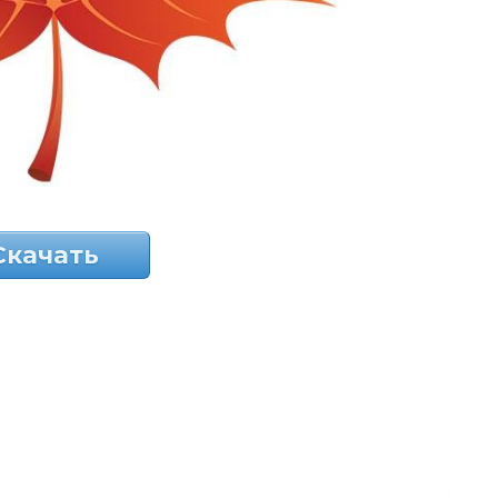
Скачать