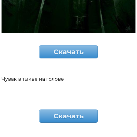
Скачать
Чувак в тыкве на голове
Скачать