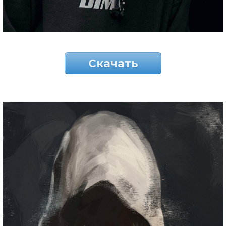
Скачать