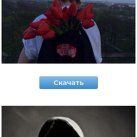
Скачать