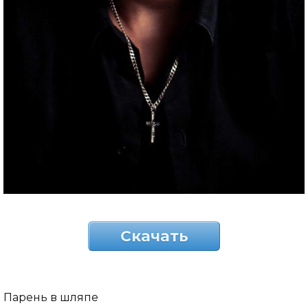
Скачать
Парень в шляпе