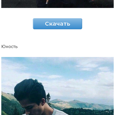
Скачать
Юность