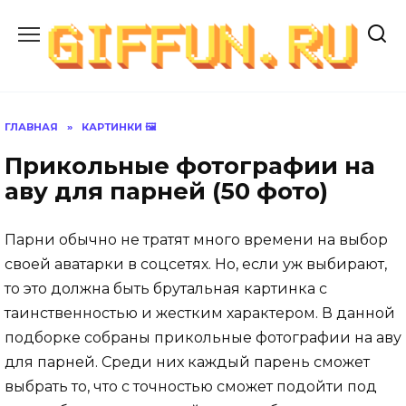
Перейти
к
содержанию
ГЛАВНАЯ
»
КАРТИНКИ 🖼
Прикольные фотографии на
аву для парней (50 фото)
Парни обычно не тратят много времени на выбор
своей аватарки в соцсетях. Но, если уж выбирают,
то это должна быть брутальная картинка с
таинственностью и жестким характером. В данной
подборке собраны прикольные фотографии на аву
для парней. Среди них каждый парень сможет
выбрать то, что с точностью сможет подойти под