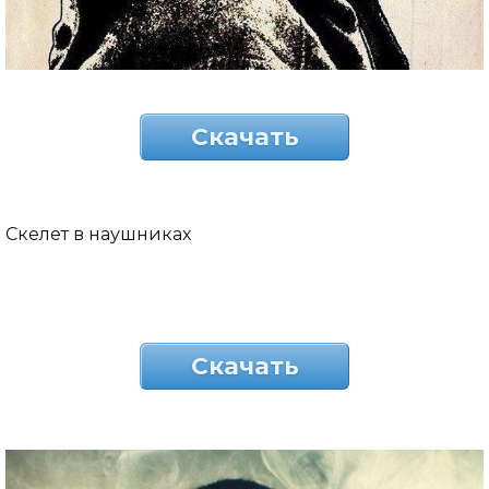
Скачать
Скелет в наушниках
Скачать