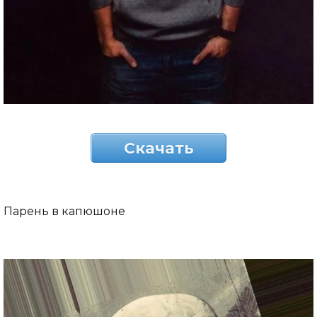
Скачать
Парень в капюшоне