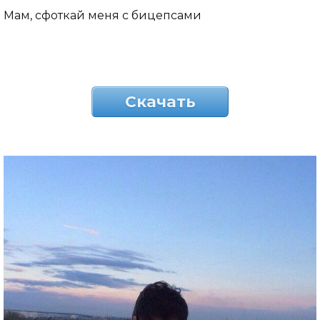
Мам, сфоткай меня с бицепсами
Скачать