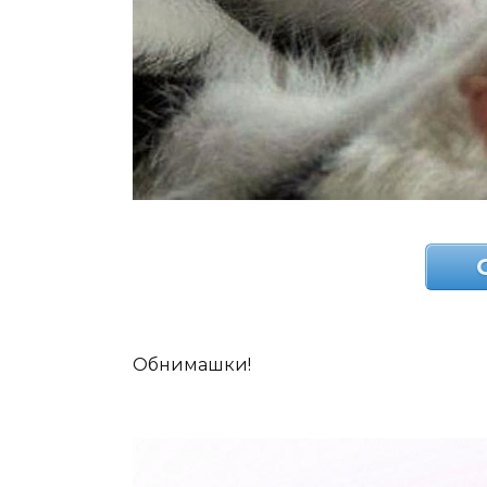
Обнимашки!