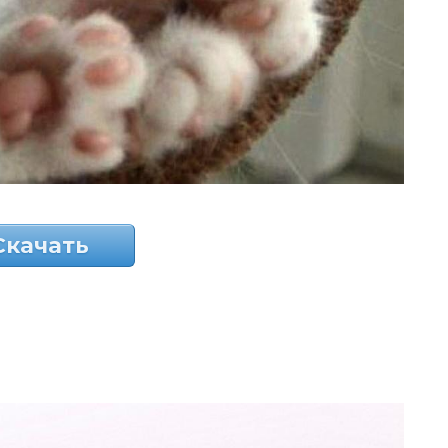
Скачать