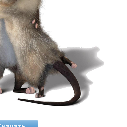
Скачать