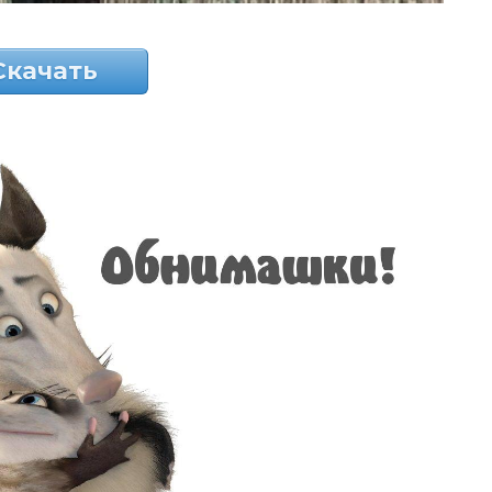
Скачать