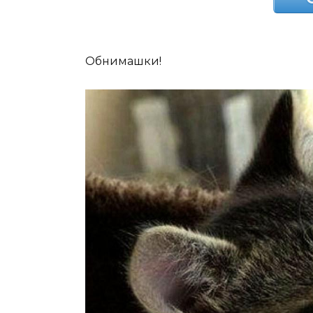
Обнимашки!