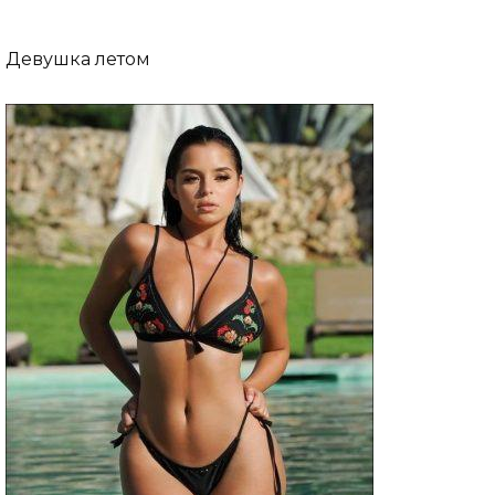
Девушка летом