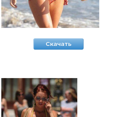
Скачать