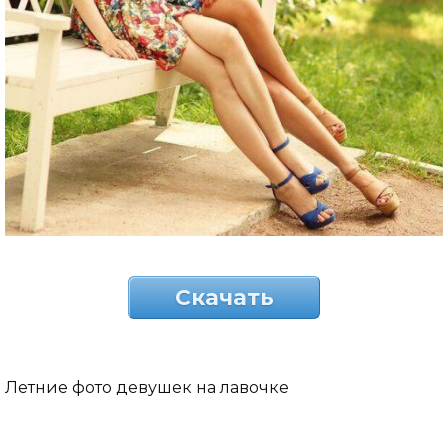
Скачать
Летние фото девушек на лавочке