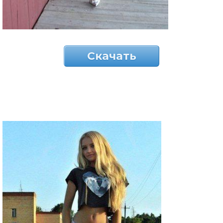
Скачать