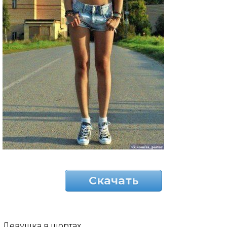
Скачать
Девушка в шортах