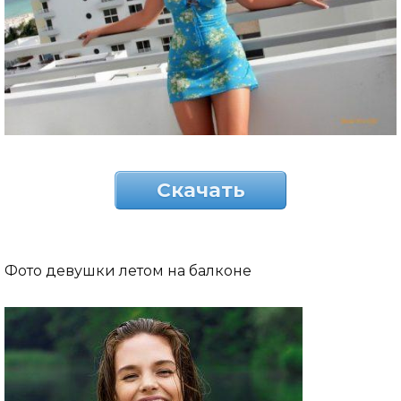
Скачать
Фото девушки летом на балконе