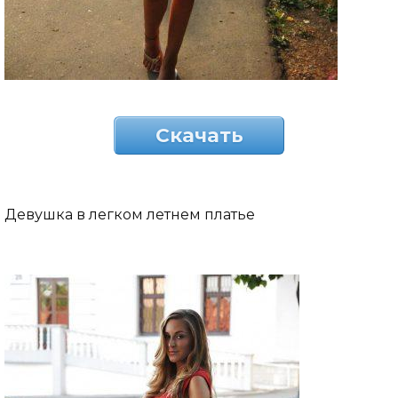
Скачать
Девушка в легком летнем платье