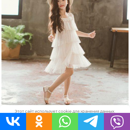
Этот сайт использует cookie для хранения данных.
Продолжая использовать сайт, Вы даете свое согласие на
работу с этими файлами.
OK
Скачать