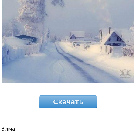
Скачать
Зима