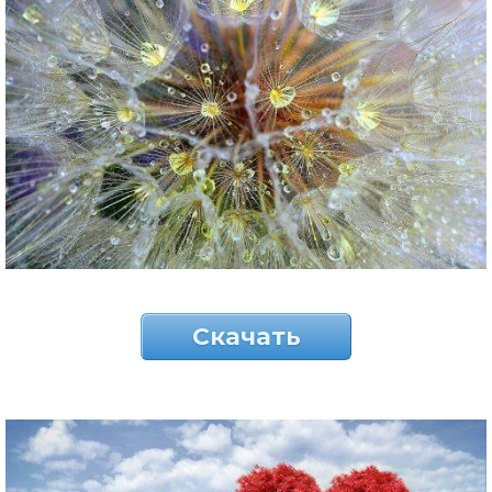
Скачать