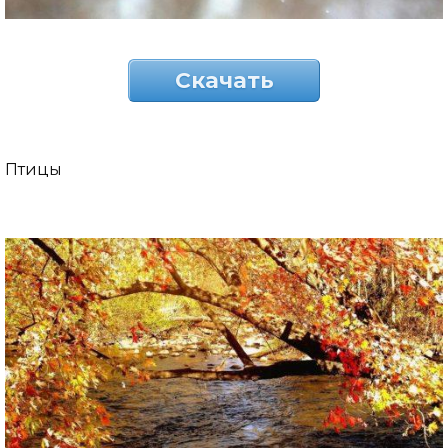
Скачать
Птицы