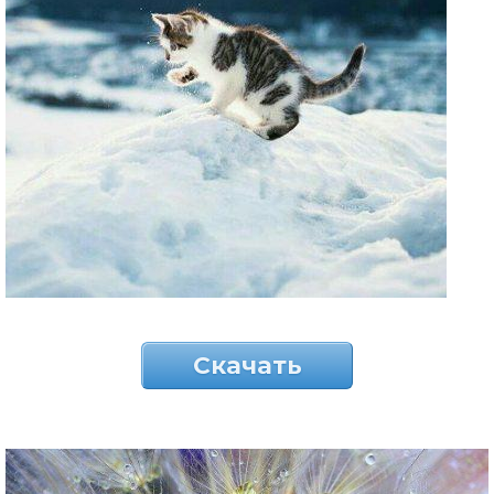
Скачать