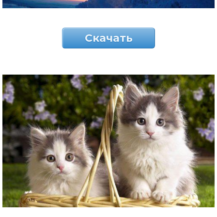
Скачать