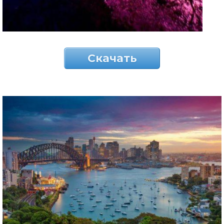
Скачать