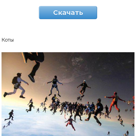
Скачать
Коты