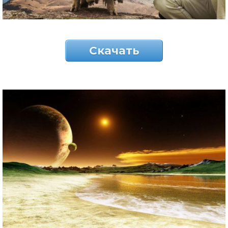
Скачать