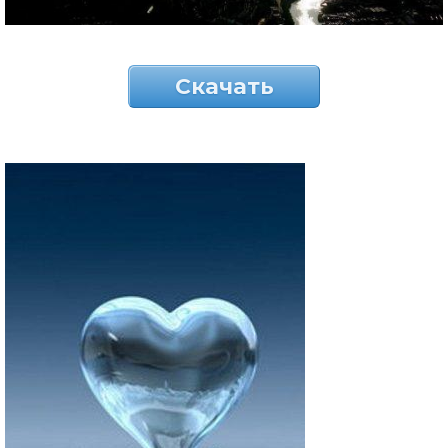
Скачать