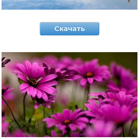
Скачать