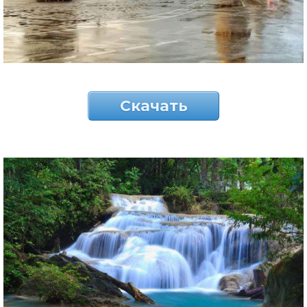
Скачать