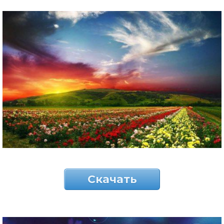
Скачать