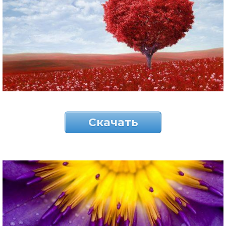
Скачать