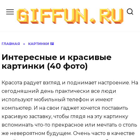
Перейти
к
содержанию
ГЛАВНАЯ
»
КАРТИНКИ 🖼
Интересные и красивые
картинки (40 фото)
Красота радует взгляд и поднимает настроение. На
сегодняшний день практически все люди
используют мобильный телефон и имеют
компьютер. И на свои гаджет хочется поставить
красивую заставку, чтобы глядя на эту картинку
вспоминать что-то прекрасное или мечтать о столь
же невероятном будущем. Очень часто в качестве