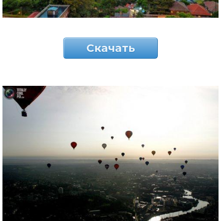
Скачать