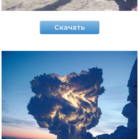
Скачать