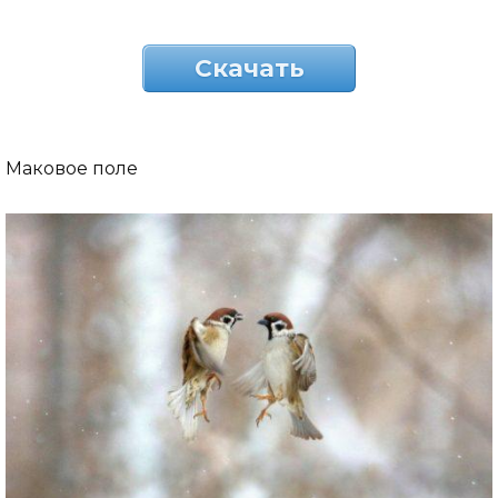
Скачать
Маковое поле