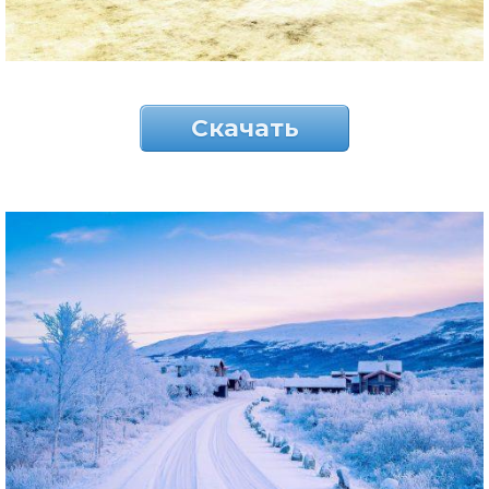
Скачать