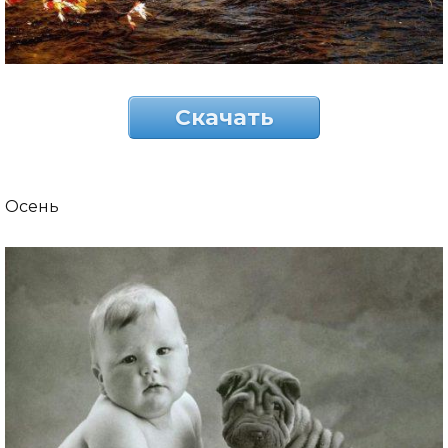
Скачать
Осень