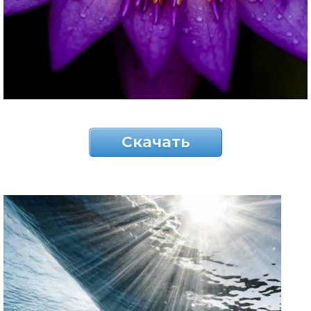
Скачать