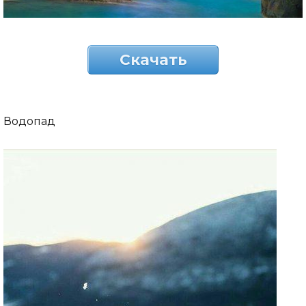
Скачать
Водопад