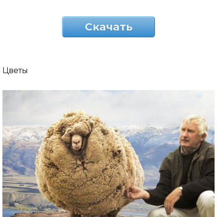
Скачать
Цветы