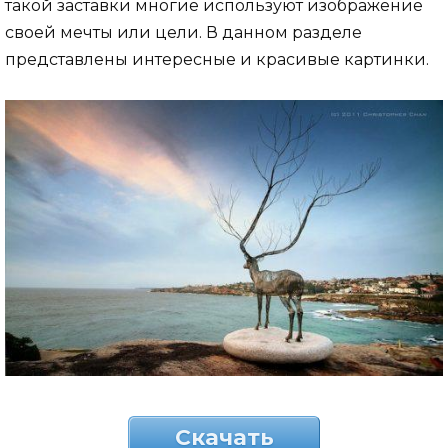
такой заставки многие используют изображение
своей мечты или цели. В данном разделе
представлены интересные и красивые картинки.
Скачать