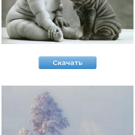
Скачать