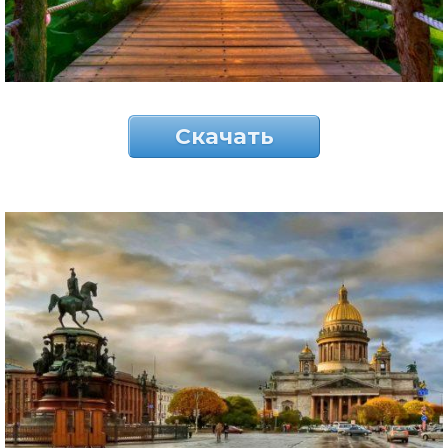
Скачать