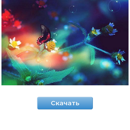
Скачать