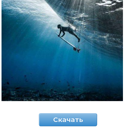
Скачать