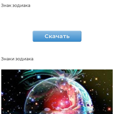
Знак зодиака
Скачать
Знаки зодиака