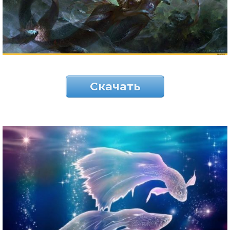
Скачать