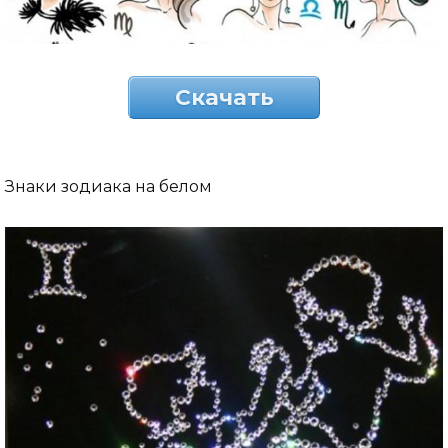
Скачать
Знаки зодиака на белом