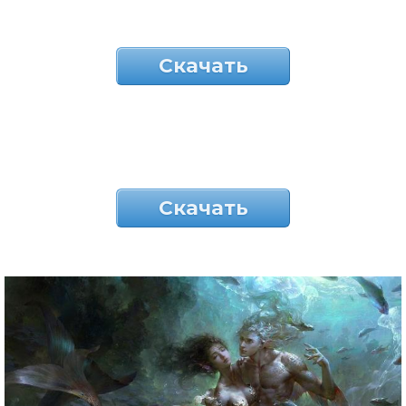
Скачать
Скачать