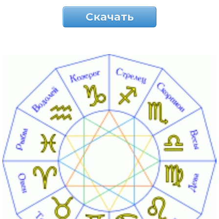
Скачать