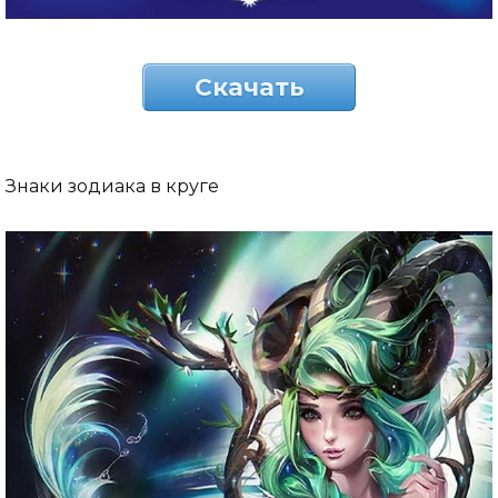
Скачать
Знаки зодиака в круге