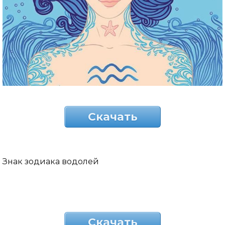
Скачать
Знак зодиака водолей
Скачать