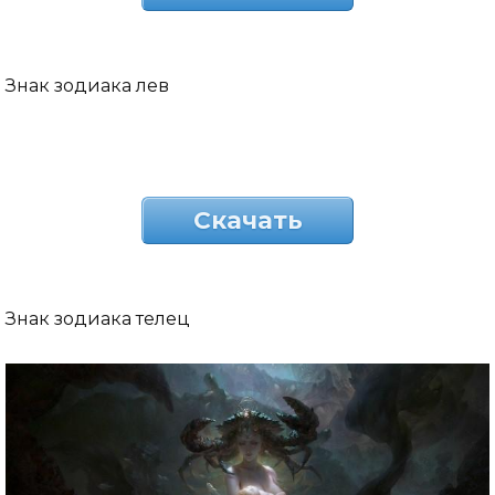
Знак зодиака лев
Скачать
Знак зодиака телец