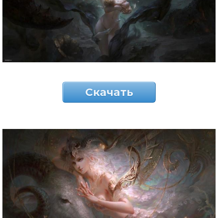
Скачать