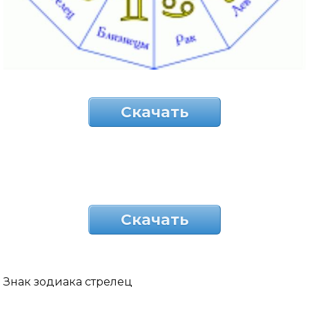
Скачать
Скачать
Знак зодиака стрелец