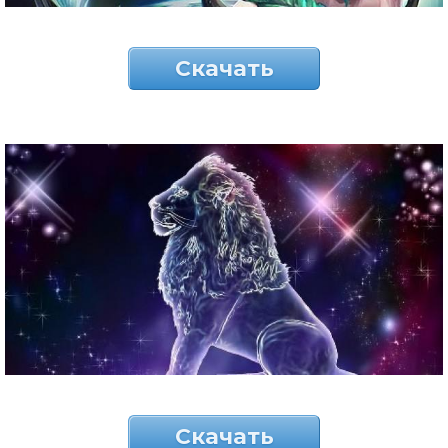
Скачать
Скачать