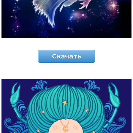
Скачать