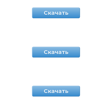
Скачать
Скачать
Скачать