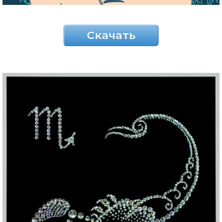
Скачать