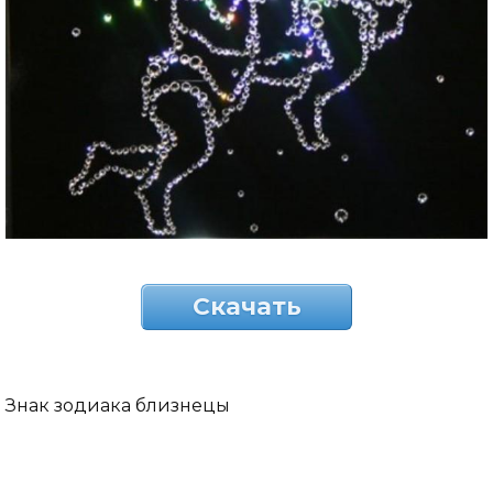
Скачать
Знак зодиака близнецы