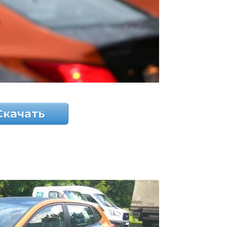
Скачать