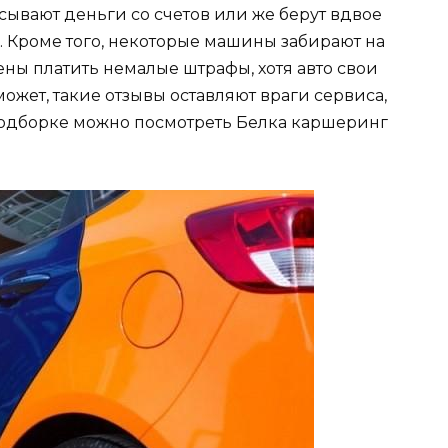
исывают деньги со счетов или же берут вдвое
. Кроме того, некоторые машины забирают на
ны платить немалые штрафы, хотя авто свои
ожет, такие отзывы оставляют враги сервиса,
 подборке можно посмотреть Белка каршеринг