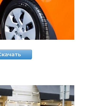
Скачать