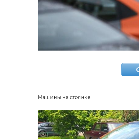
Машины на стоянке