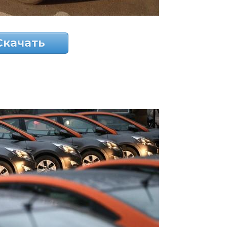
Скачать