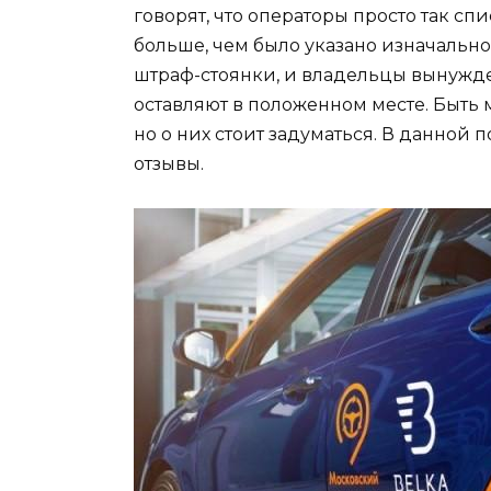
говорят, что операторы просто так сп
больше, чем было указано изначально
штраф-стоянки, и владельцы вынужде
оставляют в положенном месте. Быть м
но о них стоит задуматься. В данной
отзывы.