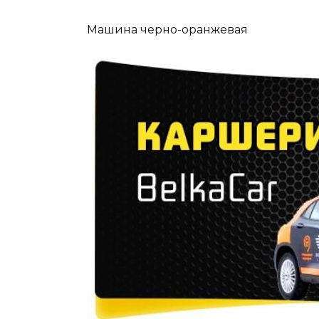
Машина черно-оранжевая