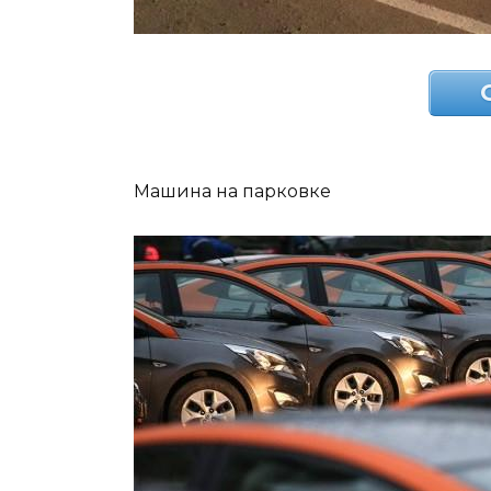
Машина на парковке