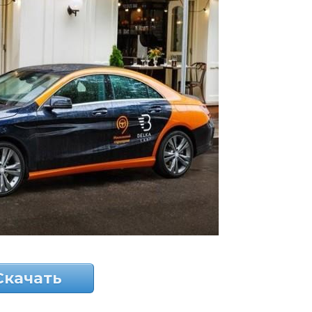
Скачать