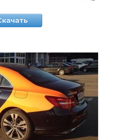
Скачать