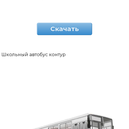
Скачать
Школьный автобус контур