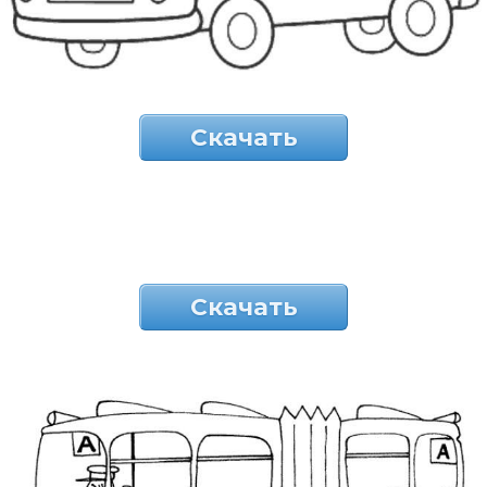
Скачать
Скачать