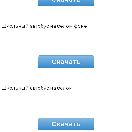
Школьный автобус на белом фоне
Скачать
Школьный автобус на белом
Скачать