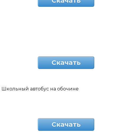
Скачать
Скачать
Школьный автобус на обочине
Скачать