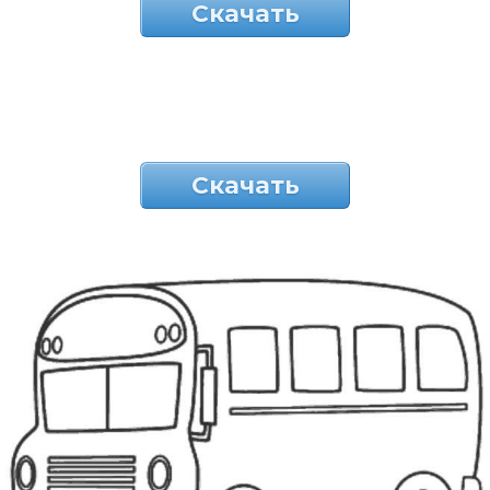
Скачать
Скачать