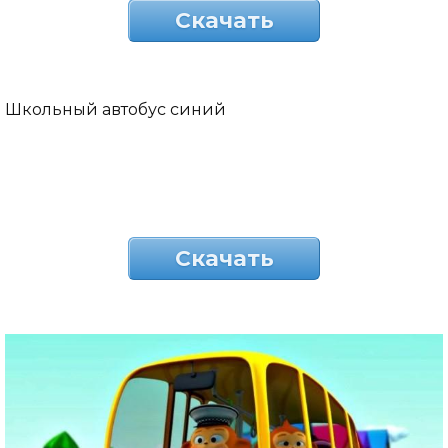
Скачать
Школьный автобус синий
Скачать