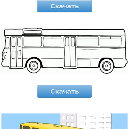
Скачать
Скачать