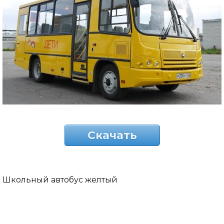
Скачать
Школьный автобус желтый