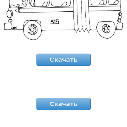
Скачать
Скачать