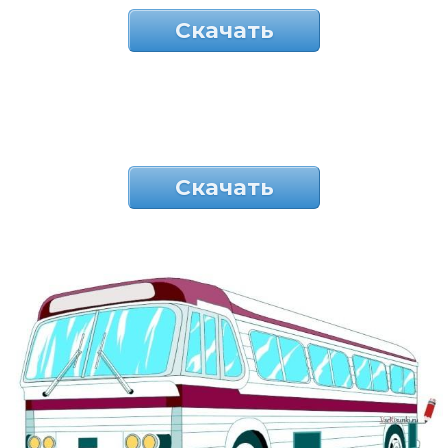
Скачать
Скачать