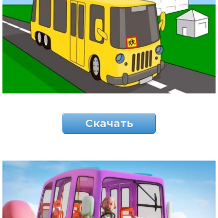
Скачать