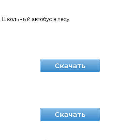
Школьный автобус в лесу
Скачать
Скачать