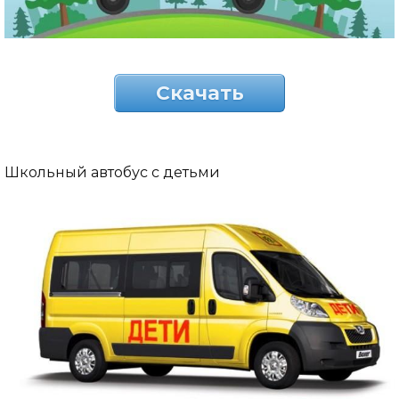
Скачать
Школьный автобус с детьми