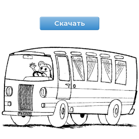
Скачать