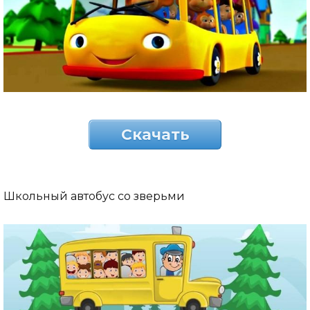
Скачать
Школьный автобус со зверьми