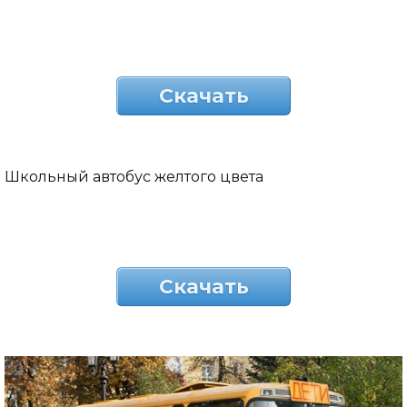
Скачать
Школьный автобус желтого цвета
Скачать