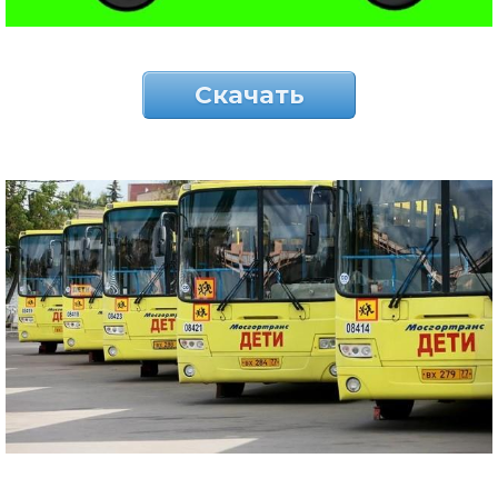
Скачать