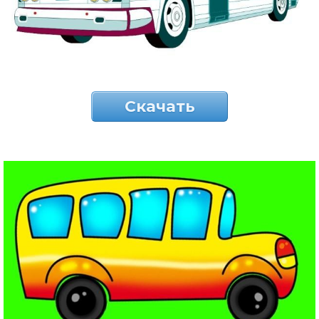
Скачать