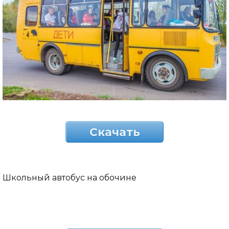
Скачать
Школьный автобус на обочине