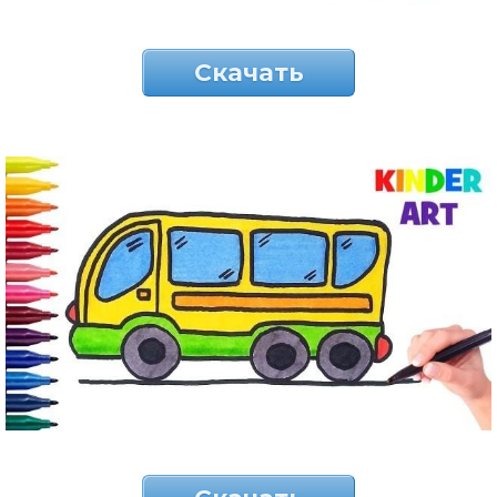
Скачать