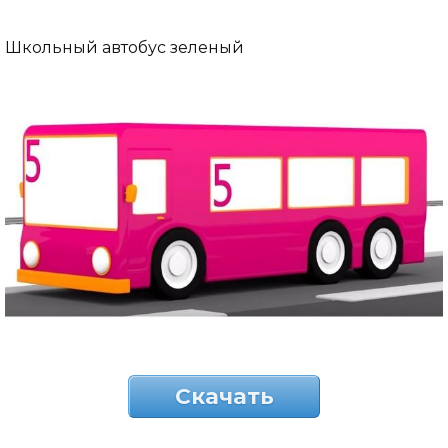
Школьный автобус зеленый
Скачать