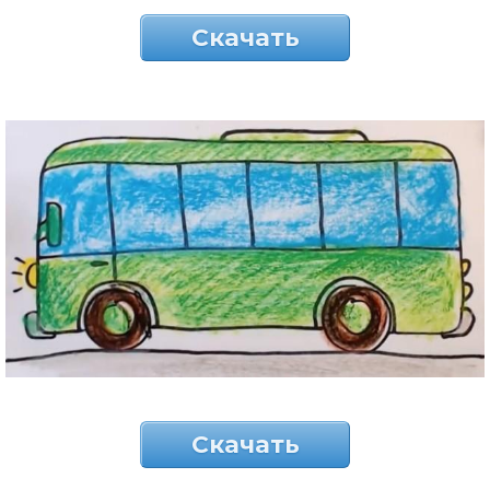
Скачать
Скачать