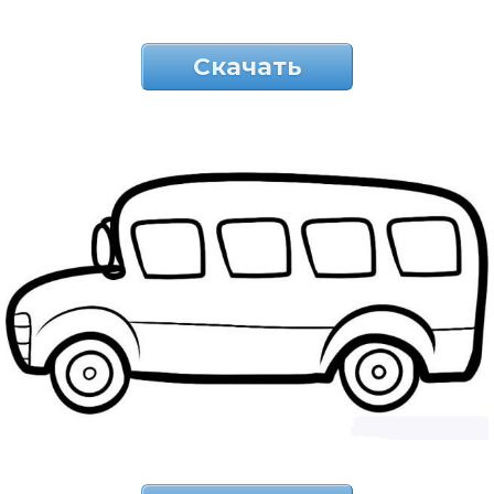
Скачать