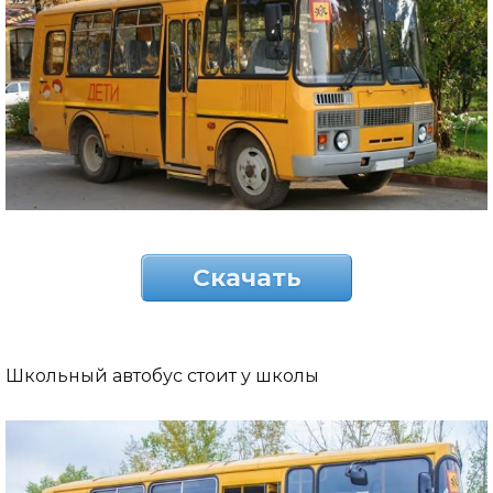
Скачать
Школьный автобус стоит у школы