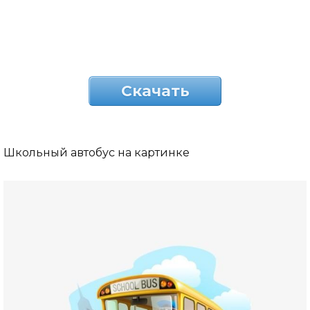
Скачать
Школьный автобус на картинке