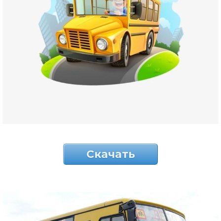
Скачать