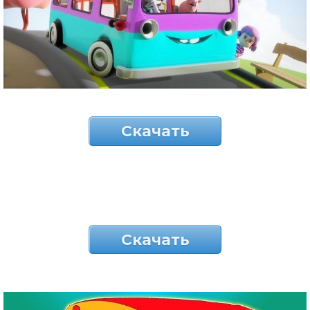
Скачать
Скачать