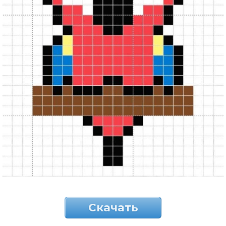
Скачать