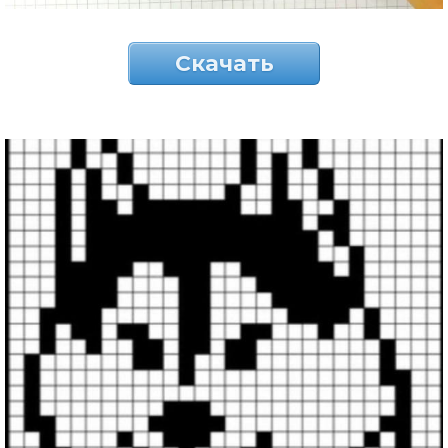
Скачать