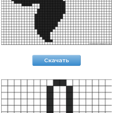
Скачать