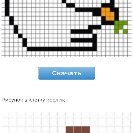
Скачать
Рисунок в клетку кролик