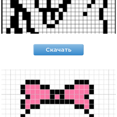
Скачать