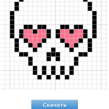
Скачать