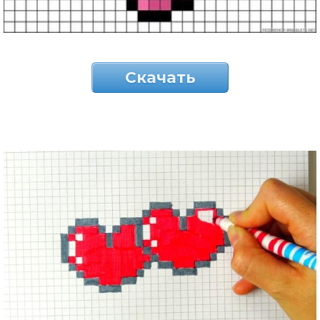
Скачать