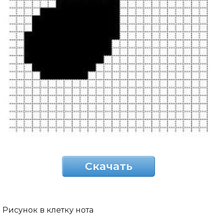
Скачать
Рисунок в клетку нота