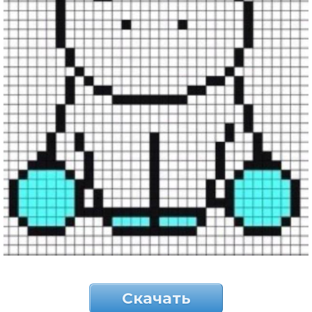
Скачать