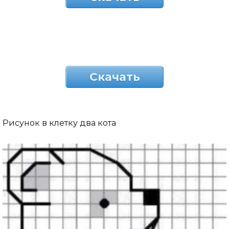
Скачать
Рисунок в клетку два кота