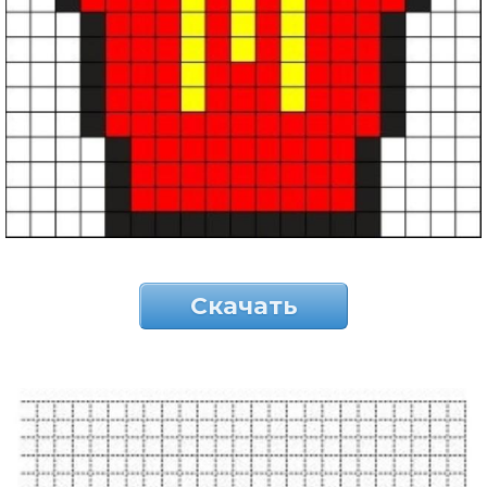
Скачать