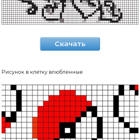
Скачать
Рисунок в клетку влюбленные