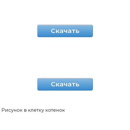
Скачать
Скачать
Рисунок в клетку котенок