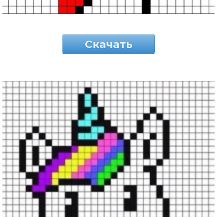
Скачать