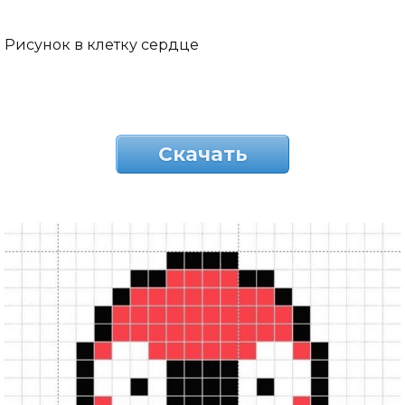
Рисунок в клетку сердце
Скачать