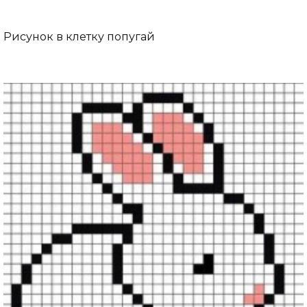
Рисунок в клетку попугай