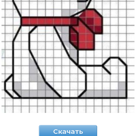
Скачать