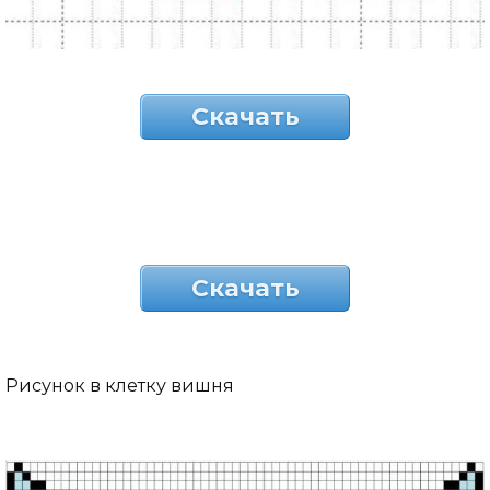
Скачать
Скачать
Рисунок в клетку вишня