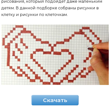
рисования, который подойдет даже маленьким
детям. В данной подборке собраны рисунки в
клетку и рисунки по клеточкам.
Скачать