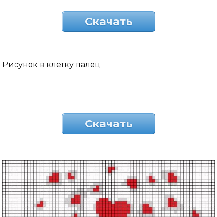
Скачать
Рисунок в клетку палец
Скачать