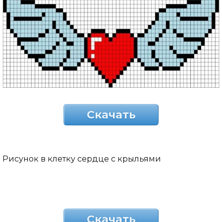
Скачать
Рисунок в клетку сердце с крыльями
Скачать