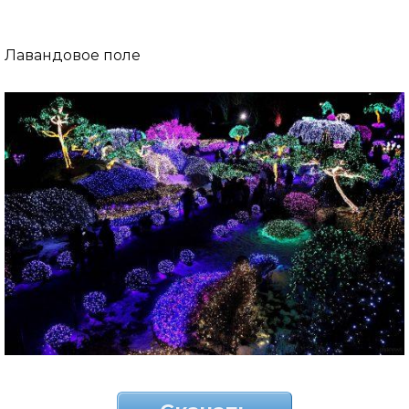
Лавандовое поле