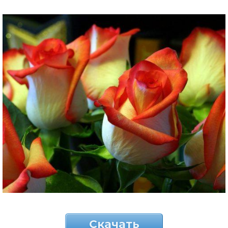
Скачать