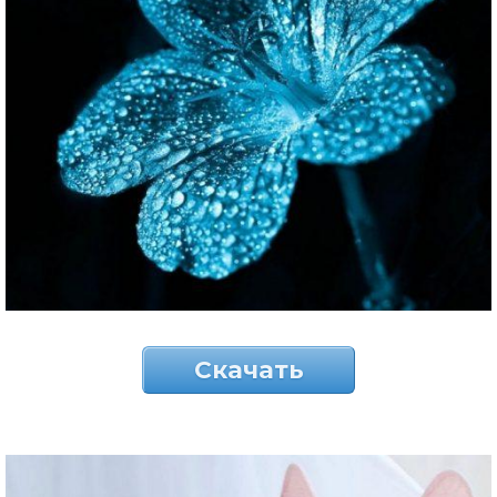
Скачать