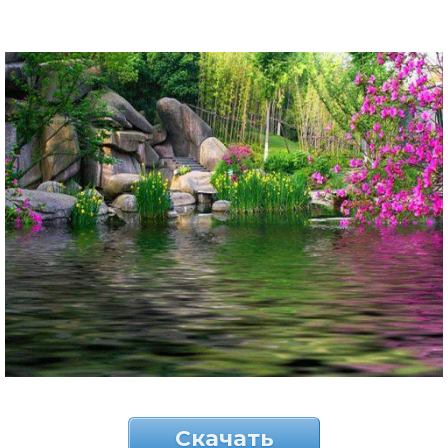
Скачать