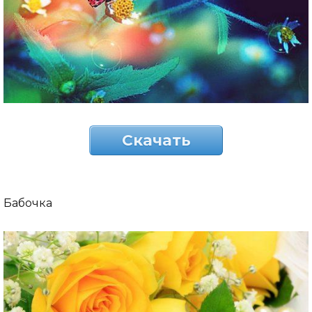
Скачать
Бабочка