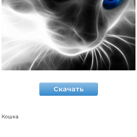
Скачать
Кошка