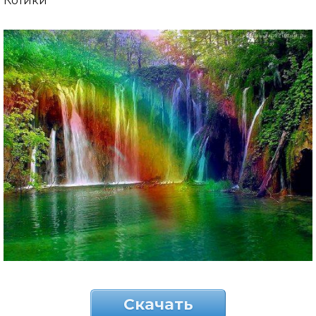
Котики
Скачать