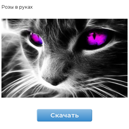
Розы в руках
Скачать