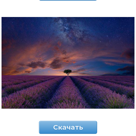
Скачать