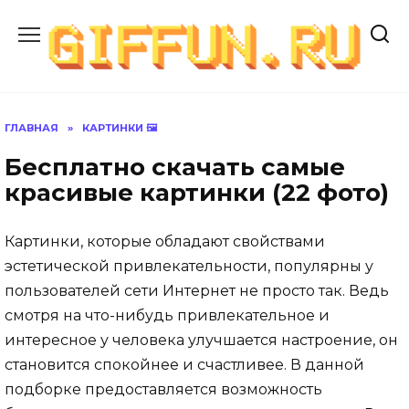
Перейти
к
содержанию
ГЛАВНАЯ
»
КАРТИНКИ 🖼
Бесплатно скачать самые
красивые картинки (22 фото)
Картинки, которые обладают свойствами
эстетической привлекательности, популярны у
пользователей сети Интернет не просто так. Ведь
смотря на что-нибудь привлекательное и
интересное у человека улучшается настроение, он
становится спокойнее и счастливее. В данной
подборке предоставляется возможность