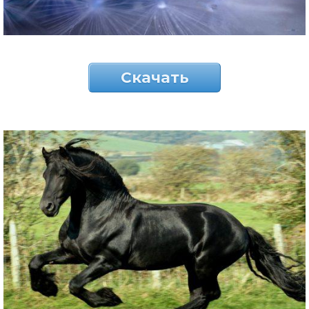
Скачать