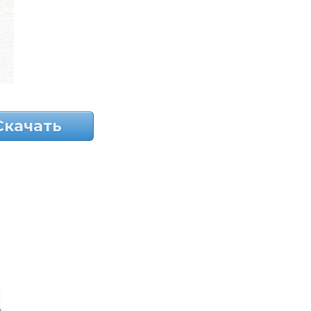
Скачать