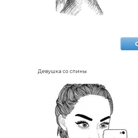
Девушка со спины