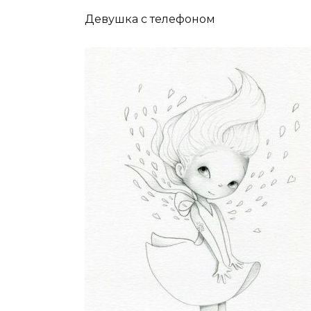
Девушка с телефоном