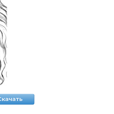
Скачать