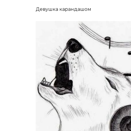
Девушка карандашом