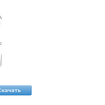
Скачать