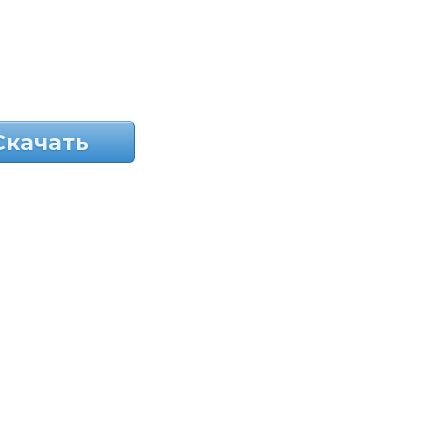
Скачать