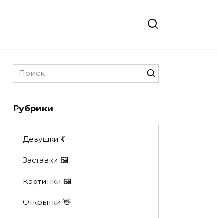
Search
for:
Рубрики
Девушки 💃
Заставки 🖼
Картинки 🖼
Открытки 👋