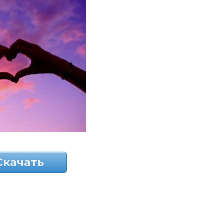
Скачать