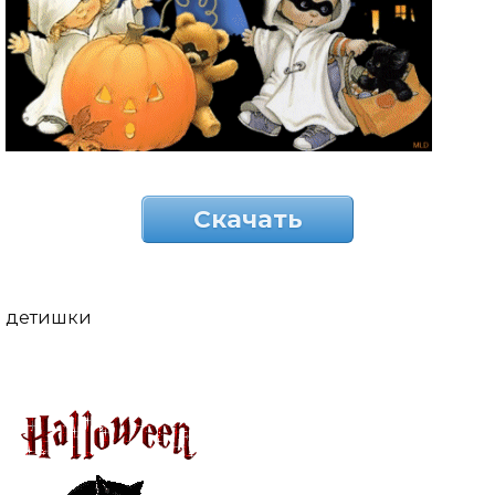
Скачать
детишки