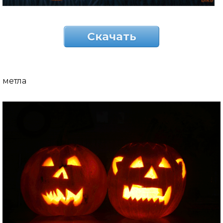
Скачать
метла