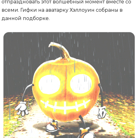
отпраздновать этот волшебный момент вместе со
всеми. Гифки на аватарку Хэллоуин собраны в
данной подборке.