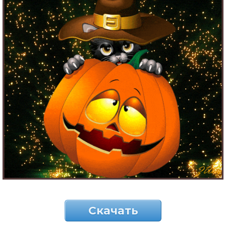
Скачать