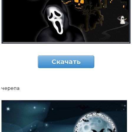
Скачать
черепа