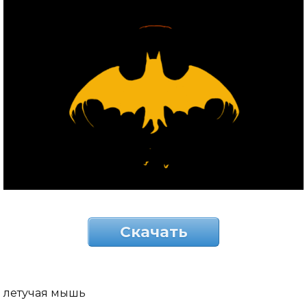
Скачать
летучая мышь