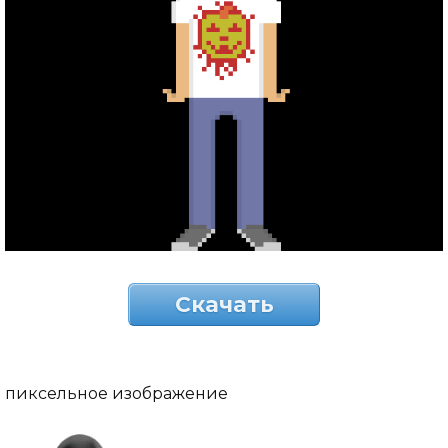
Скачать
пиксельное изображение