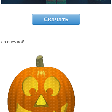
Скачать
со свечкой