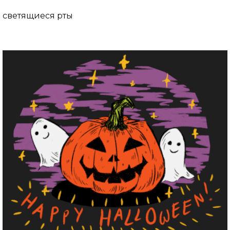
светящиеся рты