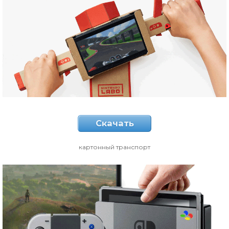
Скачать
картонный транспорт