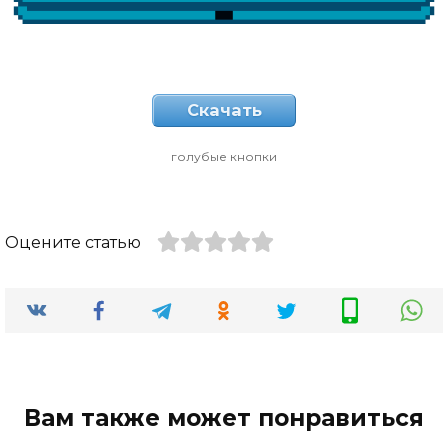
Скачать
голубые кнопки
Оцените статью
Вам также может понравиться