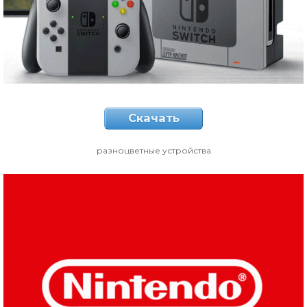
Скачать
разноцветные устройства