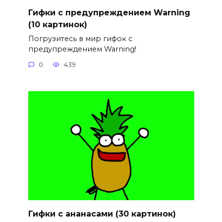
Гифки с предупреждением Warning
(10 картинок)
Погрузитесь в мир гифок с
предупреждением Warning!
0
439
Гифки с ананасами (30 картинок)