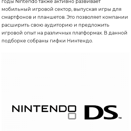
годы Nintendo также активно развивает
мобильный игровой сектор, выпуская игры для
смартфонов и планшетов. Это позволяет компании
расширить свою аудиторию и предложить
игровой опыт на различных платформах. В данной
подборке собраны гифки Нинтендо.