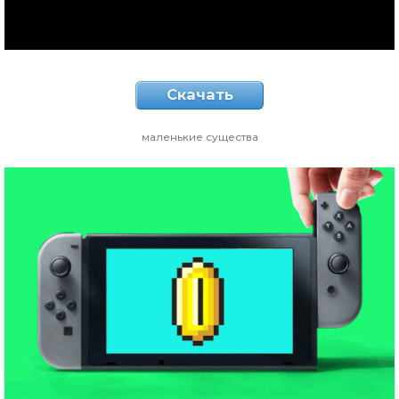
Скачать
маленькие существа