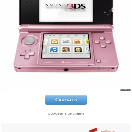
Скачать
розовая приставка