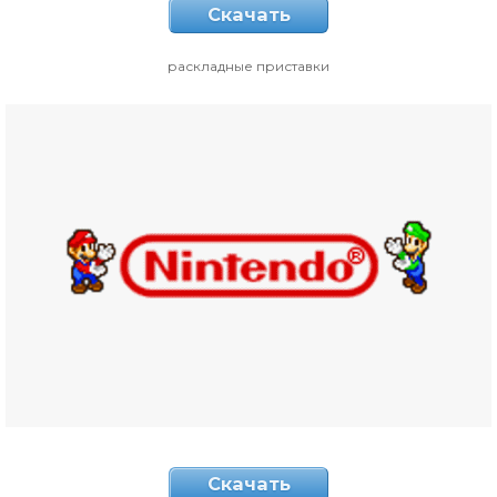
Скачать
раскладные приставки
Скачать