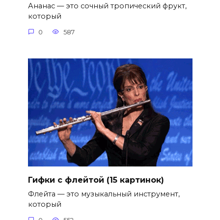
Ананас — это сочный тропический фрукт,
который
0
587
Гифки с флейтой (15 картинок)
Флейта — это музыкальный инструмент,
который