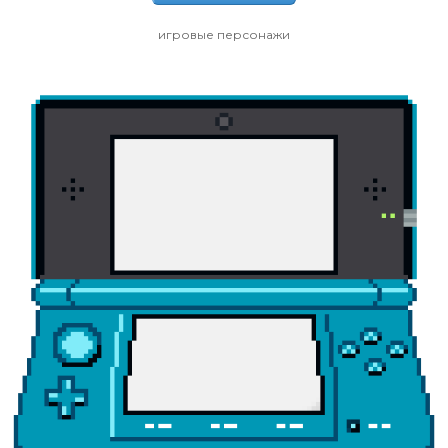
игровые персонажи