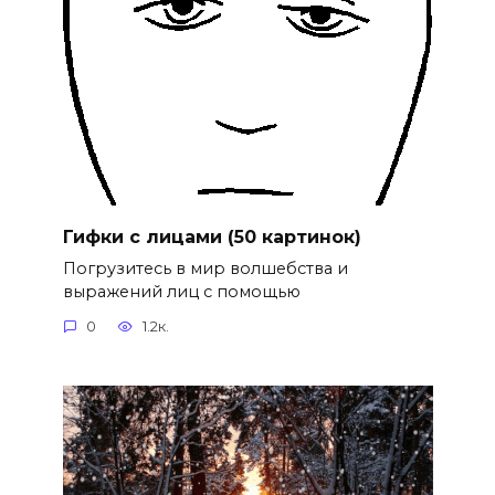
Гифки с лицами (50 картинок)
Погрузитесь в мир волшебства и
выражений лиц с помощью
0
1.2к.