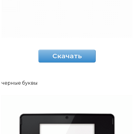
Скачать
черные буквы