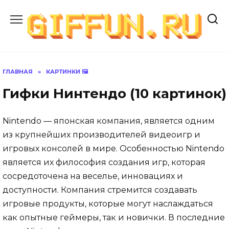
Перейти
к
содержанию
ГЛАВНАЯ
»
КАРТИНКИ 🖼
Гифки Нинтендо (10 картинок)
Nintendo — японская компания, является одним
из крупнейших производителей видеоигр и
игровых консолей в мире. Особенностью Nintendo
является их философия создания игр, которая
сосредоточена на веселье, инновациях и
доступности. Компания стремится создавать
игровые продукты, которые могут наслаждаться
как опытные геймеры, так и новички. В последние