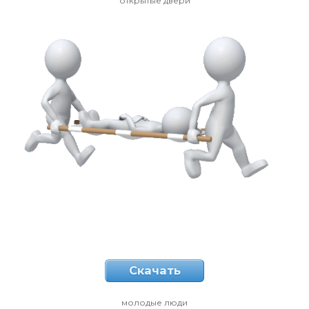
открытые двери
Скачать
молодые люди