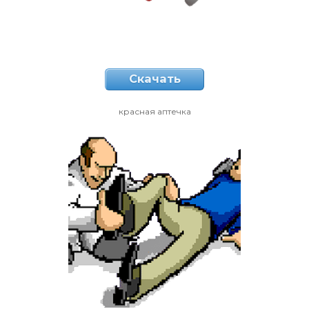
Скачать
красная аптечка