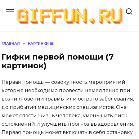
Перейти
к
содержанию
ГЛАВНАЯ
»
КАРТИНКИ 🖼
Гифки первой помощи (7
картинок)
Первая помощь — совокупность мероприятий,
которые необходимо провести немедленно при
возникновении травмы или острого заболевания,
до прибытия медицинских специалистов. Она
может спасти жизнь человека, уменьшить риск
осложнений и улучшить прогноз выздоровления.
Первая помощь может включать в себя остановку