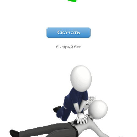
Скачать
быстрый бег