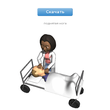
Скачать
поднятая нога