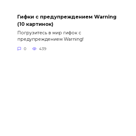
Гифки с предупреждением Warning
(10 картинок)
Погрузитесь в мир гифок с
предупреждением Warning!
0
439