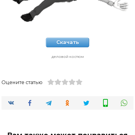
Скачать
деловой костюм
Оцените статью