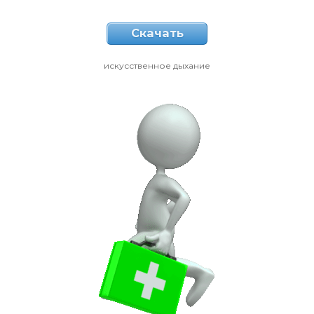
Скачать
искусственное дыхание