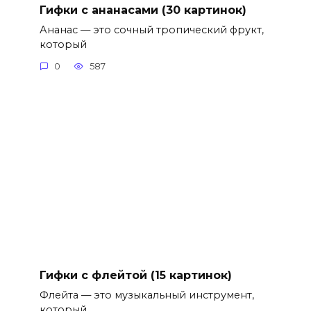
Гифки с ананасами (30 картинок)
Ананас — это сочный тропический фрукт,
который
0
587
Гифки с флейтой (15 картинок)
Флейта — это музыкальный инструмент,
который