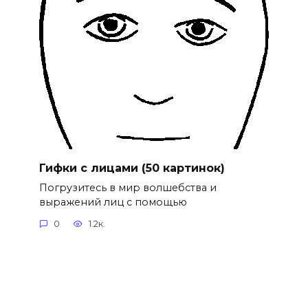
Гифки с лицами (50 картинок)
Погрузитесь в мир волшебства и
выражений лиц с помощью
0
1.2к.