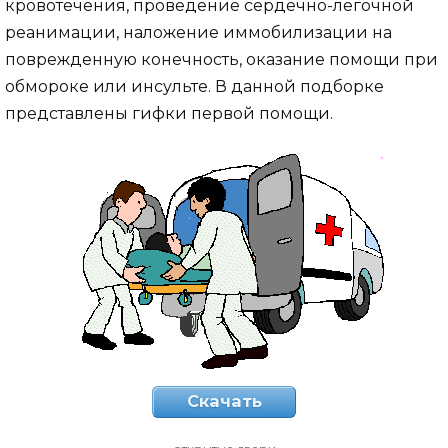
кровотечения, проведение сердечно-легочной
реанимации, наложение иммобилизации на
поврежденную конечность, оказание помощи при
обмороке или инсульте. В данной подборке
представлены гифки первой помощи.
Скачать