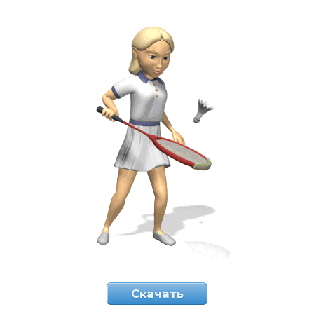
Скачать