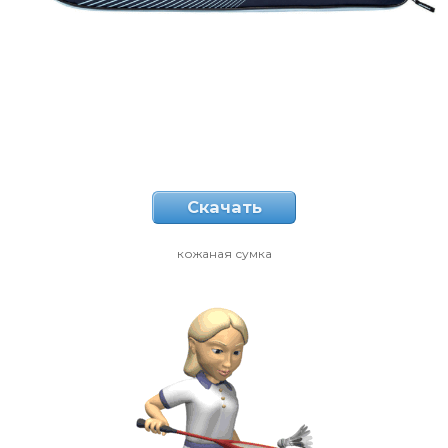
Скачать
кожаная сумка