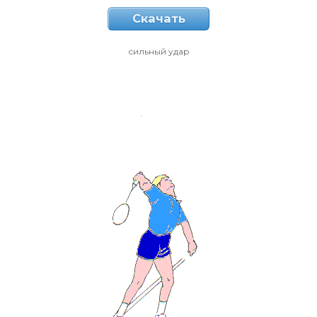
Скачать
сильный удар