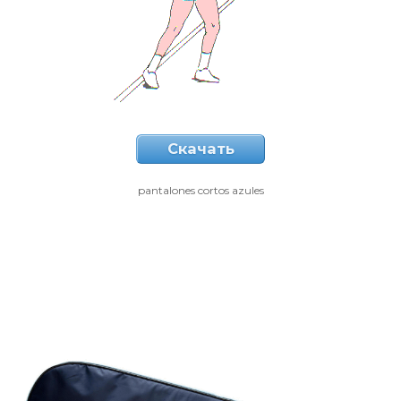
Скачать
pantalones cortos azules