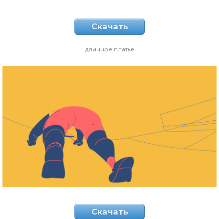
Скачать
длинное платье
Скачать