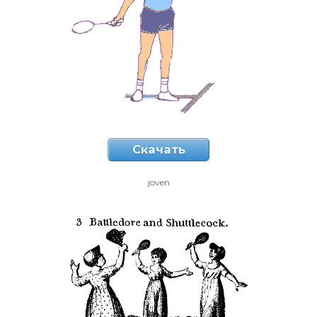
Скачать
joven