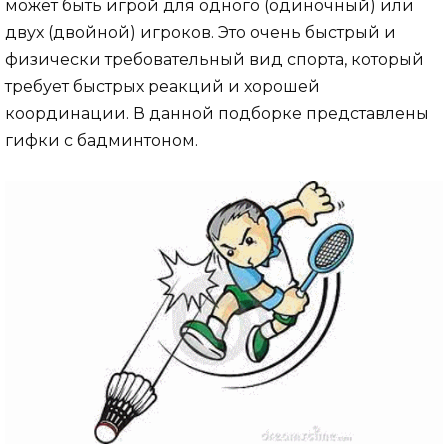
может быть игрой для одного (одиночный) или
двух (двойной) игроков. Это очень быстрый и
физически требовательный вид спорта, который
требует быстрых реакций и хорошей
координации. В данной подборке представлены
гифки с бадминтоном.