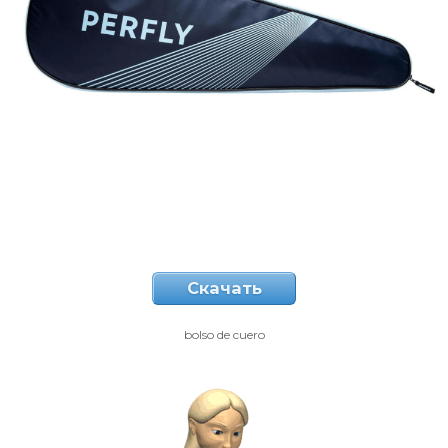
Скачать
bolso de cuero