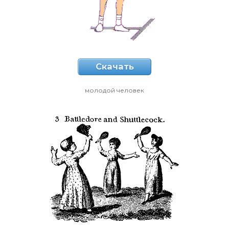
Скачать
молодой человек