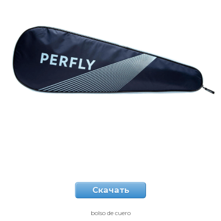
Скачать
bolso de cuero