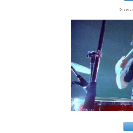
Ответс