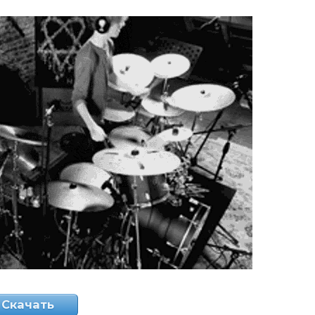
Скачать