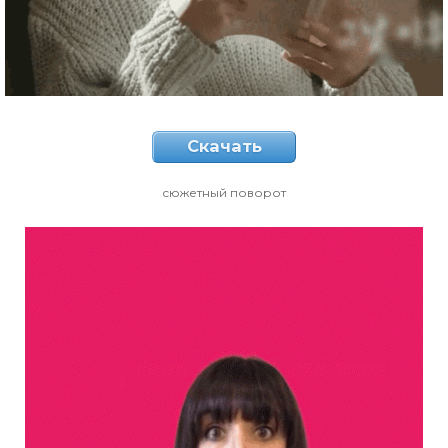
Скачать
сюжетный поворот