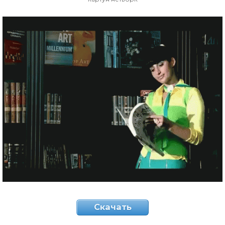
Скачать