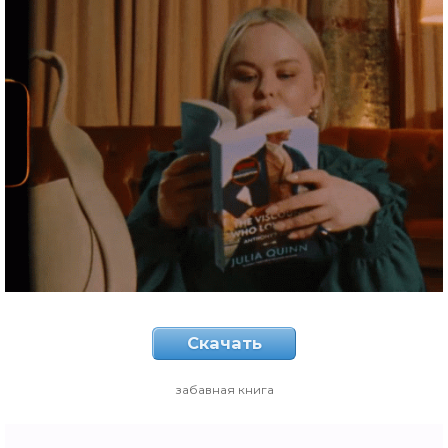
Скачать
забавная книга