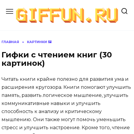
Перейти
к
содержанию
ГЛАВНАЯ
»
КАРТИНКИ 🖼
Гифки с чтением книг (30
картинок)
Читать книги крайне полезно для развития ума и
расширения кругозора. Книги помогают улучшить
память, развить логическое мышление, улучшить
коммуникативные навыки и улучшить
способность к анализу и критическому
мышлению. Они также могут помочь уменьшить
стресс и улучшить настроение. Кроме того, чтение