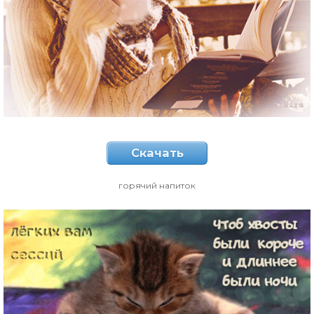
Скачать
горячий напиток