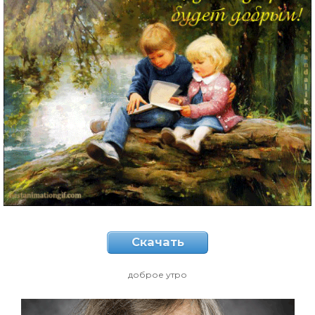
Скачать
доброе утро