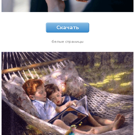
Скачать
белые страницы