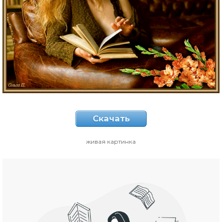
Скачать
живая картинка