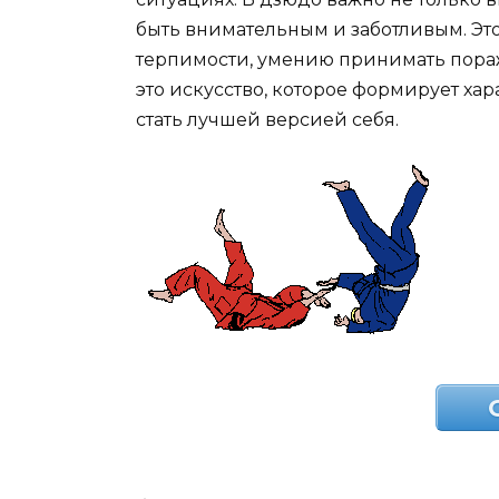
быть внимательным и заботливым. Это
терпимости, умению принимать пора
это искусство, которое формирует хар
стать лучшей версией себя.