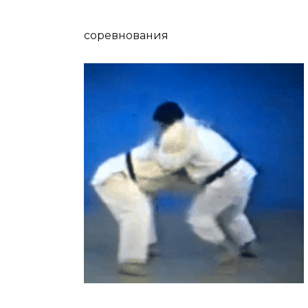
соревнования