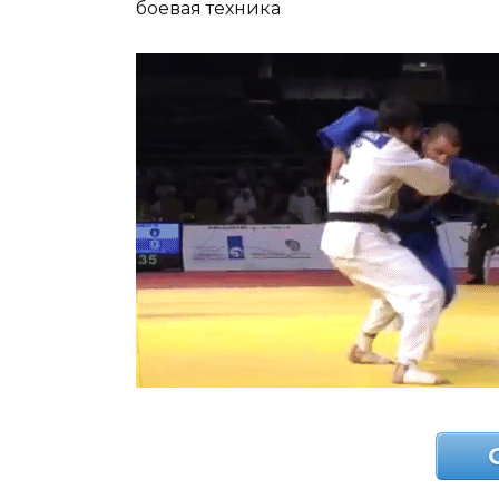
боевая техника