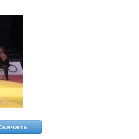
Скачать