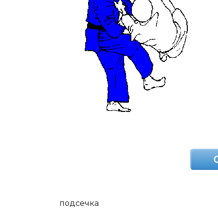
подсечка