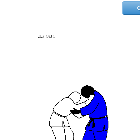
дзюдо