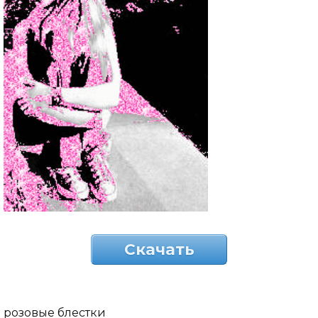
Скачать
розовые блестки