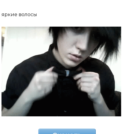
яркие волосы