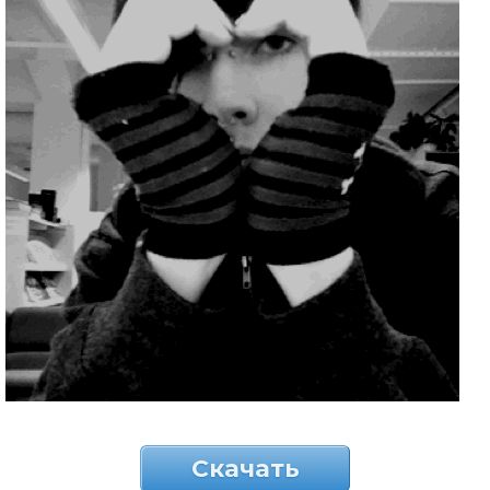
Скачать