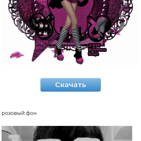
Скачать
розовый фон