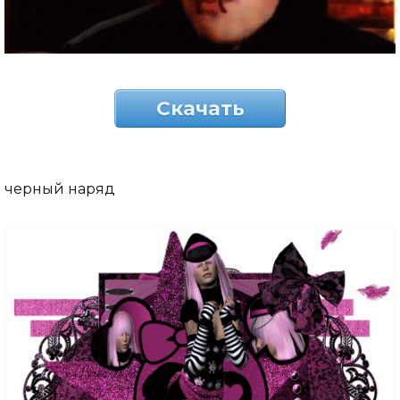
Скачать
черный наряд