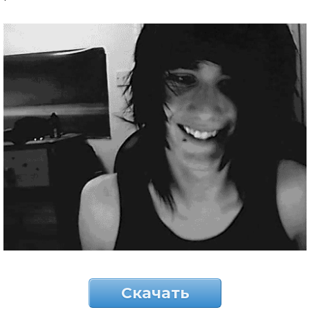
Скачать