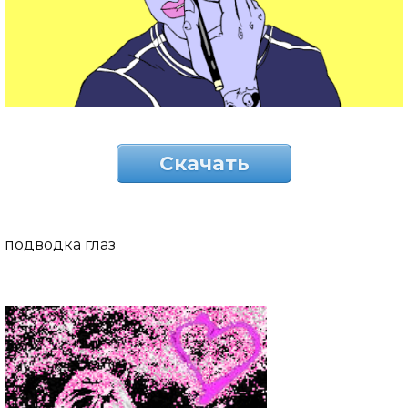
Скачать
подводка глаз