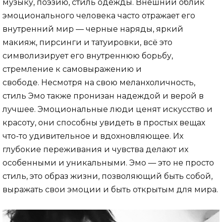
музыку, поэзию, стиль одежды. Внешний облик
эмоционального человека часто отражает его
внутренний мир — черные наряды, яркий
макияж, пирсинги и татуировки, всё это
символизирует его внутреннюю борьбу,
стремление к самовыражению и
свободе. Несмотря на свою меланхоличность,
стиль Эмо также пронизан надеждой и верой в
лучшее. Эмоциональные люди ценят искусство и
красоту, они способны увидеть в простых вещах
что-то удивительное и вдохновляющее. Их
глубокие переживания и чувства делают их
особенными и уникальными. Эмо — это не просто
стиль, это образ жизни, позволяющий быть собой,
выражать свои эмоции и быть открытым для мира.