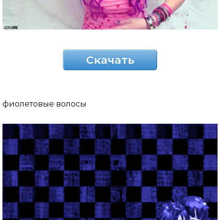
Скачать
фиолетовые волосы