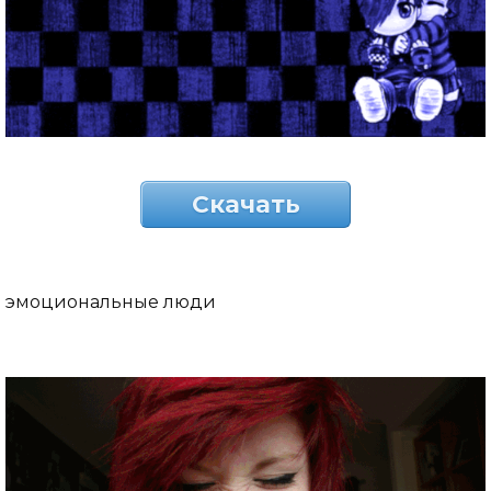
Скачать
эмоциональные люди