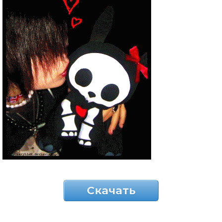
Скачать