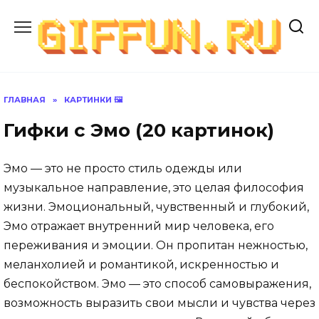
Перейти
к
содержанию
ГЛАВНАЯ
»
КАРТИНКИ 🖼
Гифки с Эмо (20 картинок)
Эмо — это не просто стиль одежды или
музыкальное направление, это целая философия
жизни. Эмоциональный, чувственный и глубокий,
Эмо отражает внутренний мир человека, его
переживания и эмоции. Он пропитан нежностью,
меланхолией и романтикой, искренностью и
беспокойством. Эмо — это способ самовыражения,
возможность выразить свои мысли и чувства через