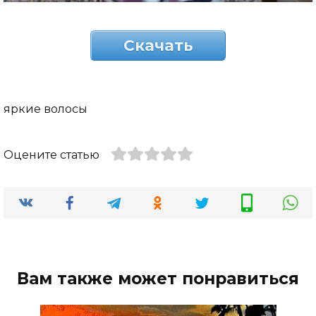
Скачать
яркие волосы
Оцените статью
Вам также может понравиться