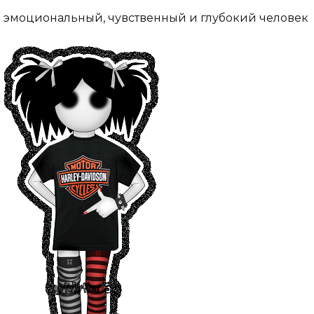
эмоциональный, чувственный и глубокий человек