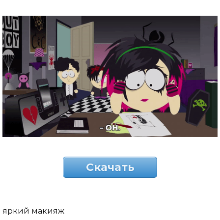
Скачать
яркий макияж