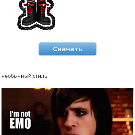
Скачать
необычный стиль