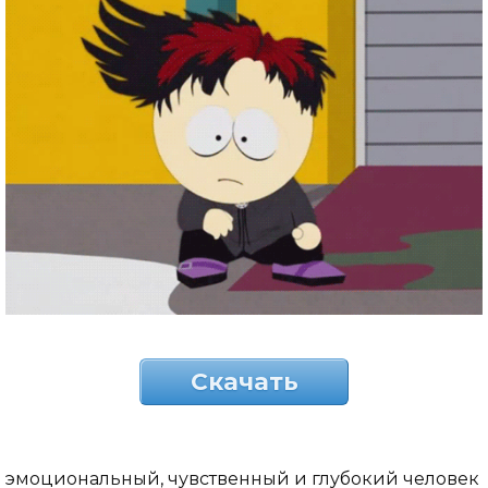
Скачать
эмоциональный, чувственный и глубокий человек