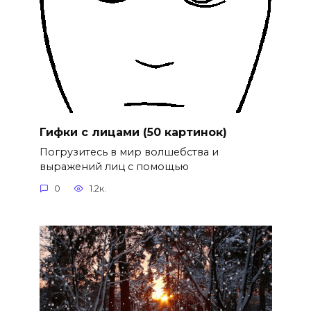
Гифки с лицами (50 картинок)
Погрузитесь в мир волшебства и
выражений лиц с помощью
0
1.2к.