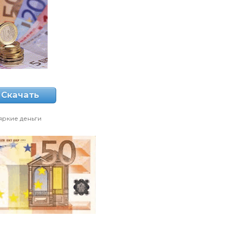
Скачать
яркие деньги