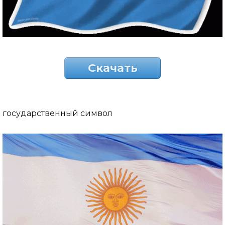
Скачать
государственный символ