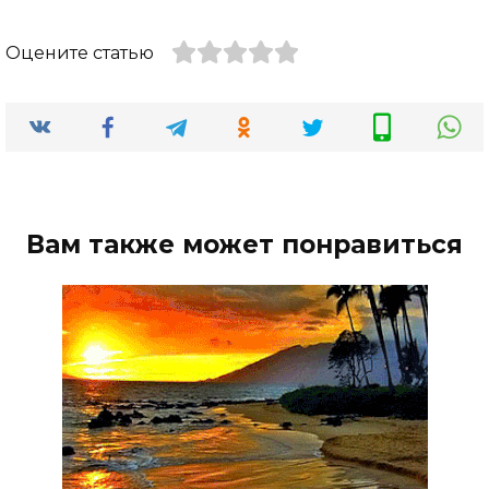
Оцените статью
Вам также может понравиться