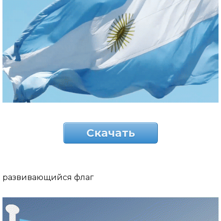
Скачать
развивающийся флаг