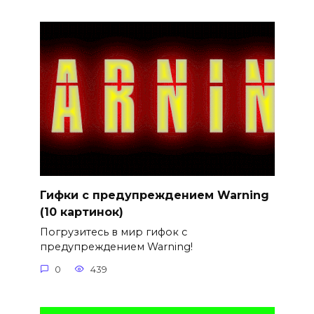
Гифки с предупреждением Warning
(10 картинок)
Погрузитесь в мир гифок с
предупреждением Warning!
0
439