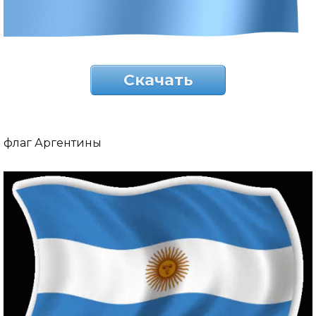
Скачать
флаг Аргентины