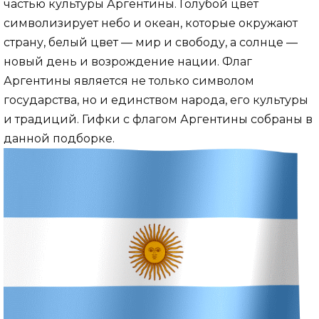
частью культуры Аргентины. Голубой цвет
символизирует небо и океан, которые окружают
страну, белый цвет — мир и свободу, а солнце —
новый день и возрождение нации. Флаг
Аргентины является не только символом
государства, но и единством народа, его культуры
и традиций. Гифки с флагом Аргентины собраны в
данной подборке.