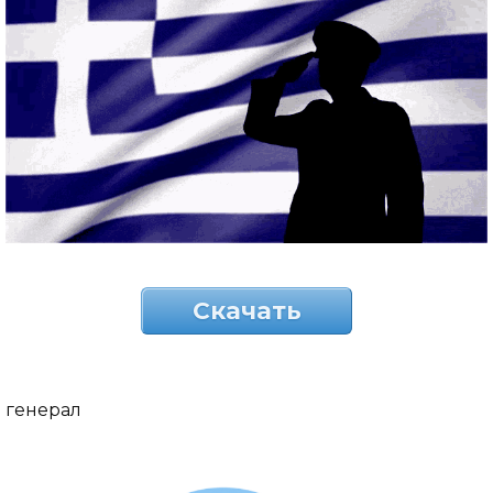
Скачать
генерал