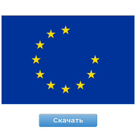
Скачать