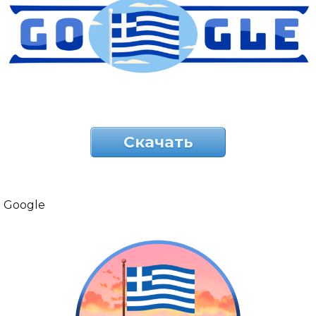
Скачать
Google