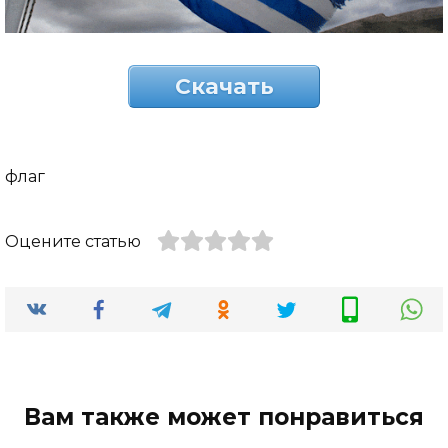
Скачать
флаг
Оцените статью
Вам также может понравиться