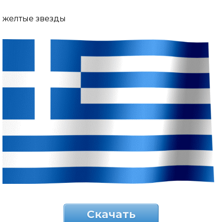
желтые звезды
Скачать