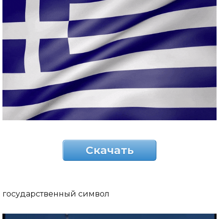
Скачать
государственный символ