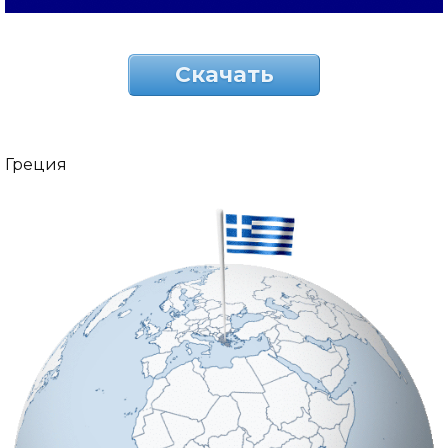
Скачать
Греция