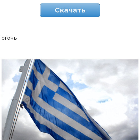
Скачать
огонь