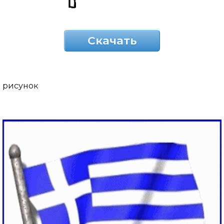
Скачать
рисунок