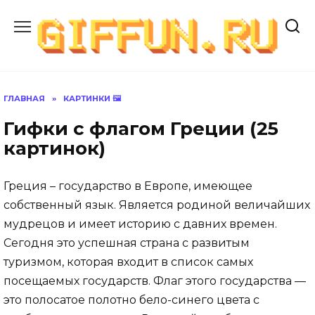
Перейти
к
содержанию
ГЛАВНАЯ
»
КАРТИНКИ 🖼
Гифки с флагом Греции (25
картинок)
Греция – государство в Европе, имеющее
собственный язык. Является родиной величайших
мудрецов и имеет историю с давних времен.
Сегодня это успешная страна с развитым
туризмом, которая входит в список самых
посещаемых государств. Флаг этого государства —
это полосатое полотно бело-синего цвета с