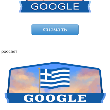
Скачать
рассвет