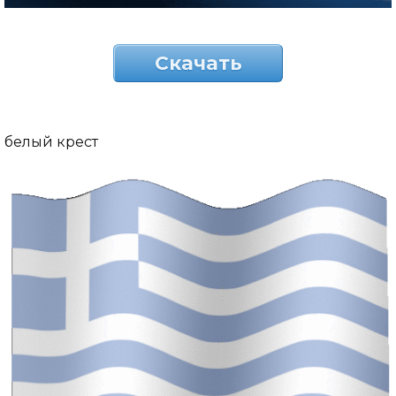
Скачать
белый крест