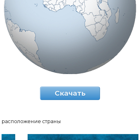
Скачать
расположение страны