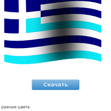
Скачать
разные цвета