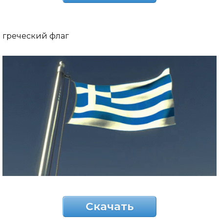
греческий флаг
Скачать