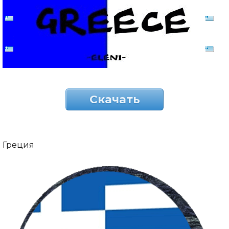
Скачать
Греция