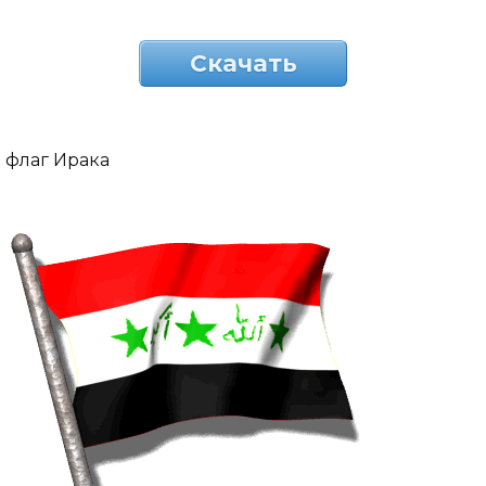
Скачать
флаг Ирака