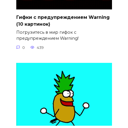
Гифки с предупреждением Warning
(10 картинок)
Погрузитесь в мир гифок с
предупреждением Warning!
0
439