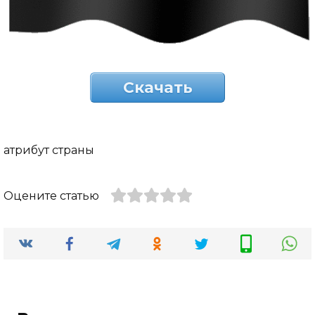
Скачать
атрибут страны
Оцените статью