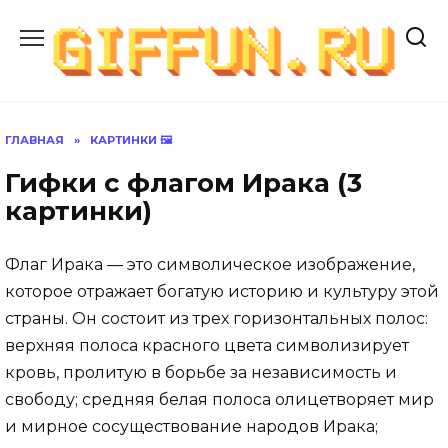
Перейти
к
содержанию
ГЛАВНАЯ
»
КАРТИНКИ 🖼
Гифки с флагом Ирака (3
картинки)
Флаг Ирака — это символическое изображение,
которое отражает богатую историю и культуру этой
страны. Он состоит из трех горизонтальных полос:
верхняя полоса красного цвета символизирует
кровь, пролитую в борьбе за независимость и
свободу; средняя белая полоса олицетворяет мир
и мирное сосуществование народов Ирака;