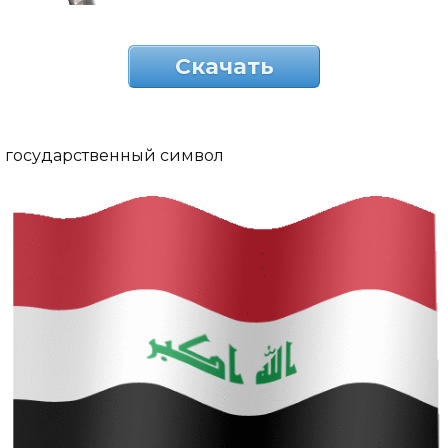
Скачать
государственный символ