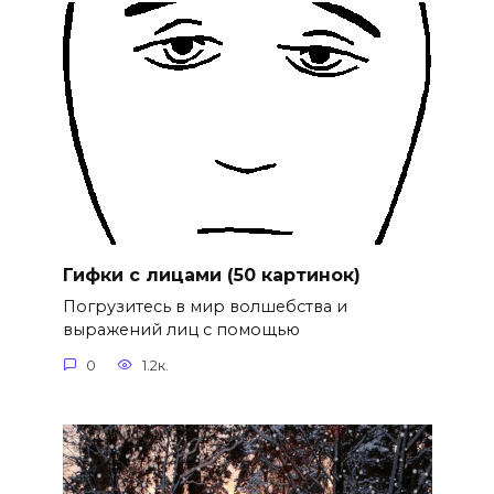
Гифки с лицами (50 картинок)
Погрузитесь в мир волшебства и
выражений лиц с помощью
0
1.2к.