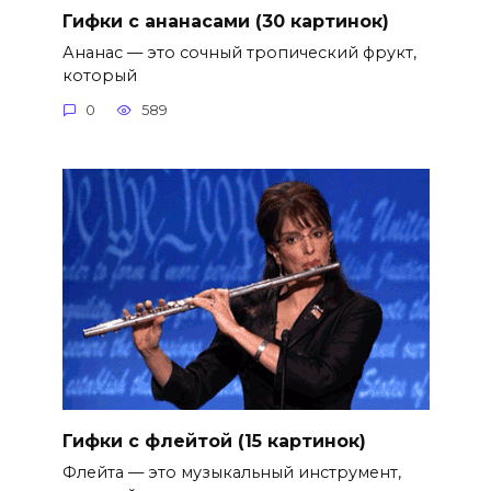
Гифки с ананасами (30 картинок)
Ананас — это сочный тропический фрукт,
который
0
589
Гифки с флейтой (15 картинок)
Флейта — это музыкальный инструмент,