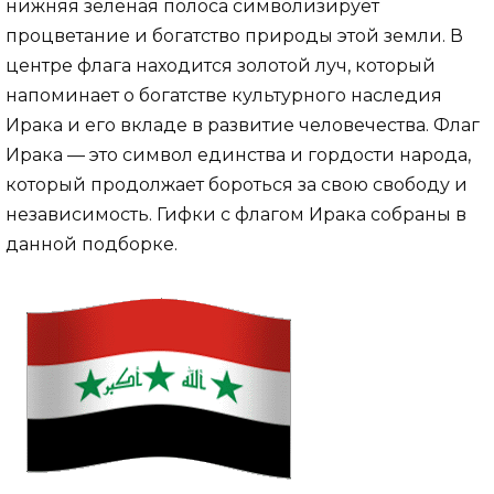
нижняя зеленая полоса символизирует
процветание и богатство природы этой земли. В
центре флага находится золотой луч, который
напоминает о богатстве культурного наследия
Ирака и его вкладе в развитие человечества. Флаг
Ирака — это символ единства и гордости народа,
который продолжает бороться за свою свободу и
независимость. Гифки с флагом Ирака собраны в
данной подборке.