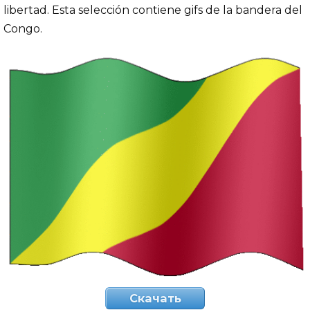
libertad. Esta selección contiene gifs de la bandera del
Congo.
Скачать