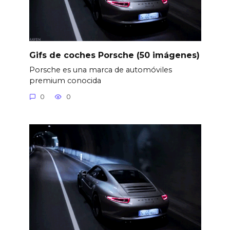
Gifs de coches Porsche (50 imágenes)
Porsche es una marca de automóviles
premium conocida
0
0