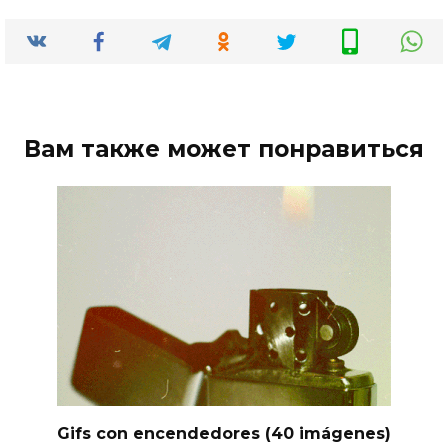
Вам также может понравиться
Gifs con encendedores (40 imágenes)