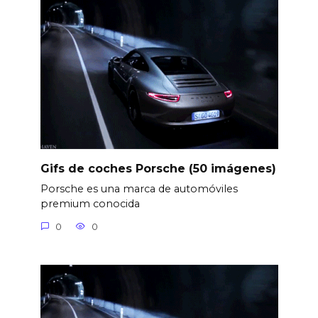
Gifs de coches Porsche (50 imágenes)
Porsche es una marca de automóviles
premium conocida
0
0