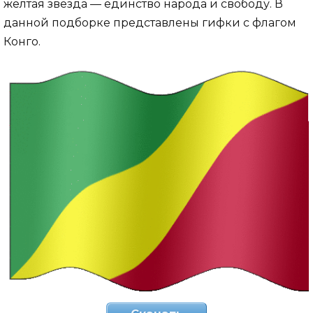
желтая звезда — единство народа и свободу. В
данной подборке представлены гифки с флагом
Конго.