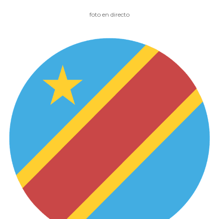
foto en directo