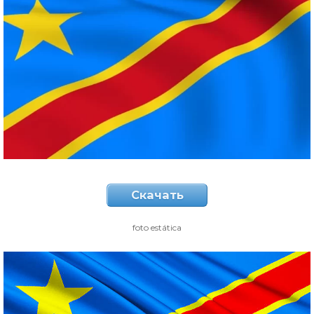
Скачать
foto estática