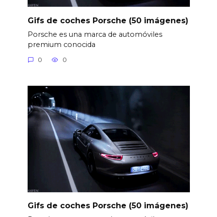
Gifs de coches Porsche (50 imágenes)
Porsche es una marca de automóviles
premium conocida
0
0
Gifs de coches Porsche (50 imágenes)