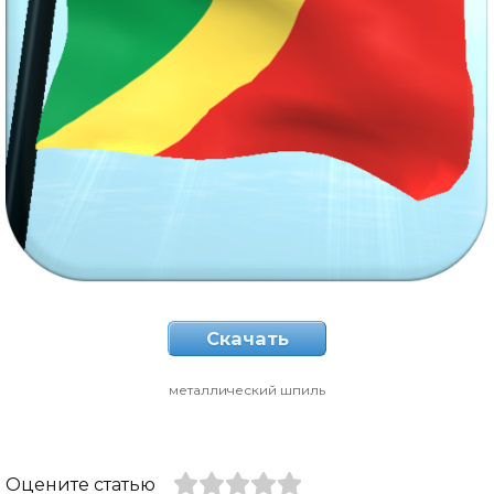
Скачать
металлический шпиль
Оцените статью