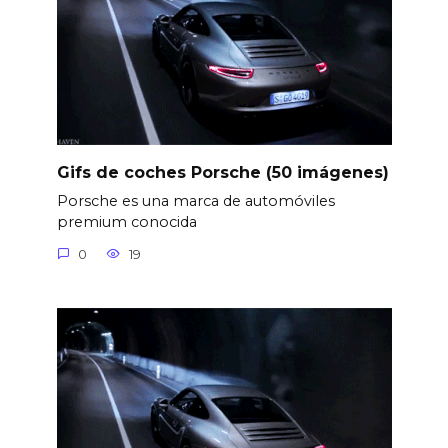
Gifs de coches Porsche (50 imágenes)
Porsche es una marca de automóviles
premium conocida
0
19