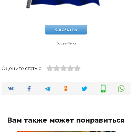
Скачать
Коста-Рика
Оцените статью
Вам также может понравиться