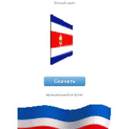
белый цвет
Скачать
вращающийся флаг