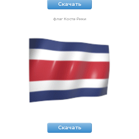
Скачать
флаг Коста-Рики
Скачать