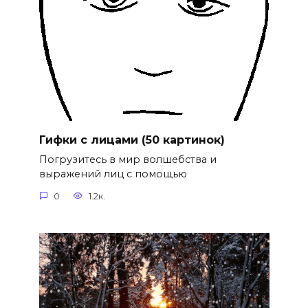
Гифки с лицами (50 картинок)
Погрузитесь в мир волшебства и
выражений лиц с помощью
0
1.2к.