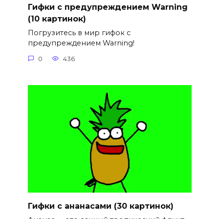
Гифки с предупреждением Warning
(10 картинок)
Погрузитесь в мир гифок с
предупреждением Warning!
0
436
Гифки с ананасами (30 картинок)