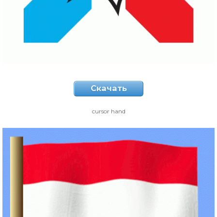
Скачать
cursor hand