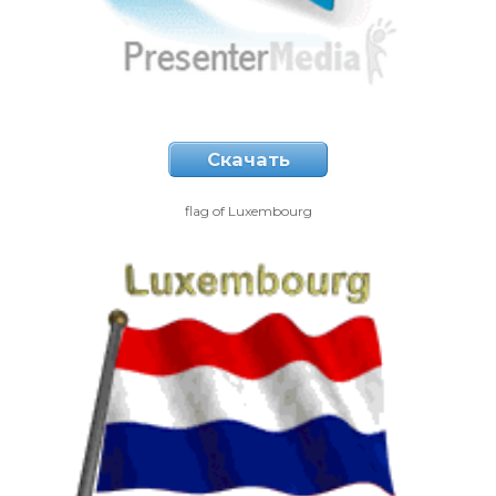
Скачать
flag of Luxembourg