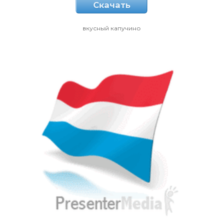
Скачать
вкусный капучино