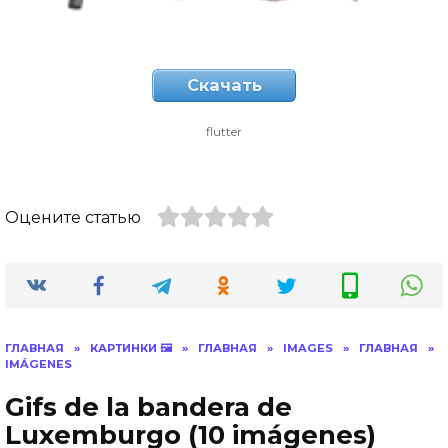
Скачать
flutter
Оцените статью
ГЛАВНАЯ
»
КАРТИНКИ 🖼
»
ГЛАВНАЯ
»
IMAGES
»
ГЛАВНАЯ
»
IMÁGENES
Gifs de la bandera de
Luxemburgo (10 imágenes)