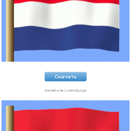
Скачать
bandera de Luxemburgo