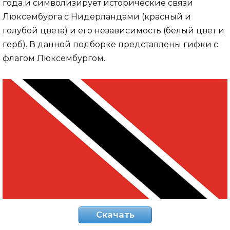
года и символизирует исторические связи
Люксембурга с Нидерландами (красный и
голубой цвета) и его независимость (белый цвет и
герб). В данной подборке представлены гифки с
флагом Люксембургом.
Скачать