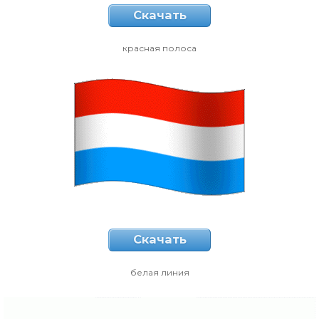
Скачать
красная полоса
Скачать
белая линия