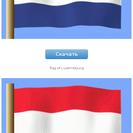
Скачать
flag of Luxembourg