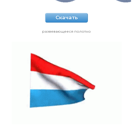
Скачать
развевающееся полотно