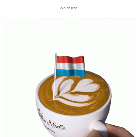
white line