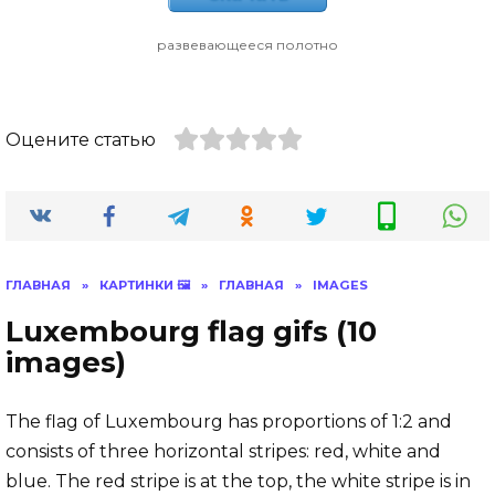
развевающееся полотно
Оцените статью
ГЛАВНАЯ
»
КАРТИНКИ 🖼
»
ГЛАВНАЯ
»
IMAGES
Luxembourg flag gifs (10
images)
The flag of Luxembourg has proportions of 1:2 and
consists of three horizontal stripes: red, white and
blue. The red stripe is at the top, the white stripe is in