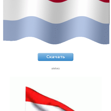
Скачать
aleteo