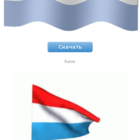
Скачать
flutter