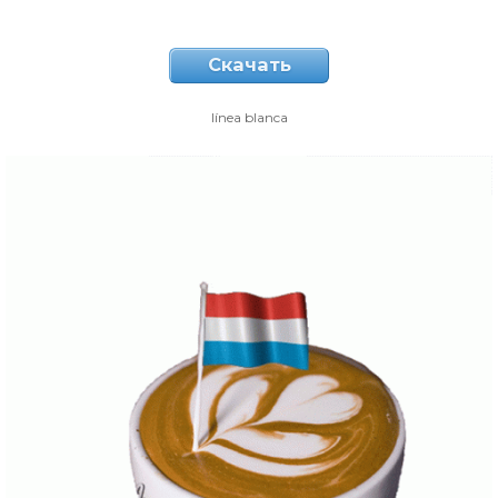
Скачать
línea blanca