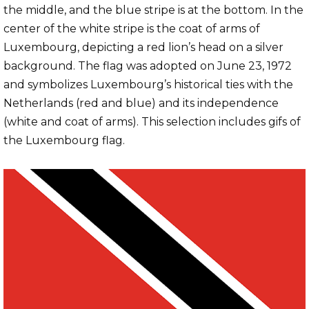
the middle, and the blue stripe is at the bottom. In the
center of the white stripe is the coat of arms of
Luxembourg, depicting a red lion’s head on a silver
background. The flag was adopted on June 23, 1972
and symbolizes Luxembourg’s historical ties with the
Netherlands (red and blue) and its independence
(white and coat of arms). This selection includes gifs of
the Luxembourg flag.