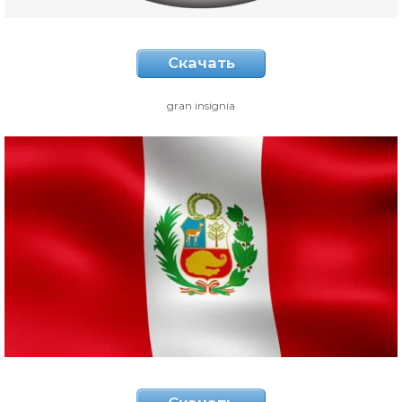
Скачать
gran insignia