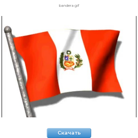
bandera gif
Скачать