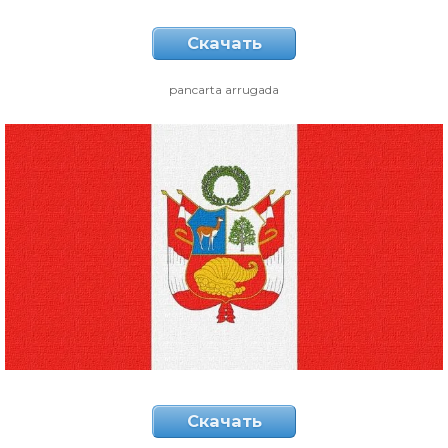
Скачать
pancarta arrugada
Скачать