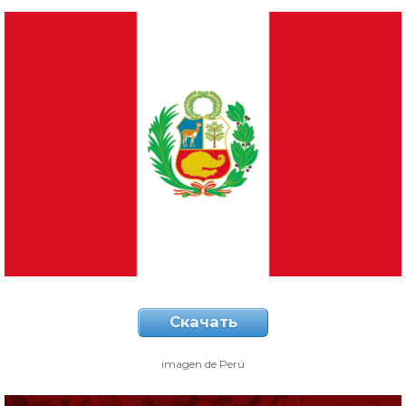
Скачать
imagen de Perú