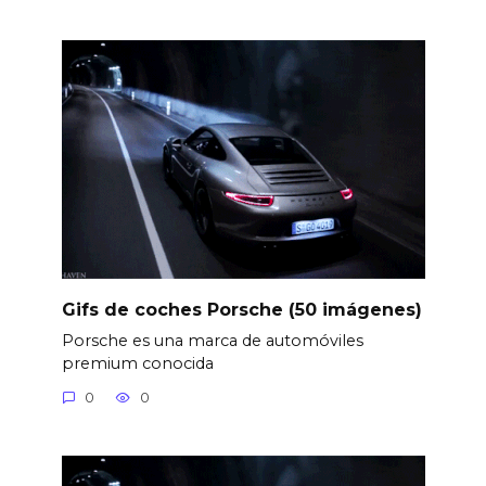
Gifs de coches Porsche (50 imágenes)
Porsche es una marca de automóviles
premium conocida
0
0