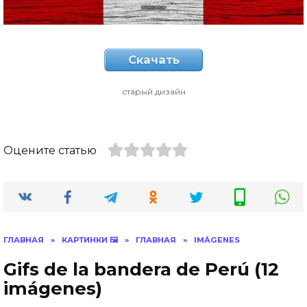
Скачать
старый дизайн
Оцените статью
ГЛАВНАЯ
»
КАРТИНКИ 🖼
»
ГЛАВНАЯ
»
IMÁGENES
Gifs de la bandera de Perú (12
imágenes)