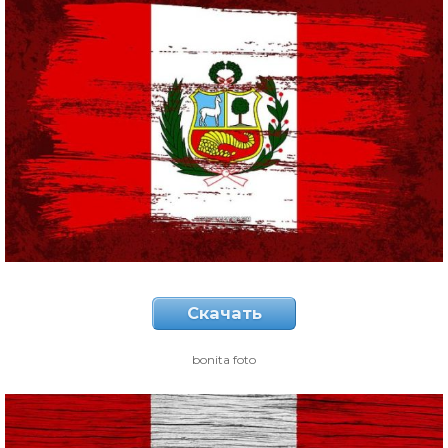
Скачать
bonita foto