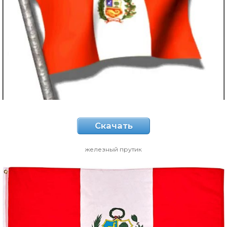
Скачать
железный прутик