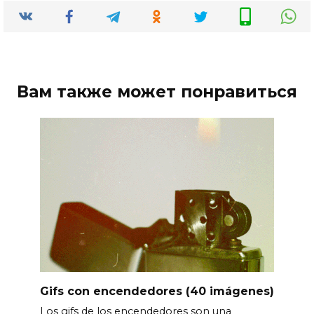
Вам также может понравиться
Gifs con encendedores (40 imágenes)
Los gifs de los encendedores son una