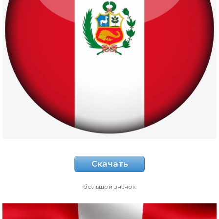
Скачать
большой значок