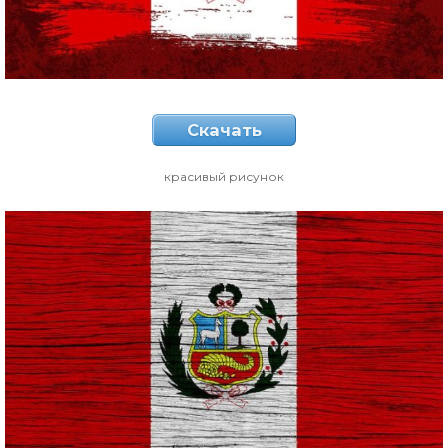
Скачать
красивый рисунок