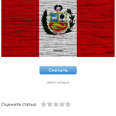
Скачать
diseño antiguo
Оцените статью