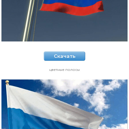
Скачать
цветные полосы