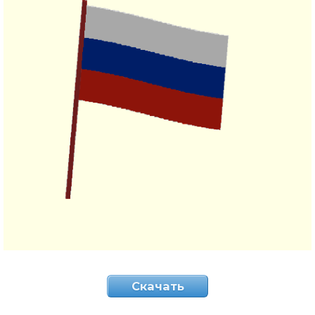
Скачать