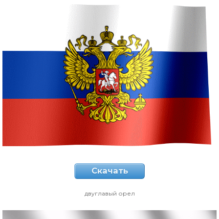
Скачать
двуглавый орел