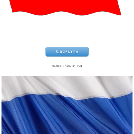
Скачать
живая картинка