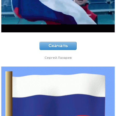
Скачать
Сергей Лазарев