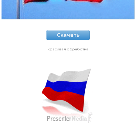
Скачать
красивая обработка