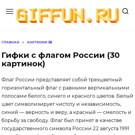
Перейти
к
содержанию
ГЛАВНАЯ
»
КАРТИНКИ 🖼
Гифки с флагом России (30
картинок)
Флаг России представляет собой трехцветный
горизонтальный флаг с равными вертикальными
полосами белого, синего и красного цветов. Белый
цвет символизирует чистоту и независимость,
синий — верность и веру, а красный — смелость и
борьбу за свободу. Флаг был принят в качестве
государственного символа России 22 августа 1991