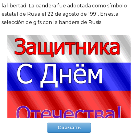
la libertad. La bandera fue adoptada como símbolo
estatal de Rusia el 22 de agosto de 1991. En esta
selección de gifs con la bandera de Rusia.
Скачать