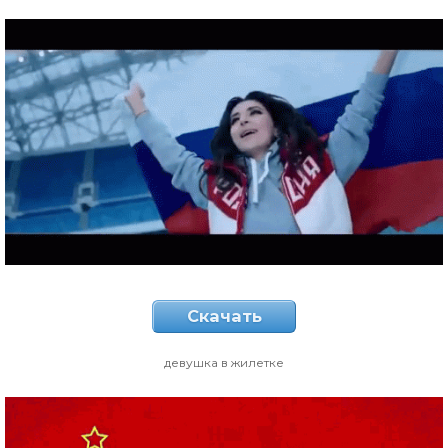
Скачать
девушка в жилетке