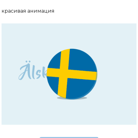
красивая анимация