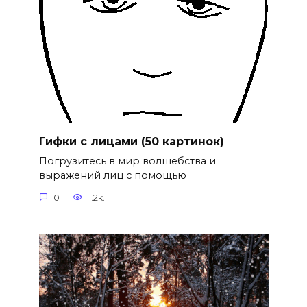
Гифки с лицами (50 картинок)
Погрузитесь в мир волшебства и
выражений лиц с помощью
0
1.2к.