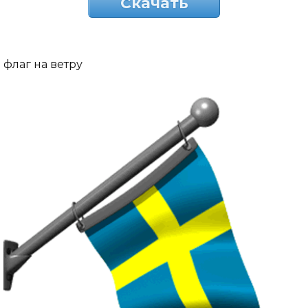
Скачать
флаг на ветру