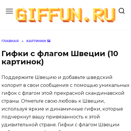
Перейти
к
содержанию
ГЛАВНАЯ
»
КАРТИНКИ 🖼
Гифки с флагом Швеции (10
картинок)
Поддержите Швецию и добавьте шведский
колорит в свои сообщения с помощью уникальных
гифок с флагом этой прекрасной скандинавской
страны. Отметьте свою любовь к Швеции,
используя яркие и динамичные гифки, которые
подчеркнут вашу привязанность к этой
удивительной стране. Гифки с флагом Швеции