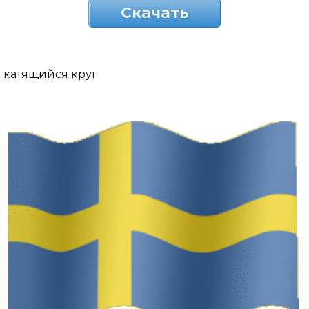
Скачать
катящийся круг