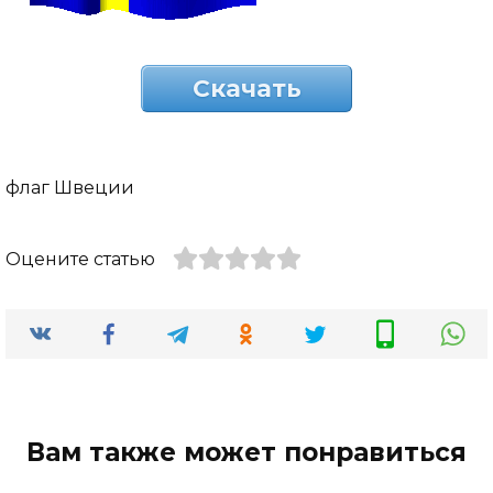
Скачать
флаг Швеции
Оцените статью
Вам также может понравиться