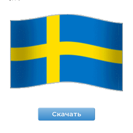
Скачать