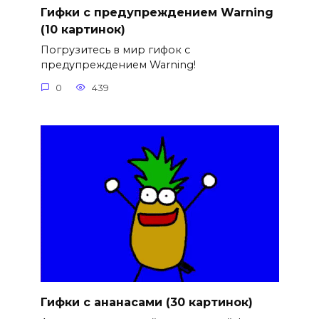
Гифки с предупреждением Warning
(10 картинок)
Погрузитесь в мир гифок с
предупреждением Warning!
0
439
Гифки с ананасами (30 картинок)