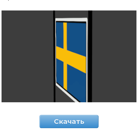
Скачать