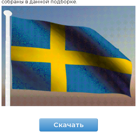
собраны в данной подборке.
Скачать