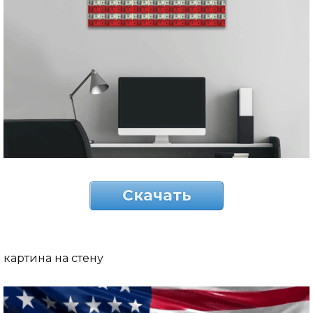
Скачать
картина на стену