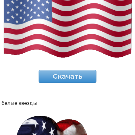
Скачать
белые звезды