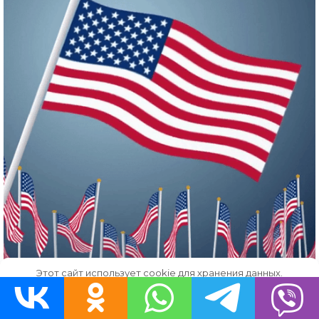
Этот сайт использует cookie для хранения данных.
Продолжая использовать сайт, Вы даете свое согласие на
работу с этими файлами.
OK