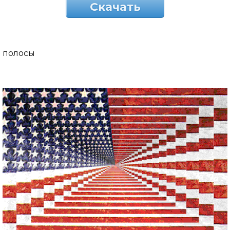
Скачать
полосы