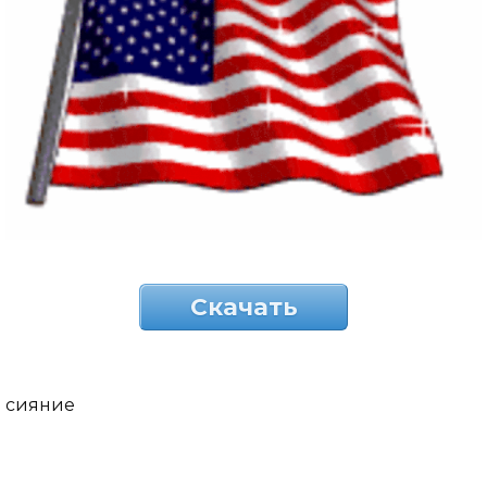
Скачать
сияние