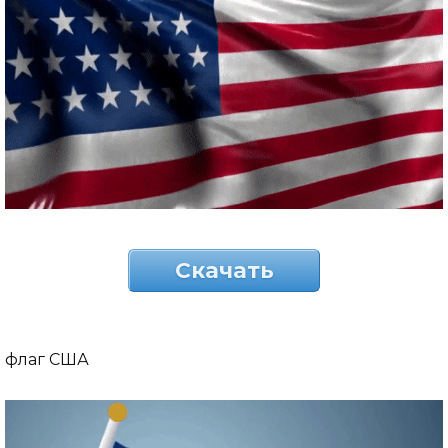
Скачать
флаг США