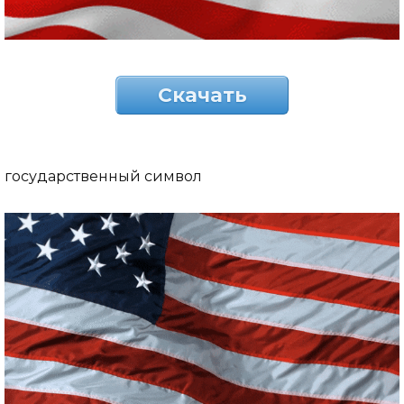
Скачать
государственный символ