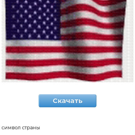
Скачать
символ страны