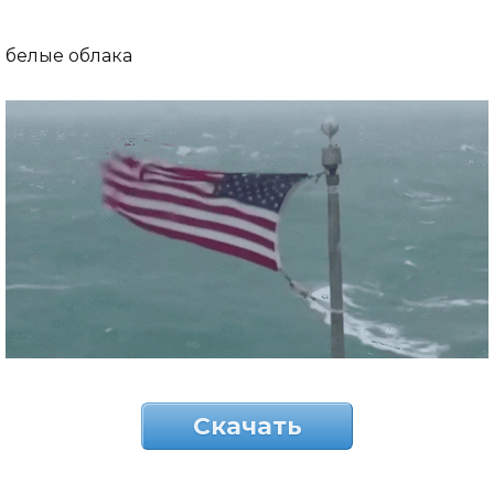
белые облака
Скачать