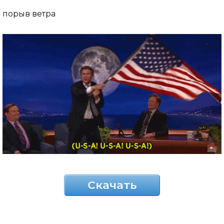
порыв ветра
Скачать