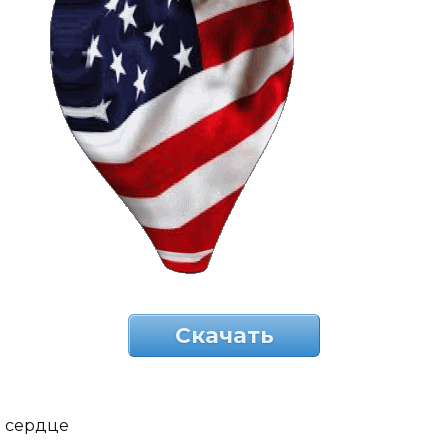
Скачать
сердце