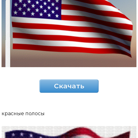
Скачать
красные полосы