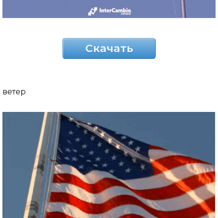
Скачать
ветер