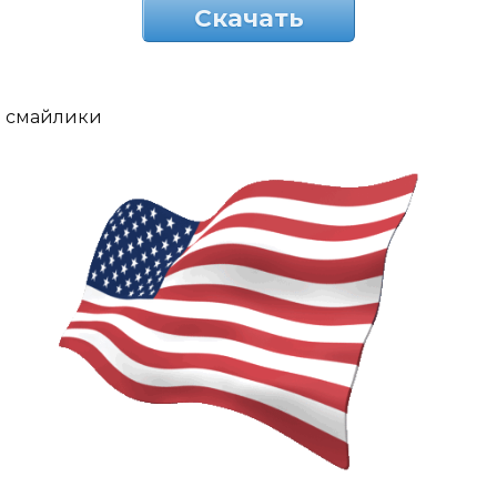
Скачать
смайлики