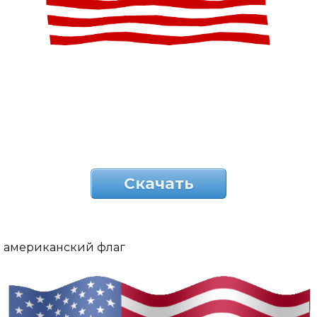
Скачать
американский флаг