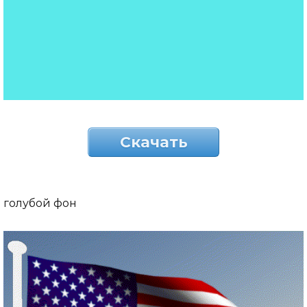
Скачать
голубой фон