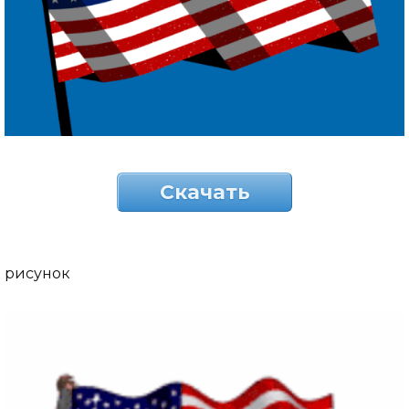
Скачать
рисунок