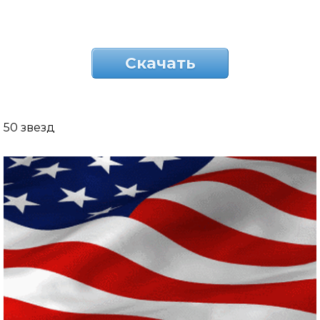
Скачать
50 звезд