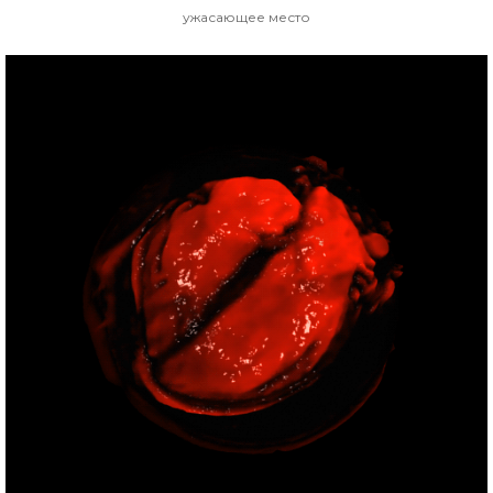
ужасающее место