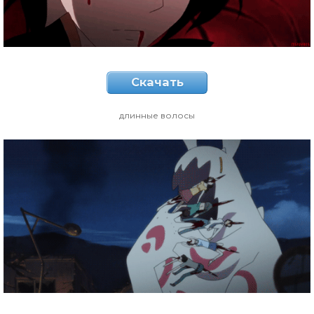
Скачать
длинные волосы