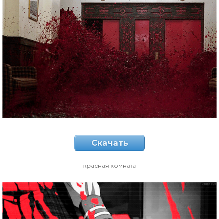
Скачать
красная комната