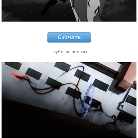
Скачать
глубокие порезы