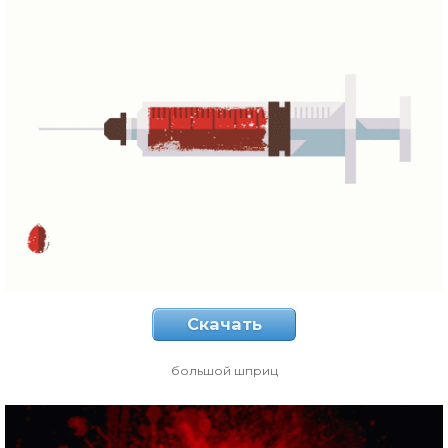
Скачать
большой шприц