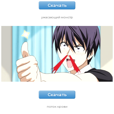
Скачать
ужасающий монстр
Скачать
поток крови