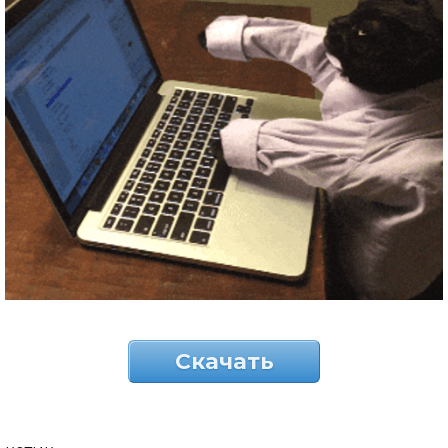
Скачать