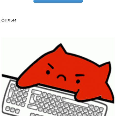
фильм