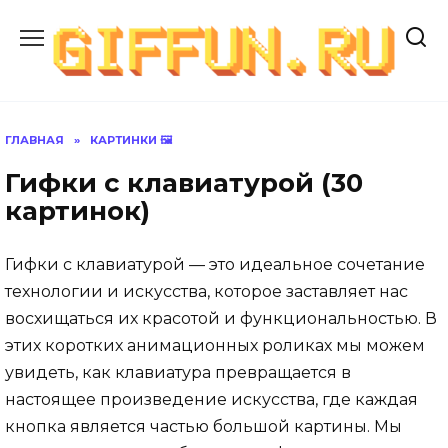
Перейти
к
содержанию
ГЛАВНАЯ
»
КАРТИНКИ 🖼
Гифки с клавиатурой (30
картинок)
Гифки с клавиатурой — это идеальное сочетание
технологии и искусства, которое заставляет нас
восхищаться их красотой и функциональностью. В
этих коротких анимационных роликах мы можем
увидеть, как клавиатура превращается в
настоящее произведение искусства, где каждая
кнопка является частью большой картины. Мы