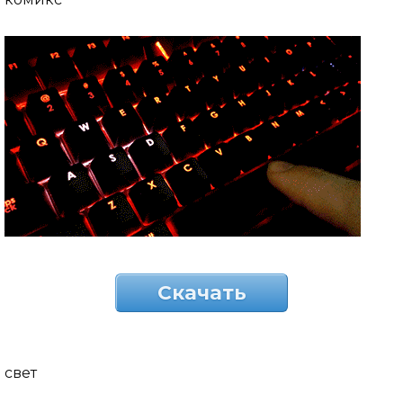
Скачать
свет