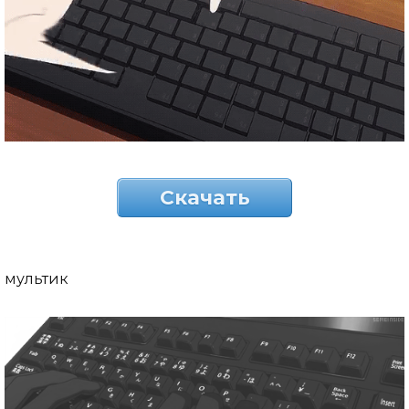
Скачать
мультик