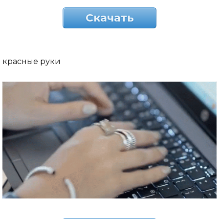
Скачать
красные руки