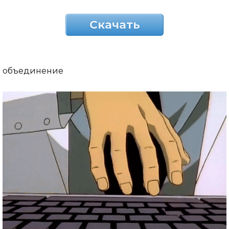
Скачать
объединение