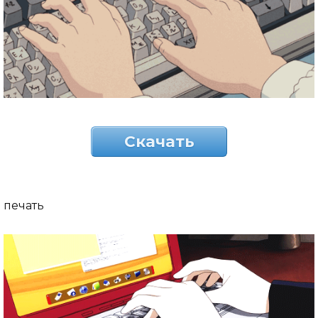
Скачать
печать