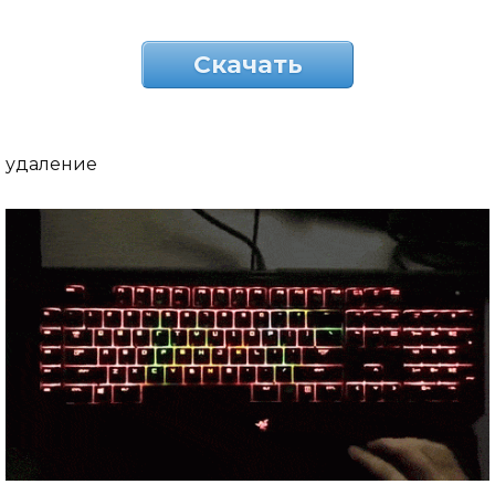
Скачать
удаление