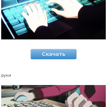
Скачать
руки