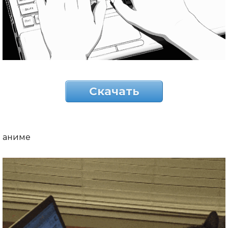
Скачать
аниме