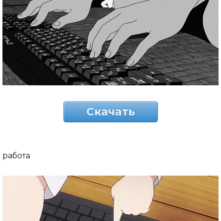
Скачать
работа