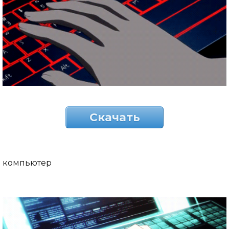
Скачать
компьютер