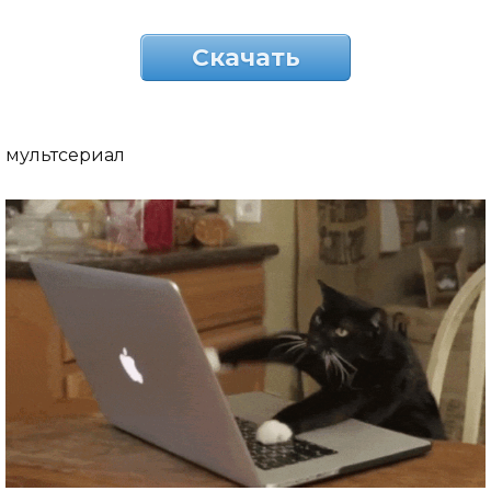
Скачать
мультсериал