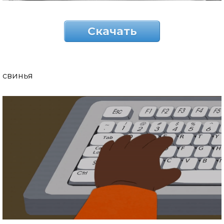
Скачать
свинья