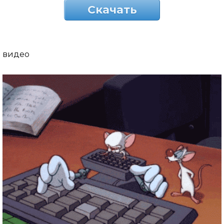
Скачать
видео