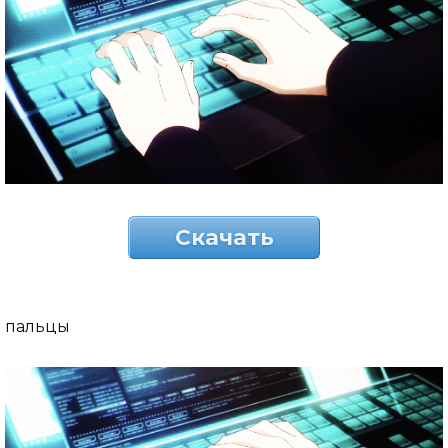
Скачать
пальцы