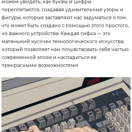
можем увидеть, как буквы и цифры
переплетаются, создавая удивительные узоры и
фигуры, которые заставляют нас задуматься о том,
что может быть создано с помощью этого простого,
но важного устройства. Каждая гифка — это
маленький кусочек технологического искусства,
который позволяет нам почувствовать себя частью
современной эпохи и насладиться ее
прекрасными возможностями.