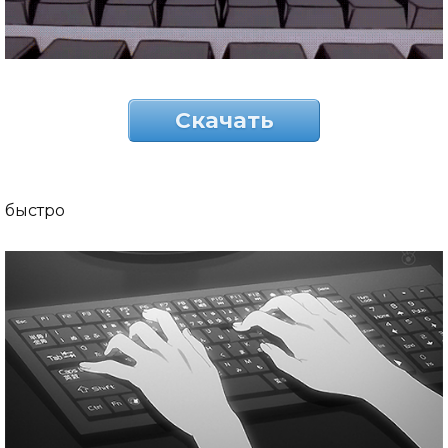
Скачать
быстро