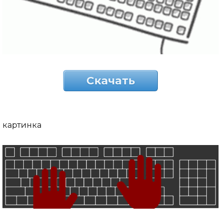
Скачать
картинка