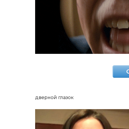
дверной глазок