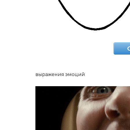
выражения эмоций