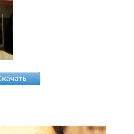
Скачать