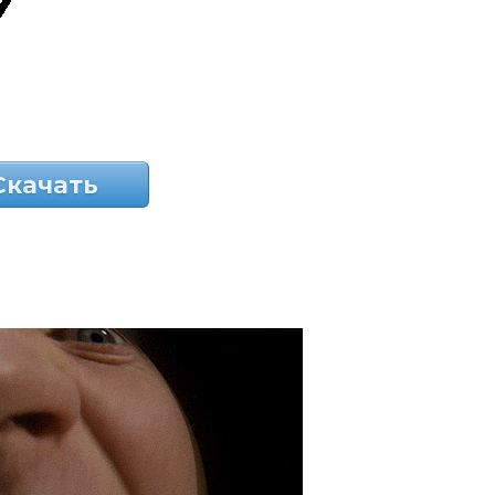
Скачать