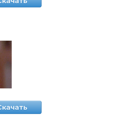
Скачать
Скачать