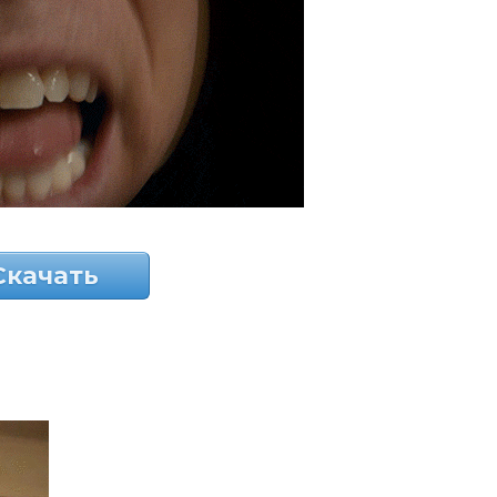
Скачать