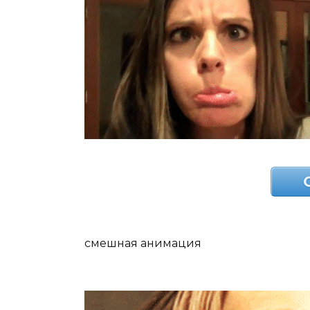
смешная анимация