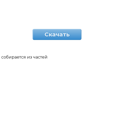
Скачать
собирается из частей