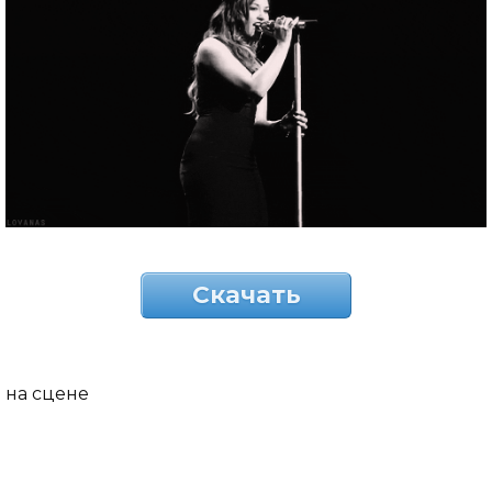
Скачать
на сцене