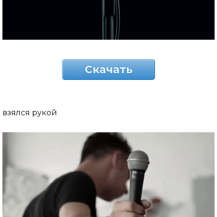
Скачать
взялся рукой