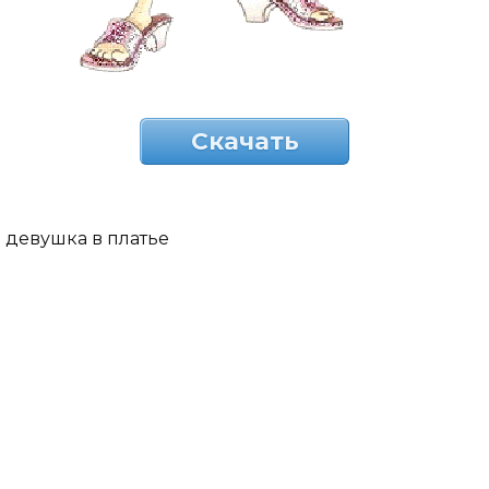
Скачать
девушка в платье