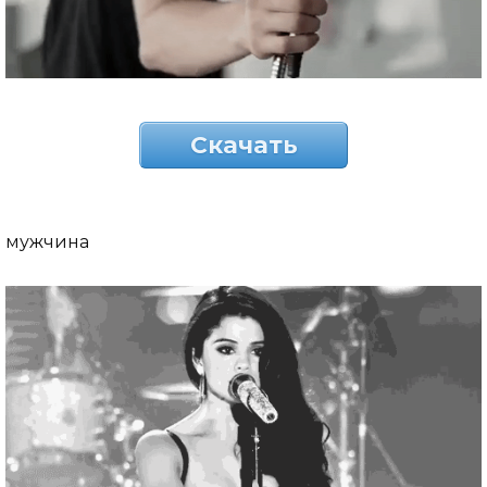
Скачать
мужчина