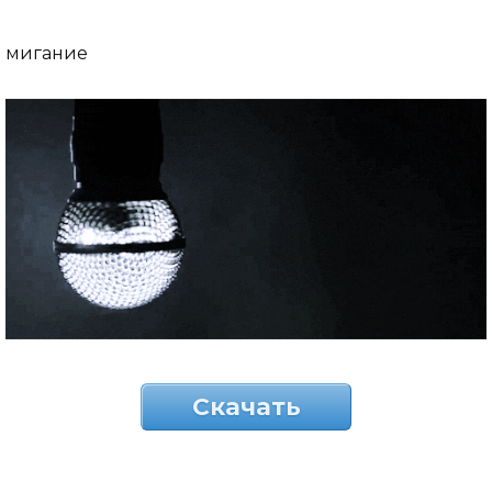
мигание
Скачать