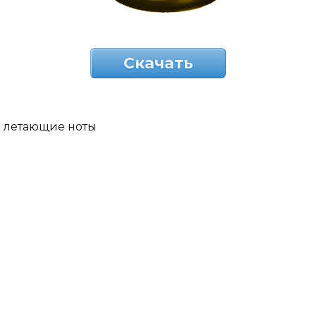
Скачать
летающие ноты