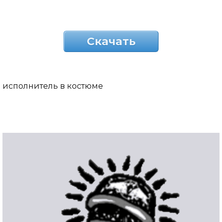
Скачать
исполнитель в костюме