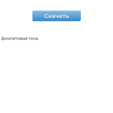
Скачать
фиолетовые тона