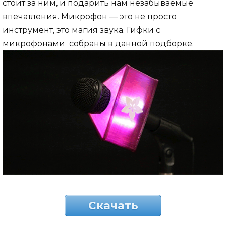
стоит за ним, и подарить нам незабываемые
впечатления. Микрофон — это не просто
инструмент, это магия звука. Гифки с
микрофонами собраны в данной подборке.
Скачать