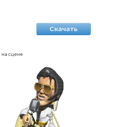
Скачать
на сцене