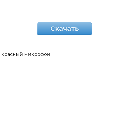
Скачать
красный микрофон