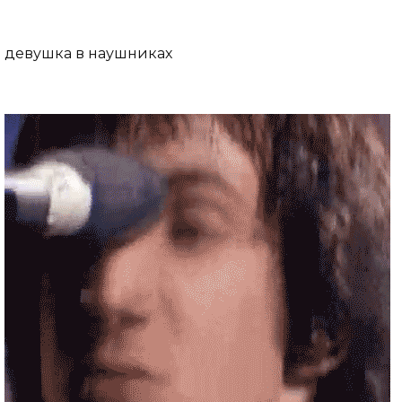
девушка в наушниках