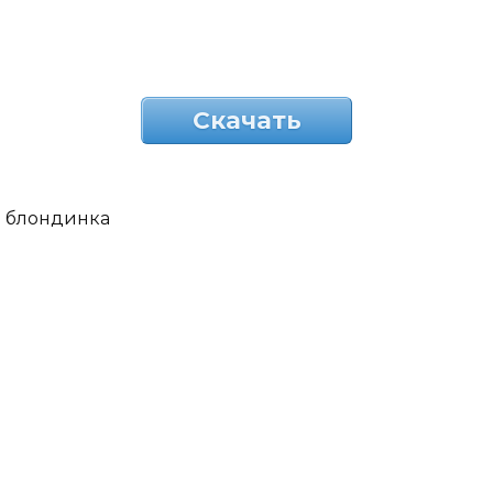
Скачать
блондинка