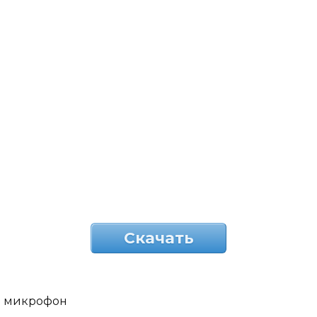
Скачать
микрофон