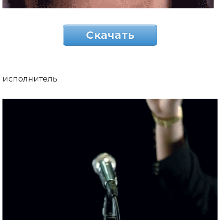
Скачать
исполнитель