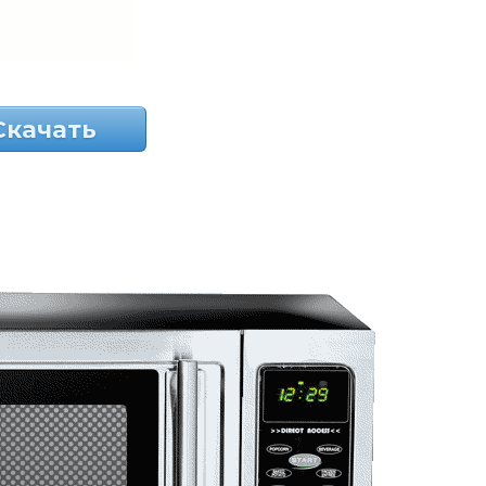
Скачать