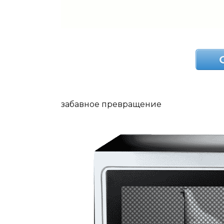
забавное превращение